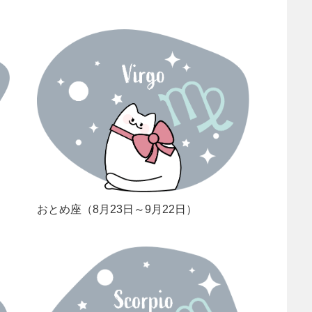
おとめ座（8月23日～9月22日）