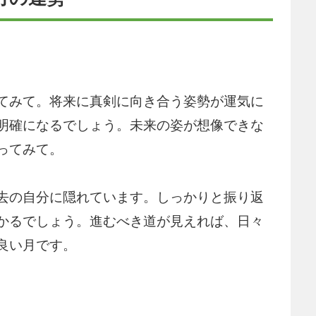
てみて。将来に真剣に向き合う姿勢が運気に
明確になるでしょう。未来の姿が想像できな
ってみて。
去の自分に隠れています。しっかりと振り返
かるでしょう。進むべき道が見えれば、日々
良い月です。