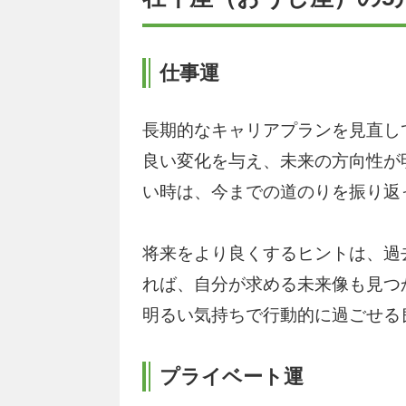
仕事運
長期的なキャリアプランを見直し
良い変化を与え、未来の方向性が
い時は、今までの道のりを振り返
将来をより良くするヒントは、過
れば、自分が求める未来像も見つ
明るい気持ちで行動的に過ごせる
プライベート運