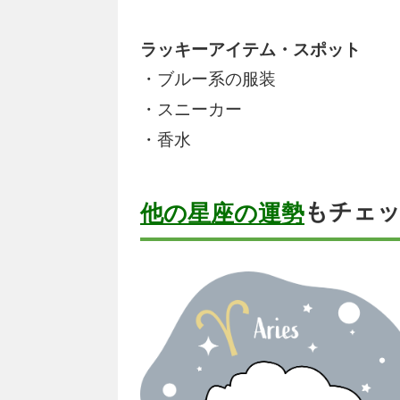
ラッキーアイテム・スポット
・ブルー系の服装
・スニーカー
・香水
もチェ
他の星座の運勢