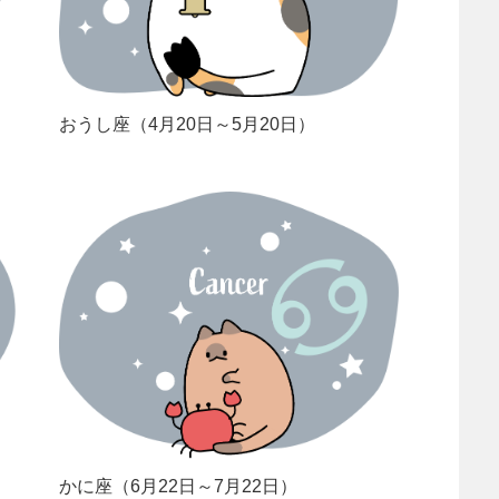
おうし座（4月20日～5月20日）
かに座（6月22日～7月22日）