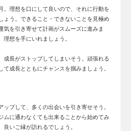
月。理想を口にして良いので、それに行動を
しょう。できること・できないことを見極め
運気を引き寄せて計画がスムーズに進みま
、理想を手にいれましょう。
、成長がストップしてしまいそう。頑張れる
して成長とともにチャンスを掴みましょう。
アップして、多くの出会いを引き寄せそう。
ジムに通わなくても出来ることから始めてみ
。良いご縁が訪れるでしょう。