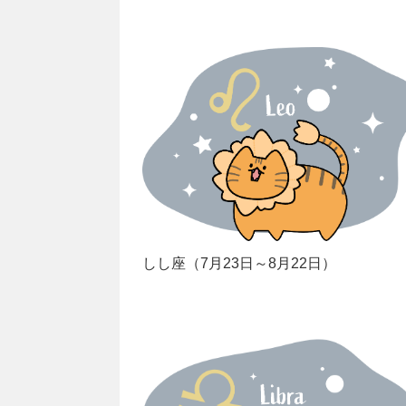
しし座（7月23日～8月22日）