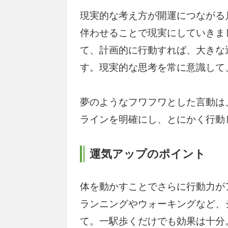
現実的な考え方が開運につながる
伴わせることで現実にしていきま
て、計画的に行動すれば、大きな
す。現実的な思考を常に意識して
夢のようなフワフワとした言動は
ラインを明確にし、とにかく行動
運気アップのポイント
体を動かすことでさらに行動力が
ランニングやウォーキングなど、
て。一駅歩くだけでも効果は十分