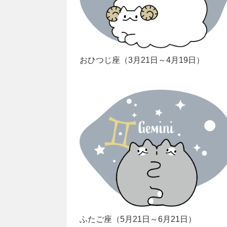
おひつじ座（3月21日～4月19日）
ふたご座（5月21日～6月21日）