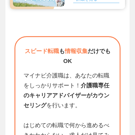
スピード転職
も
情報収集
だけでも
OK
マイナビ介護職は、あなたの転職
をしっかりサポート！
介護職専任
のキャリアアドバイザーがカウン
セリング
を行います。
はじめての転職で何から進めるべ