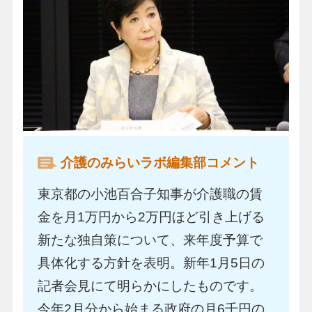
介護のみらいラボ編集部コメント
東京都の小池百合子知事が介護職の賃
金を月1万円から2万円ほど引き上げる
新たな独自策について、来年度予算で
具体化する方針を表明。新年1月5日の
記者会見にて明らかにしたものです。
今年2月分から始まる政府の月6千円の