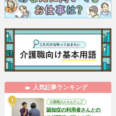
人気記事ランキング
介護職のスキルアップ
認知症の利用者さんとの