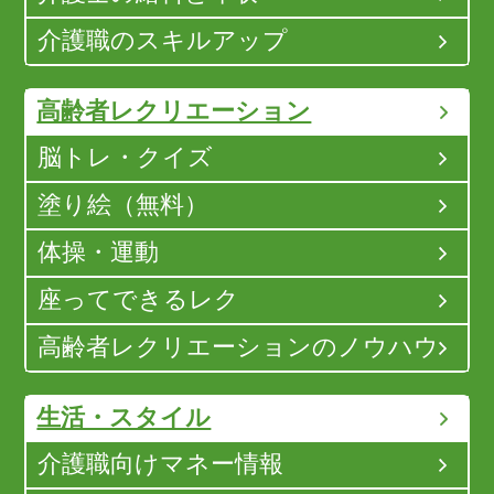
介護職のスキルアップ
高齢者レクリエーション
脳トレ・クイズ
塗り絵（無料）
体操・運動
座ってできるレク
高齢者レクリエーションのノウハウ
生活・スタイル
介護職向けマネー情報