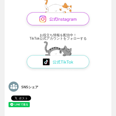
お役立ち情報を配信中！
TikTok公式アカウントをフォローする
SNSシェア