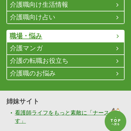
介護職向け生活情報
介護職向け占い
職場・悩み
介護マンガ
介護の転職お役立ち
介護職のお悩み
姉妹サイト
看護師ライフをもっと素敵に「ナースぷら
す」