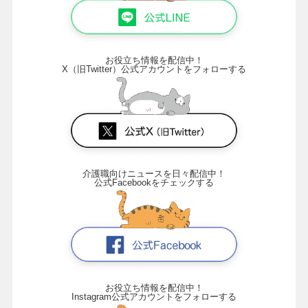
お役立ち情報を配信中！
X（旧Twitter）公式アカウントをフォローする
介護職向けニュースを日々配信中！
公式Facebookをチェックする
お役立ち情報を配信中！
Instagram公式アカウントをフォローする