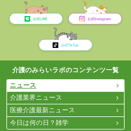
介護のみらいラボのコンテンツ一覧
ニュース
介護業界ニュース
医療介護最新ニュース
今日は何の日？雑学