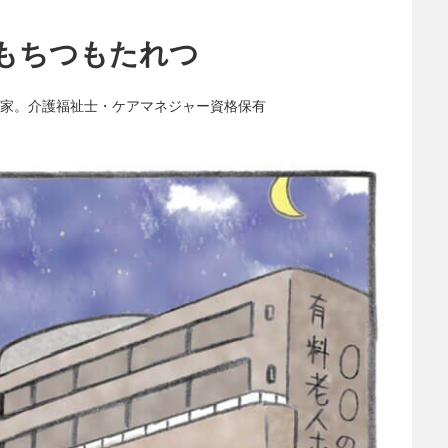
もちつもたれつ
家。介護福祉士・ケアマネジャー資格保有