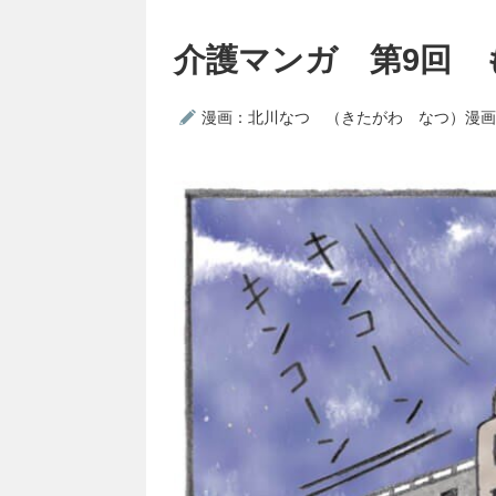
介護マンガ 第9回 
漫画：北川なつ （きたがわ なつ）漫画