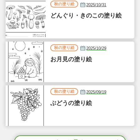
秋の塗り絵
2025/10/31
どんぐり・きのこの塗り絵
秋の塗り絵
2025/10/29
お月見の塗り絵
秋の塗り絵
2025/09/19
ぶどうの塗り絵