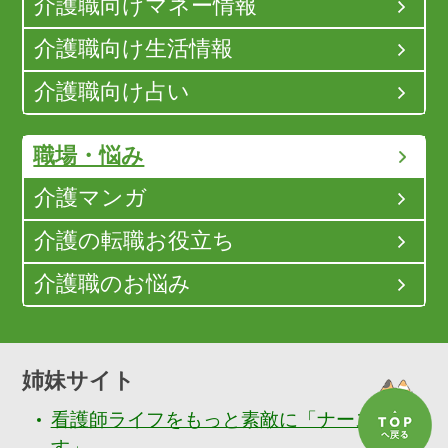
介護職向けマネー情報
介護職向け生活情報
介護職向け占い
職場・悩み
介護マンガ
介護の転職お役立ち
介護職のお悩み
姉妹サイト
看護師ライフをもっと素敵に「ナースぷら
す」