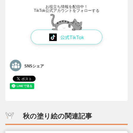
お役立ち情報を配信中！
TikTok公式アカウントをフォローする
SNSシェア
秋の塗り絵の関連記事