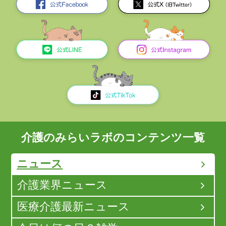
介護のみらいラボのコンテンツ一覧
ニュース
介護業界ニュース
医療介護最新ニュース