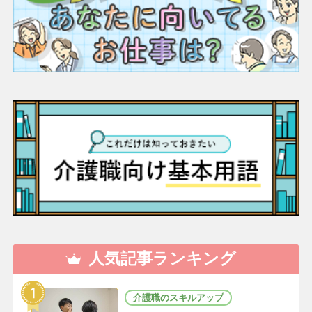
人気記事ランキング
介護職のスキルアップ