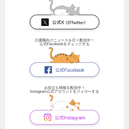
介護職向けニュースを日々配信中！
公式Facebookをチェックする
お役立ち情報を配信中！
Instagram公式アカウントをフォローする