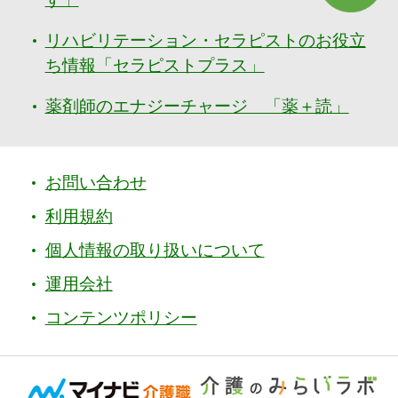
リハビリテーション・セラピストのお役立
ち情報「セラピストプラス」
薬剤師のエナジーチャージ 「薬＋読」
お問い合わせ
利用規約
個人情報の取り扱いについて
運用会社
コンテンツポリシー