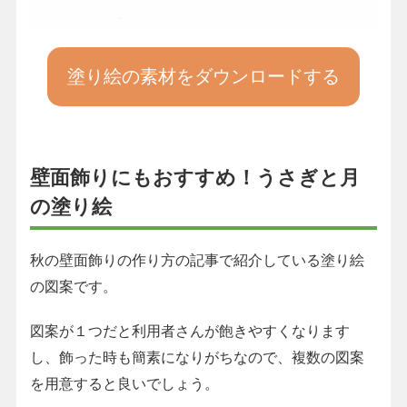
塗り絵の素材をダウンロードする
壁面飾りにもおすすめ！うさぎと月
の塗り絵
秋の壁面飾りの作り方の記事で紹介している塗り絵
の図案です。
図案が１つだと利用者さんが飽きやすくなります
し、飾った時も簡素になりがちなので、複数の図案
を用意すると良いでしょう。