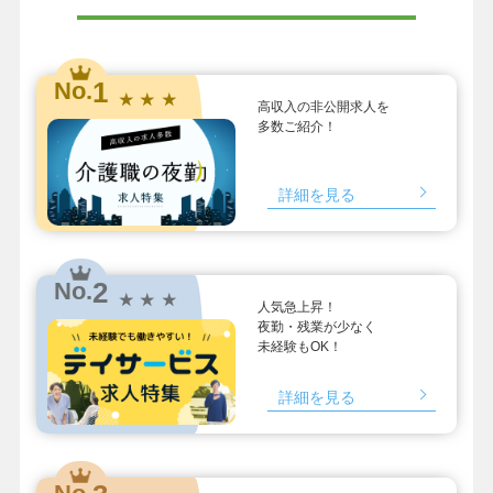
1
No.
★ ★ ★
高収入の非公開求人を
多数ご紹介！
詳細を見る
2
No.
★ ★ ★
人気急上昇！
夜勤・残業が少なく
未経験もOK！
詳細を見る
No.