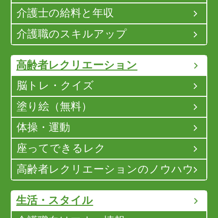
介護士の給料と年収
介護職のスキルアップ
高齢者レクリエーション
脳トレ・クイズ
塗り絵（無料）
体操・運動
座ってできるレク
高齢者レクリエーションのノウハウ
生活・スタイル