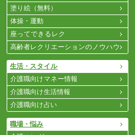
塗り絵（無料）
体操・運動
座ってできるレク
高齢者レクリエーションのノウハウ
生活・スタイル
介護職向けマネー情報
介護職向け生活情報
介護職向け占い
職場・悩み