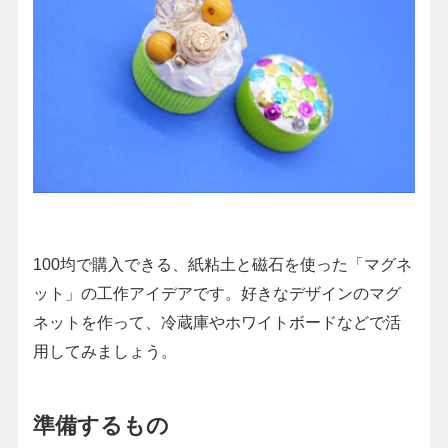
100均で購入できる、紙粘土と磁石を使った「マグネ
ット」の工作アイデアです。好きなデザインのマグ
ネットを作って、冷蔵庫やホワイトボードなどで活
用してみましょう。
準備するもの