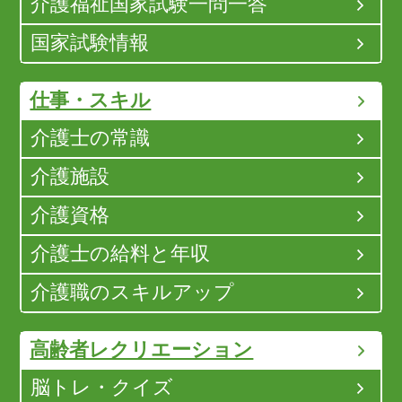
介護福祉国家試験一問一答
国家試験情報
仕事・スキル
介護士の常識
介護施設
介護資格
介護士の給料と年収
介護職のスキルアップ
高齢者レクリエーション
脳トレ・クイズ