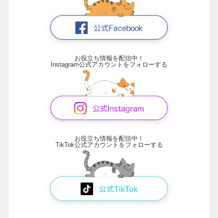
お役立ち情報を配信中！
Instagram公式アカウントをフォローする
お役立ち情報を配信中！
TikTok公式アカウントをフォローする