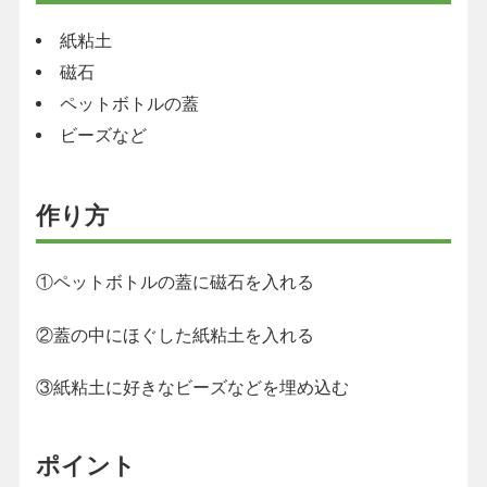
紙粘土
磁石
ペットボトルの蓋
ビーズなど
作り方
①ペットボトルの蓋に磁石を入れる
②蓋の中にほぐした紙粘土を入れる
③紙粘土に好きなビーズなどを埋め込む
ポイント