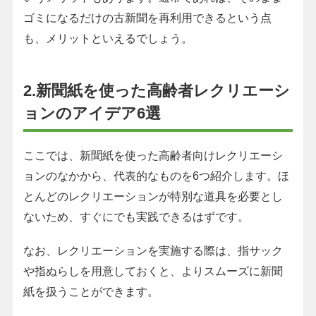
ゴミになるだけの古新聞を再利用できるという点
も、メリットといえるでしょう。
2.新聞紙を使った高齢者レクリエーシ
ョンのアイデア6選
ここでは、新聞紙を使った高齢者向けレクリエーシ
ョンのなかから、代表的なものを6つ紹介します。ほ
とんどのレクリエーションが特別な道具を必要とし
ないため、すぐにでも実践できるはずです。
なお、レクリエーションを実施する際は、指サック
や指ぬらしを用意しておくと、よりスムーズに新聞
紙を扱うことができます。