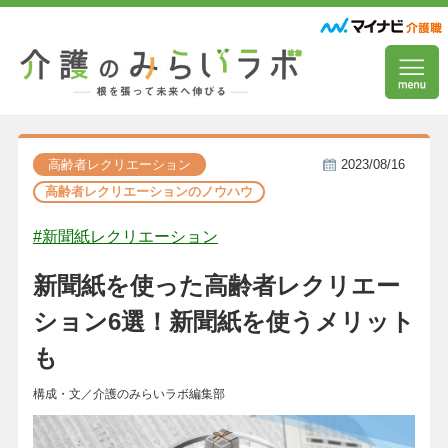
高齢者レクリエーション
2023/08/16
高齢者レクリエーションのノウハウ
#新聞紙レクリエーション
新聞紙を使った高齢者レクリエー
ション6選！新聞紙を使うメリット
も
構成・文／介護のみらいラボ編集部