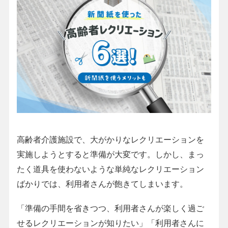
高齢者介護施設で、大がかりなレクリエーションを
実施しようとすると準備が大変です。しかし、まっ
たく道具を使わないような単純なレクリエーション
ばかりでは、利用者さんが飽きてしまいます。
「準備の手間を省きつつ、利用者さんが楽しく過ご
せるレクリエーションが知りたい」「利用者さんに