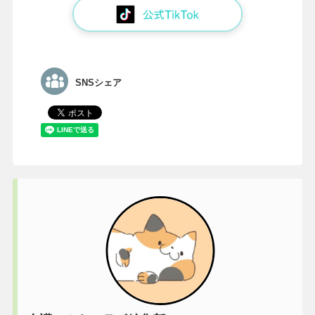
SNSシェア