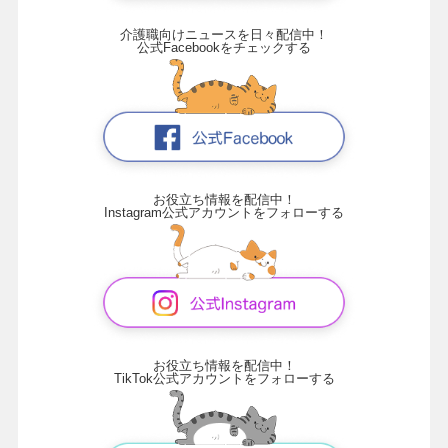
介護職向けニュースを日々配信中！
公式Facebookをチェックする
お役立ち情報を配信中！
Instagram公式アカウントをフォローする
お役立ち情報を配信中！
TikTok公式アカウントをフォローする