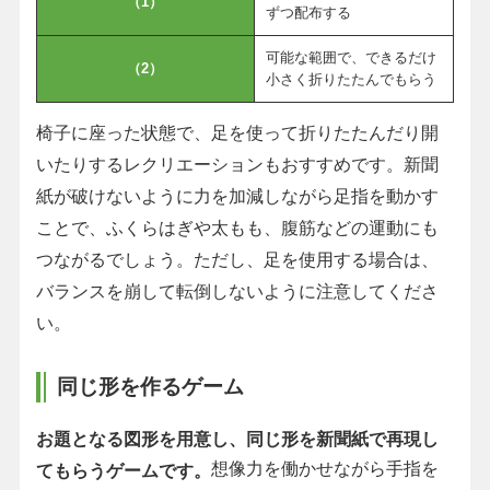
（1）
ずつ配布する
可能な範囲で、できるだけ
（2）
小さく折りたたんでもらう
椅子に座った状態で、足を使って折りたたんだり開
いたりするレクリエーションもおすすめです。新聞
紙が破けないように力を加減しながら足指を動かす
ことで、ふくらはぎや太もも、腹筋などの運動にも
つながるでしょう。ただし、足を使用する場合は、
バランスを崩して転倒しないように注意してくださ
い。
同じ形を作るゲーム
お題となる図形を用意し、同じ形を新聞紙で再現し
想像力を働かせながら手指を
てもらうゲームです。