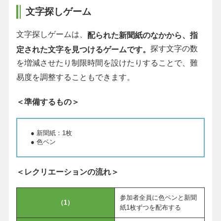
文字探しゲーム
文字探しゲームは、
配られた新聞紙のなかから、指
探す文字の数
定された文字を見つけるゲームです。
を増減させたり制限時間を設けたりすることで、難
易度を調整することもできます。
＜準備するもの＞
● 新聞紙：1枚
● 色ペン
＜レクリエーションの流れ＞
参加者全員に色ペンと新聞
（1）
紙1枚ずつを配布する