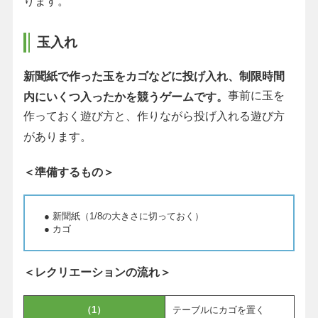
ります。
玉入れ
新聞紙で作った玉をカゴなどに投げ入れ、制限時間
事前に玉を
内にいくつ入ったかを競うゲームです。
作っておく遊び方と、作りながら投げ入れる遊び方
があります。
＜準備するもの＞
● 新聞紙（1/8の大きさに切っておく）
● カゴ
＜レクリエーションの流れ＞
（1）
テーブルにカゴを置く