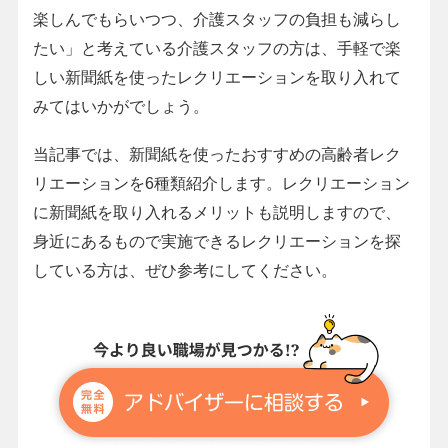
楽しんでもらいつつ、介護スタッフの負担も減らし
たい」と考えている介護スタッフの方は、手軽で楽
しい新聞紙を使ったレクリエーションを取り入れて
みてはいかがでしょう。
当記事では、新聞紙を使ったおすすめの高齢者レク
リエーションを6種類紹介します。レクリエーション
に新聞紙を取り入れるメリットも説明しますので、
身近にあるもので実施できるレクリエーションを探
している方は、ぜひ参考にしてください。