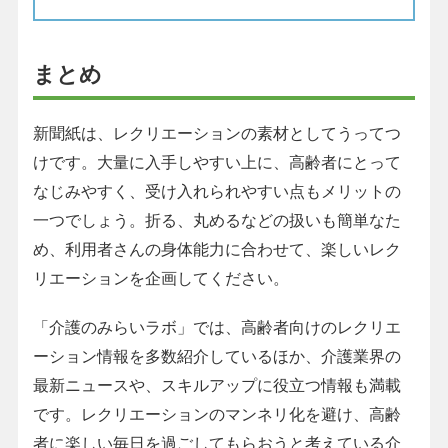
まとめ
新聞紙は、レクリエーションの素材としてうってつ
けです。大量に入手しやすい上に、高齢者にとって
なじみやすく、受け入れられやすい点もメリットの
一つでしょう。折る、丸めるなどの扱いも簡単なた
め、利用者さんの身体能力に合わせて、楽しいレク
リエーションを企画してください。
「介護のみらいラボ」では、高齢者向けのレクリエ
ーション情報を多数紹介しているほか、介護業界の
最新ニュースや、スキルアップに役立つ情報も満載
です。レクリエーションのマンネリ化を避け、高齢
者に楽しい毎日を過ごしてもらおうと考えている介