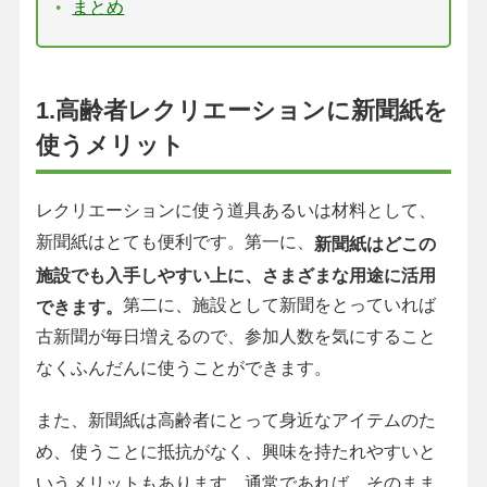
まとめ
1.高齢者レクリエーションに新聞紙を
使うメリット
レクリエーションに使う道具あるいは材料として、
新聞紙はとても便利です。第一に、
新聞紙はどこの
施設でも入手しやすい上に、さまざまな用途に活用
第二に、施設として新聞をとっていれば
できます。
古新聞が毎日増えるので、参加人数を気にすること
なくふんだんに使うことができます。
また、新聞紙は高齢者にとって身近なアイテムのた
め、使うことに抵抗がなく、興味を持たれやすいと
いうメリットもあります。通常であれば、そのまま