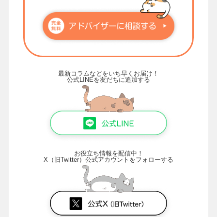
最新コラムなどをいち早くお届け！
公式LINEを友だちに追加する
お役立ち情報を配信中！
X（旧Twitter）公式アカウントをフォローする