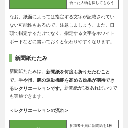
合った人物を探してもらう
なお、紙面によっては指定する文字が記載されてい
ない可能性もあるので、注意しましょう。また、口
頭で指定するだけでなく、指定する文字をホワイト
ボードなどに書いておくと伝わりやすくなります。
新聞紙たたみ
新聞紙たたみは、
新聞紙を何度も折りたたむこと
で、手や指、腕の運動機能を高める効果が期待でき
新聞紙が1枚あればいつで
るレクリエーションです。
も実施できます。
＜レクリエーションの流れ＞
参加者全員に新聞紙を1枚