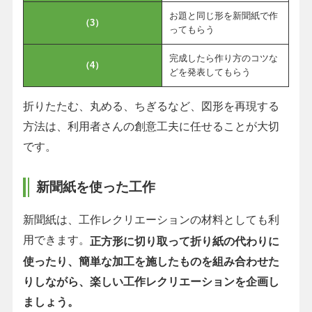
お題と同じ形を新聞紙で作
（3）
ってもらう
完成したら作り方のコツな
（4）
どを発表してもらう
折りたたむ、丸める、ちぎるなど、図形を再現する
方法は、利用者さんの創意工夫に任せることが大切
です。
新聞紙を使った工作
新聞紙は、工作レクリエーションの材料としても利
用できます。
正方形に切り取って折り紙の代わりに
使ったり、簡単な加工を施したものを組み合わせた
りしながら、楽しい工作レクリエーションを企画し
ましょう。