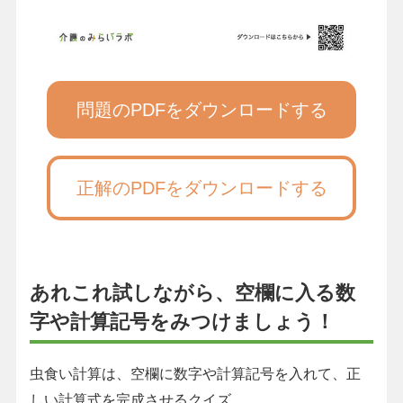
問題のPDFをダウンロードする
正解のPDFをダウンロードする
あれこれ試しながら、空欄に入る数
字や計算記号をみつけましょう！
虫食い計算は、空欄に数字や計算記号を入れて、正
しい計算式を完成させるクイズ。