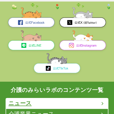
介護のみらいラボのコンテンツ一覧
ニュース
介護業界ニュース