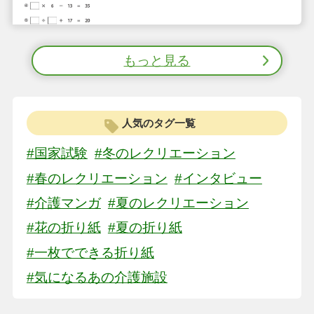
もっと見る
人気のタグ一覧
#国家試験
#冬のレクリエーション
#春のレクリエーション
#インタビュー
#介護マンガ
#夏のレクリエーション
#花の折り紙
#夏の折り紙
#一枚でできる折り紙
#気になるあの介護施設