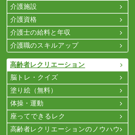
介護施設
介護資格
介護士の給料と年収
介護職のスキルアップ
高齢者レクリエーション
脳トレ・クイズ
塗り絵（無料）
体操・運動
座ってできるレク
高齢者レクリエーションのノウハウ