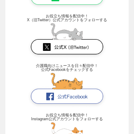
お役立ち情報を配信中！
X（旧Twitter）公式アカウントをフォローする
介護職向けニュースを日々配信中！
公式Facebookをチェックする
お役立ち情報を配信中！
Instagram公式アカウントをフォローする