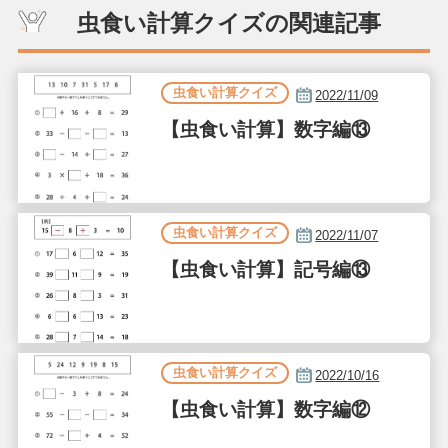
虫食い計算クイズの関連記事
虫食い計算クイズ
2022/11/09
【虫食い計算】数字編⑬
虫食い計算クイズ
2022/11/07
【虫食い計算】記号編⑬
虫食い計算クイズ
2022/10/16
【虫食い計算】数字編⑫