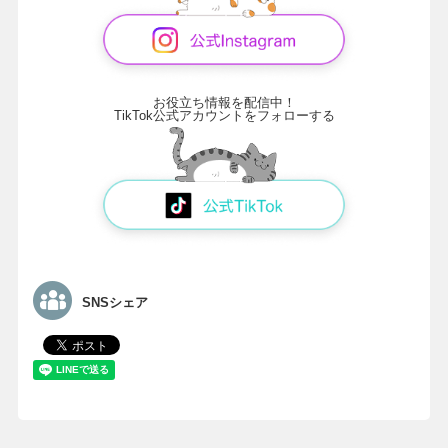
お役立ち情報を配信中！
TikTok公式アカウントをフォローする
SNSシェア