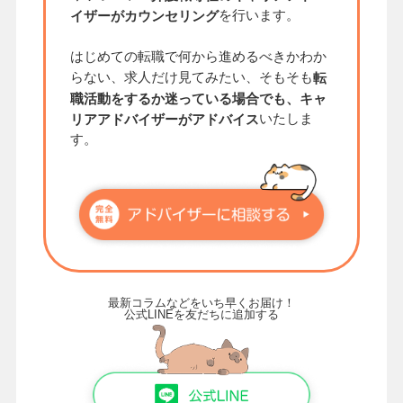
を行います。
イザーがカウンセリング
はじめての転職で何から進めるべきかわか
らない、求人だけ見てみたい、そもそも
転
職活動をするか迷っている場合でも、キャ
いたしま
リアアドバイザーがアドバイス
す。
最新コラムなどをいち早くお届け！
公式LINEを友だちに追加する