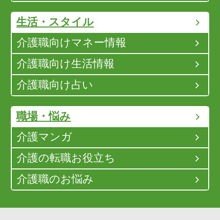
生活・スタイル
介護職向けマネー情報
介護職向け生活情報
介護職向け占い
職場・悩み
介護マンガ
介護の転職お役立ち
介護職のお悩み