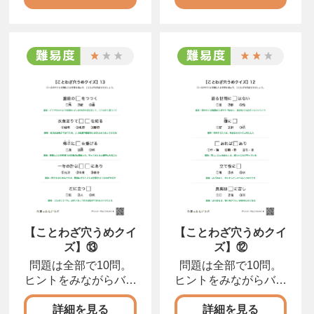
【ことわざ穴うめクイ
【ことわざ穴うめクイ
ズ】⑬
ズ】⑫
問題は全部で10問。
問題は全部で10問。
ヒントをみながらバラ
ヒントをみながらバラ
バラになったカタカナ
バラになったカタカナ
をならびかえて、正し
をならびかえて、正し
詳細を見る
詳細を見る