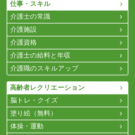
仕事・スキル
介護士の常識
介護施設
介護資格
介護士の給料と年収
介護職のスキルアップ
高齢者レクリエーション
脳トレ・クイズ
塗り絵（無料）
体操・運動