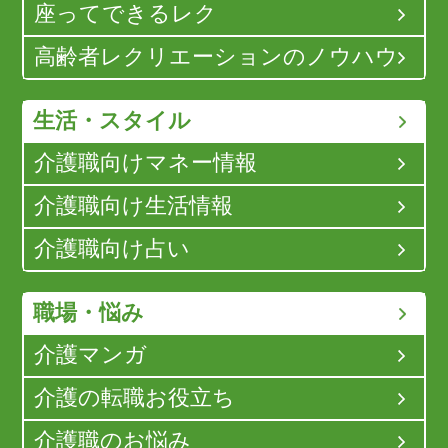
座ってできるレク
高齢者レクリエーションのノウハウ
生活・スタイル
介護職向けマネー情報
介護職向け生活情報
介護職向け占い
職場・悩み
介護マンガ
介護の転職お役立ち
介護職のお悩み