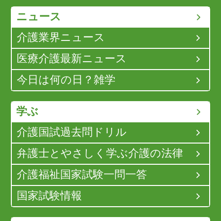
ニュース
介護業界ニュース
医療介護最新ニュース
今日は何の日？雑学
学ぶ
介護国試過去問ドリル
弁護士とやさしく学ぶ介護の法律
介護福祉国家試験一問一答
国家試験情報