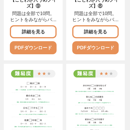
ズ】⑨
ズ】⑧
問題は全部で10問。
問題は全部で10問。
ヒントをみながらバラ
ヒントをみながらバラ
バラになったカタカナ
バラになったカタカナ
をならびかえて、正し
をならびかえて、正し
詳細を見る
詳細を見る
い言葉にしましょう。
い言葉にしましょう。
PDFダウンロード
PDFダウンロード