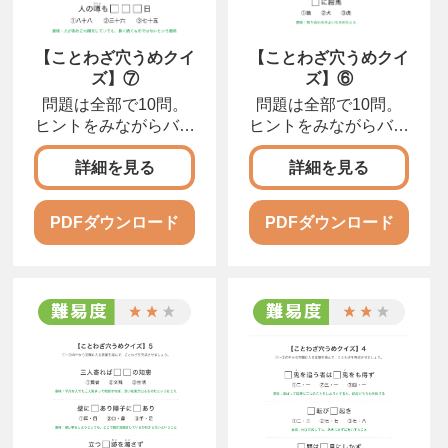
【ことわざ穴うめクイ
【ことわざ穴うめクイ
ズ】⑦
ズ】⑥
問題は全部で10問。
問題は全部で10問。
ヒントをみながらバラ
ヒントをみながらバラ
バラになったカタカナ
バラになったカタカナ
をならびかえて、正し
をならびかえて、正し
詳細を見る
詳細を見る
い言葉にしましょう。
い言葉にしましょう。
PDFダウンロード
PDFダウンロード