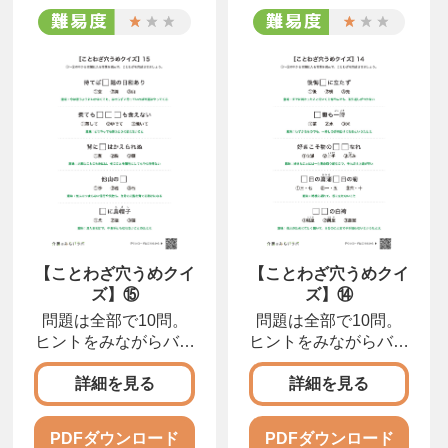
【ことわざ穴うめクイ
【ことわざ穴うめクイ
ズ】⑮
ズ】⑭
問題は全部で10問。
問題は全部で10問。
ヒントをみながらバラ
ヒントをみながらバラ
バラになったカタカナ
バラになったカタカナ
をならびかえて、正し
をならびかえて、正し
詳細を見る
詳細を見る
い言葉にしましょう。
い言葉にしましょう。
PDFダウンロード
PDFダウンロード