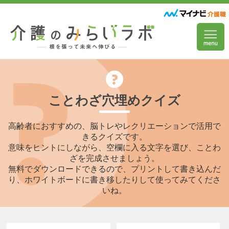
ことわざ穴埋めクイズ
高齢者におすすめの、脳トレやレクリエーションで活用で
きるクイズです。
意味をヒントにしながら、空欄に入る文字を選び、ことわ
ざを完成させましょう。
無料でダウンロードできるので、プリントして書き込んだ
り、ホワイトボードに書き移したりして使ってみてくださ
いね。