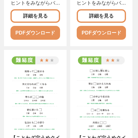
ヒントをみながらバラ
ヒントをみながらバラ
バラになったカタカナ
バラになったカタカナ
をならびかえて、正し
をならびかえて、正し
詳細を見る
詳細を見る
い言葉にしましょう。
い言葉にしましょう。
PDFダウンロード
PDFダウンロード
【ことわざ穴うめクイ
【ことわざ穴うめクイ