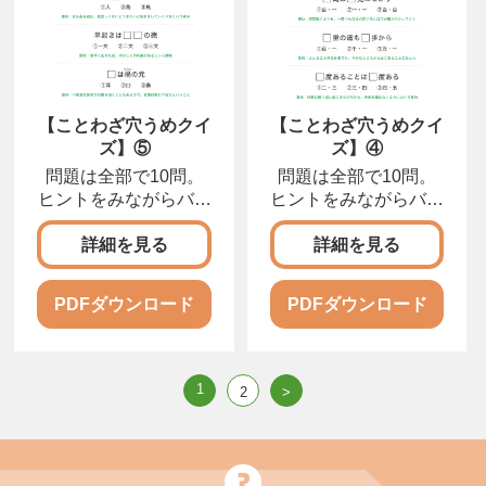
【ことわざ穴うめクイ
【ことわざ穴うめクイ
ズ】⑤
ズ】④
問題は全部で10問。
問題は全部で10問。
ヒントをみながらバラ
ヒントをみながらバラ
バラになったカタカナ
バラになったカタカナ
をならびかえて、正し
をならびかえて、正し
詳細を見る
詳細を見る
い言葉にしましょう。
い言葉にしましょう。
PDFダウンロード
PDFダウンロード
1
2
>