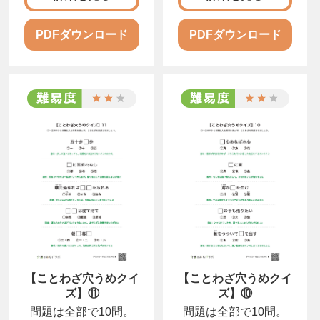
い言葉にしましょう。
い言葉にしましょう。
PDFダウンロード
PDFダウンロード
【ことわざ穴うめクイ
【ことわざ穴うめクイ
ズ】⑪
ズ】⑩
問題は全部で10問。
問題は全部で10問。