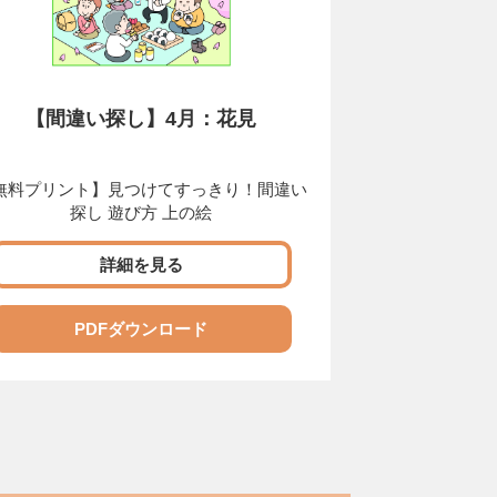
【間違い探し】4月：花見
無料プリント】見つけてすっきり！間違い
探し 遊び方 上の絵
詳細を見る
PDFダウンロード