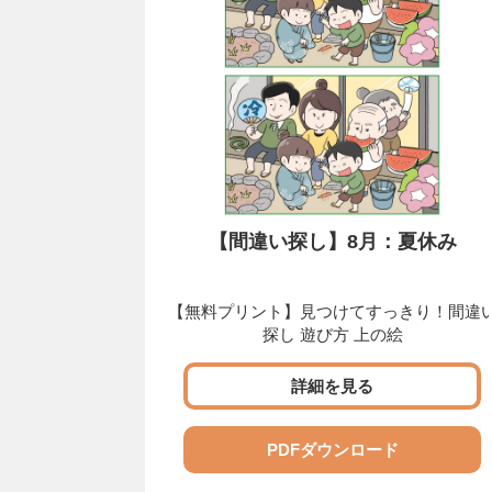
【間違い探し】8月：夏休み
【無料プリント】見つけてすっきり！間違
探し 遊び方 上の絵
詳細を見る
PDFダウンロード