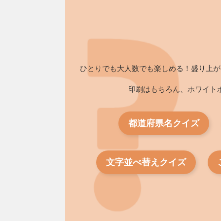
ひとりでも大人数でも楽しめる！盛り上が
印刷はもちろん、ホワイト
都道府県名クイズ
文字並べ替えクイズ