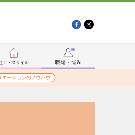
リエーションのノウハウ