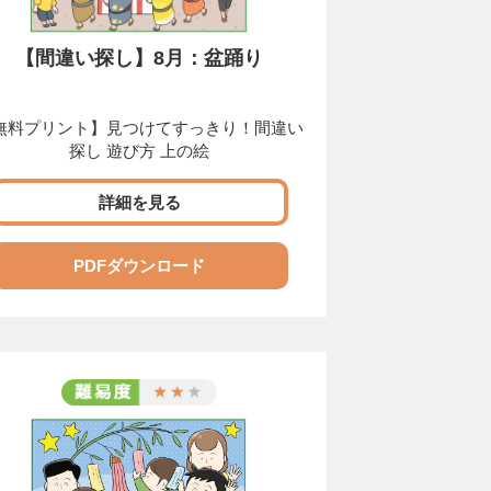
【間違い探し】8月：盆踊り
無料プリント】見つけてすっきり！間違い
探し 遊び方 上の絵
詳細を見る
PDFダウンロード