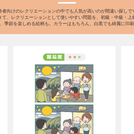
齢者向けのレクリエーションの中でも人気が高いのが間違い探しで
できて、レクリエーションとして使いやすい問題を、初級・中級・上
、季節を楽しめる絵柄も。カラーはもちろん、白黒でも綺麗に印