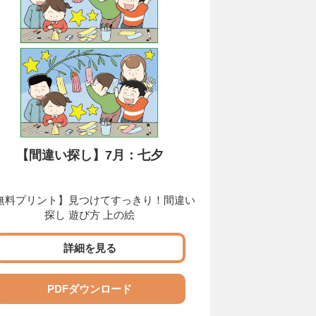
【間違い探し】7月：七夕
無料プリント】見つけてすっきり！間違い
探し 遊び方 上の絵
詳細を見る
PDFダウンロード