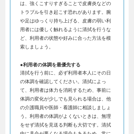
は、強くこすりすぎることで皮膚炎などの
トラブルを引き起こす恐れがあります。腕
や足はゆっくり持ち上げる、皮膚の弱い利
用者には優しく触れるように清拭を行うな
ど、利用者の状態や好みに合った方法を模
索しましょう。
●利用者の体調を最優先する
清拭を行う前に、必ず利用者本人にその日
の体調を確認してください。清拭によっ
て、利用者は体力を消耗するため、事前に
体調の変化が少しでも見られる場合は、他
の介護職員や医師・看護師に相談しましょ
う。利用者の体調がよくないときは、無理
をせず清拭を見送る判断も大切です。清拭
中に具合が悪くなる場合もあるため、常に