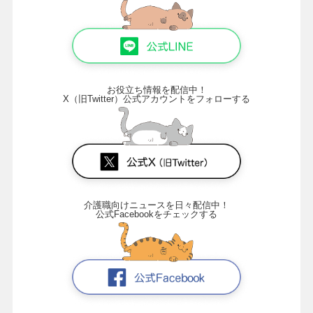
お役立ち情報を配信中！
X（旧Twitter）公式アカウントをフォローする
介護職向けニュースを日々配信中！
公式Facebookをチェックする