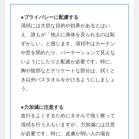
●プライバシーに配慮する
清拭には大切な目的や効果があるとはい
え、誰もが「他人に身体を見られるのは恥
ずかしい」と感じます。清拭中はカーテン
や窓を閉めたり、パーテーションで見えな
いようにしたりと配慮が必要です。特に、
胸や陰部などデリケートな部分は、拭くと
き以外バスタオルをかけるようにしましょ
う。
●力加減に注意する
血行をよくするためにタオルで強く擦って
清拭を行う人もいますが、力加減には注意
が必要です。特に、皮膚が弱い人の場合