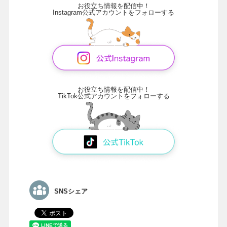
お役立ち情報を配信中！
Instagram公式アカウントをフォローする
お役立ち情報を配信中！
TikTok公式アカウントをフォローする
SNSシェア