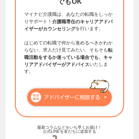
でもOK
マイナビ介護職は、あなたの転職をしっか
りサポート！
介護職専任のキャリアアドバ
を行います。
イザーがカウンセリング
はじめての転職で何から進めるべきかわか
らない、求人だけ見てみたい、そもそも
転
職活動をするか迷っている場合でも、キャ
いたしま
リアアドバイザーがアドバイス
す。
最新コラムなどをいち早くお届け！
公式LINEを友だちに追加する