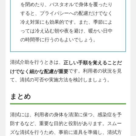
を閉めたり、バスタオルで身体を覆ったり
すると、プライバシーへの配慮だけでなく
冷え対策にも効果的です。また、季節によ
っては冷え込む朝や夜を避け、暖かい日中
の時間帯に行うのもよいでしょう。
清拭介助を行うときは、
正しい手順を覚えることだ
です。利用者の状況を見
けでなく細かな配慮が重要
て、清拭の可否や実施方法を検討しましょう。
まとめ
清拭には、利用者の身体を清潔に保つ、感染症を予
防するなど、重要な目的と役割があります。スムー
ズな清拭を行うため、事前に道具を準備し、清拭方