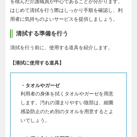
を積んだ介護職員が中心であることが分かります。
はじめて清拭を行う際はしっかり手順を確認し、利
用者に気持ちのよいサービスを提供しましょう。
清拭する準備を行う
清拭を行う前に、使用する道具を紹介します。
【清拭に使用する道具】
・タオルやガーゼ
利用者の身体を拭くタオルやガーゼを用意
します。汚れの溜まりやすい陰部は、細菌
感染防止のため別のタオルを用意するとよ
いでしょう。