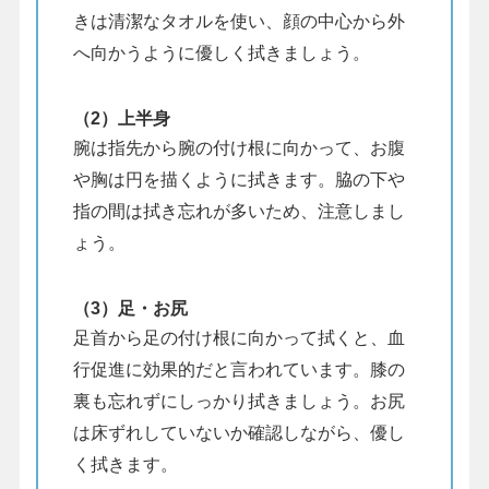
きは清潔なタオルを使い、顔の中心から外
へ向かうように優しく拭きましょう。
（2）上半身
腕は指先から腕の付け根に向かって、お腹
や胸は円を描くように拭きます。脇の下や
指の間は拭き忘れが多いため、注意しまし
ょう。
（3）足・お尻
足首から足の付け根に向かって拭くと、血
行促進に効果的だと言われています。膝の
裏も忘れずにしっかり拭きましょう。お尻
は床ずれしていないか確認しながら、優し
く拭きます。