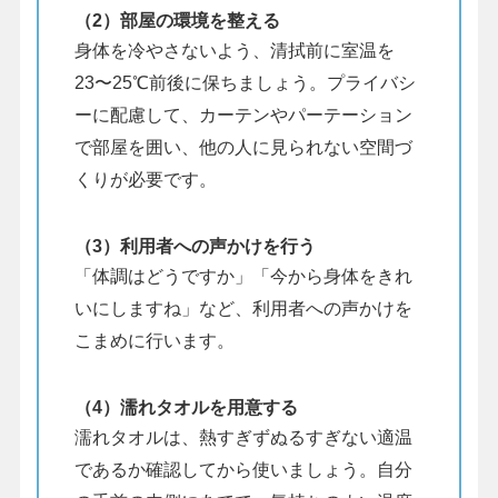
（2）部屋の環境を整える
身体を冷やさないよう、清拭前に室温を
23〜25℃前後に保ちましょう。プライバシ
ーに配慮して、カーテンやパーテーション
で部屋を囲い、他の人に見られない空間づ
くりが必要です。
（3）利用者への声かけを行う
「体調はどうですか」「今から身体をきれ
いにしますね」など、利用者への声かけを
こまめに行います。
（4）濡れタオルを用意する
濡れタオルは、熱すぎずぬるすぎない適温
であるか確認してから使いましょう。自分