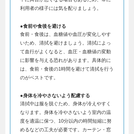
利用者の様子には気を配りましょう。
●食前や食後を避ける
食前・食後は、血糖値や血圧が変化しやす
いため、清拭を避けましょう。清拭によっ
て血行がよくなると、血圧・血糖値の変動
に影響を与える恐れがあります。具体的に
は、食前・食後の1時間を避けて清拭を行う
のがベストです。
●身体を冷やさないよう配慮する
清拭中は服を脱ぐため、身体が冷えやすく
なります。身体を冷やさないよう室内の温
度を適温に保つ、10分以内の時間短縮に努
めるなどの工夫が必要です。カーテン・窓