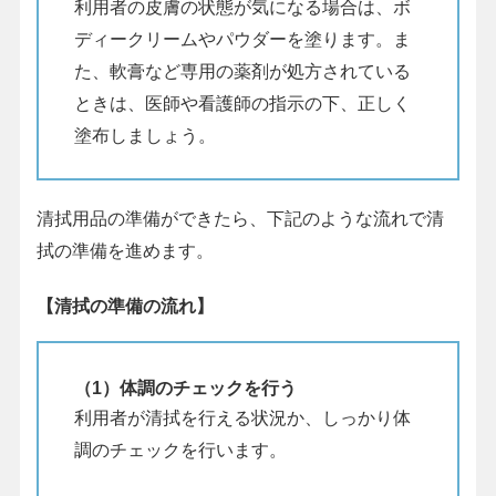
利用者の皮膚の状態が気になる場合は、ボ
ディークリームやパウダーを塗ります。ま
た、軟膏など専用の薬剤が処方されている
ときは、医師や看護師の指示の下、正しく
塗布しましょう。
清拭用品の準備ができたら、下記のような流れで清
拭の準備を進めます。
【清拭の準備の流れ】
（1）体調のチェックを行う
利用者が清拭を行える状況か、しっかり体
調のチェックを行います。