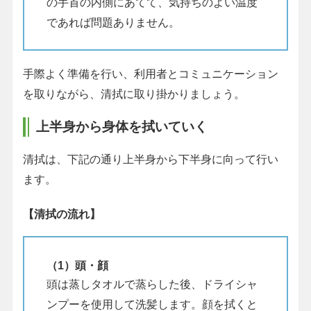
の手首の内側にあてて、気持ちのよい温度
であれば問題ありません。
手際よく準備を行い、利用者とコミュニケーション
を取りながら、清拭に取り掛かりましょう。
上半身から身体を拭いていく
清拭は、下記の通り上半身から下半身に向って行い
ます。
【清拭の流れ】
（1）頭・顔
頭は蒸しタオルで蒸らした後、ドライシャ
ンプーを使用して洗髪します。顔を拭くと