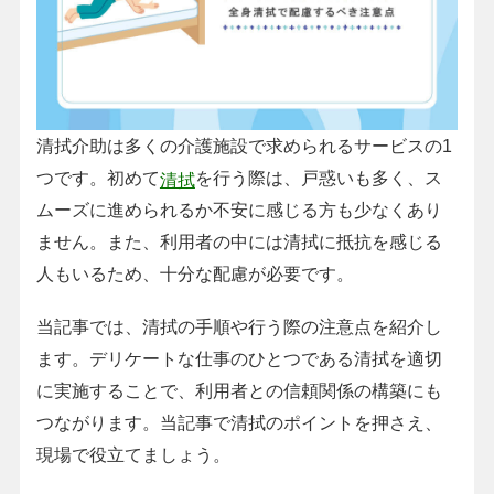
清拭介助は多くの介護施設で求められるサービスの1
つです。初めて
を行う際は、戸惑いも多く、ス
清拭
ムーズに進められるか不安に感じる方も少なくあり
ません。また、利用者の中には清拭に抵抗を感じる
人もいるため、十分な配慮が必要です。
当記事では、清拭の手順や行う際の注意点を紹介し
ます。デリケートな仕事のひとつである清拭を適切
に実施することで、利用者との信頼関係の構築にも
つながります。当記事で清拭のポイントを押さえ、
現場で役立てましょう。