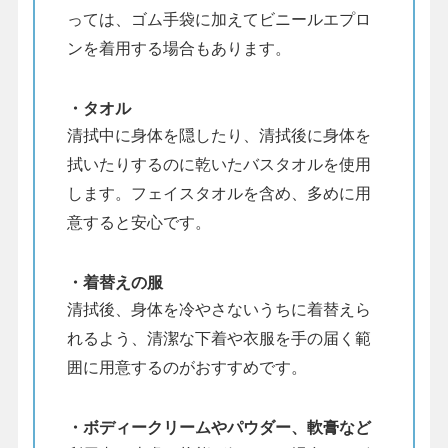
っては、ゴム手袋に加えてビニールエプロ
ンを着用する場合もあります。
・タオル
清拭中に身体を隠したり、清拭後に身体を
拭いたりするのに乾いたバスタオルを使用
します。フェイスタオルを含め、多めに用
意すると安心です。
・着替えの服
清拭後、身体を冷やさないうちに着替えら
れるよう、清潔な下着や衣服を手の届く範
囲に用意するのがおすすめです。
・ボディークリームやパウダー、軟膏など