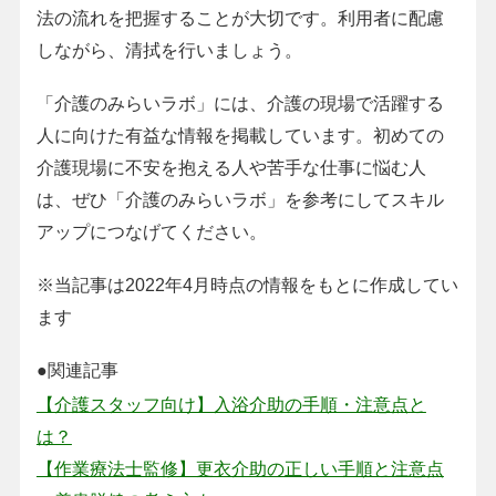
法の流れを把握することが大切です。利用者に配慮
しながら、清拭を行いましょう。
「介護のみらいラボ」には、介護の現場で活躍する
人に向けた有益な情報を掲載しています。初めての
介護現場に不安を抱える人や苦手な仕事に悩む人
は、ぜひ「介護のみらいラボ」を参考にしてスキル
アップにつなげてください。
※当記事は2022年4月時点の情報をもとに作成してい
ます
●関連記事
【介護スタッフ向け】入浴介助の手順・注意点と
は？
【作業療法士監修】更衣介助の正しい手順と注意点