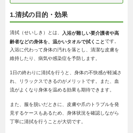
1.清拭の目的・効果
清拭（せいしき）とは、
入浴が難しい要介護者や高
です。
齢者などの身体を、温かいタオルで拭くこと
入浴に代わって身体の汚れを落とし、清潔な皮膚を
維持したり、病気や感染症を予防します。
1日の終わりに清拭を行うと、身体の不快感が軽減さ
れ、リラックスできるのがメリットです。また、血
流がよくなり身体を温める効果も期待できます。
また、服を脱いだときに、皮膚や爪のトラブルを発
見するケースもあるため、身体状況を確認しながら
丁寧に清拭を行うことが大切です。