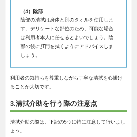
（4）陰部
陰部の清拭は身体と別のタオルを使用しま
す。デリケートな部位のため、可能な場合
は利用者本人に任せるとよいでしょう。陰
部の後に肛門を拭くようにアドバイスしま
しょう。
利用者の気持ちを尊重しながら丁寧な清拭を心掛け
ることが大切です。
3.清拭介助を行う際の注意点
清拭介助の際は、下記の5つに特に注意して行いまし
ょう。