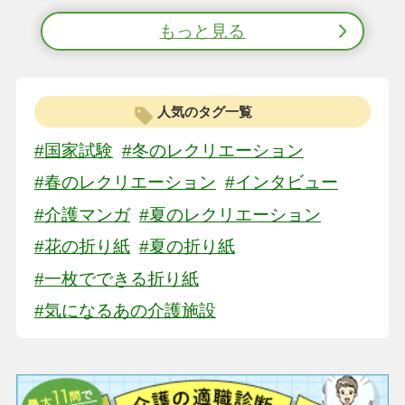
もっと見る
人気のタグ一覧
#国家試験
#冬のレクリエーション
#春のレクリエーション
#インタビュー
#介護マンガ
#夏のレクリエーション
#花の折り紙
#夏の折り紙
#一枚でできる折り紙
#気になるあの介護施設