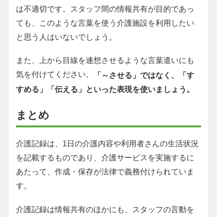
は不適切です。スタッフ間の情報共有が目的であっ
ても、このような言葉を使う介護施設を利用したい
と思う人はいないでしょう。
また、上から目線を連想させるような言葉遣いにも
気を付けてください。
「～させる」ではなく、「す
すめる」「伝える」といった表現を使いましょう。
まとめ
介護記録は、1日の介護内容や利用者さんの生活状況
を記載するものであり、介護サービスを実施するに
あたって、作成・保存が法律で義務付けられていま
す。
介護記録は情報共有のほかにも、スタッフの言動を