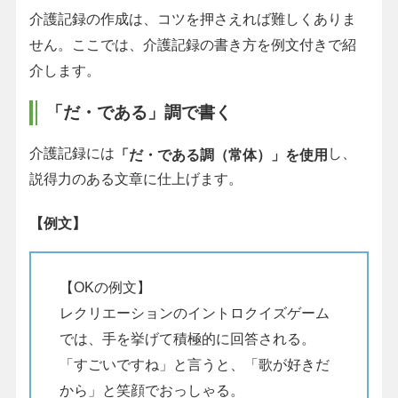
介護記録の作成は、コツを押さえれば難しくありま
せん。ここでは、介護記録の書き方を例文付きで紹
介します。
「だ・である」調で書く
介護記録には
し、
「だ・である調（常体）」を使用
説得力のある文章に仕上げます。
【例文】
【OKの例文】
レクリエーションのイントロクイズゲーム
では、手を挙げて積極的に回答される。
「すごいですね」と言うと、「歌が好きだ
から」と笑顔でおっしゃる。