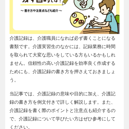
介護記録は、介護職員になれば必ず書くことになる
書類です。介護実習生のなかには、記録業務に時間
を取られて大変な思いをしている方もいるかもしれ
ません。信頼性の高い介護記録を効率良く作成する
ためにも、介護記録の書き方を押さえておきましょ
う。
当記事では、介護記録の意味や目的に加え、介護記
録の書き方を例文付きで詳しく解説します。また、
介護記録を書く際のポイントと注意点も紹介するの
で、介護記録について学びたい方はぜひ参考にして
ください。