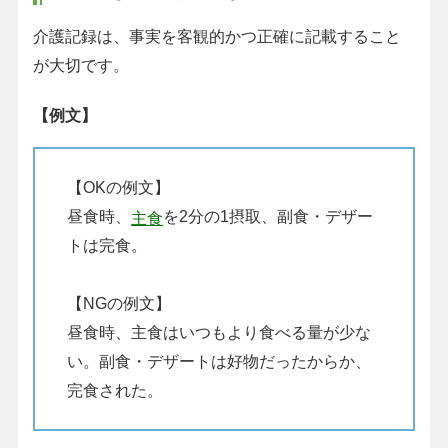
介護記録は、事実を客観的かつ正確に記載すること
が大切です。
【例文】
【OKの例文】
昼食時、
を2分の1摂取、副食・デザー
主食
トは完食。
【NGの例文】
昼食時、主食はいつもより食べる量が少な
い。副食・デザートは好物だったからか、
完食された。