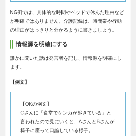
NG例では、具体的な時間やベッドで休んだ理由など
が明確ではありません。介護記録は、時間帯や行動
の理由がはっきりと分かるように書きましょう。
情報源を明確にする
誰かに聞いた話は発言者を記し、情報源を明確にし
ます。
【例文】
【OKの例文】
Cさんに「食堂でケンカが起きている」と
言われたので見にいくと、AさんとBさんが
椅子に座って口論している様子。