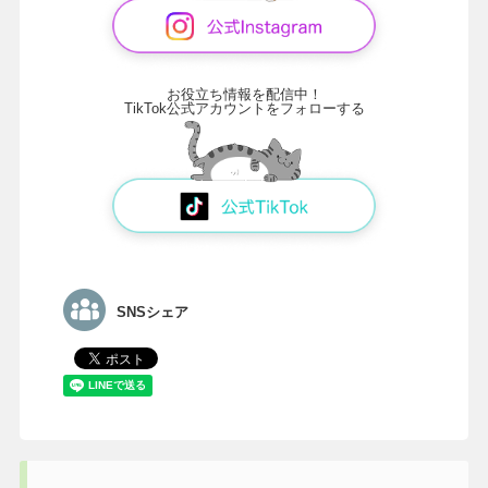
お役立ち情報を配信中！
TikTok公式アカウントをフォローする
SNSシェア