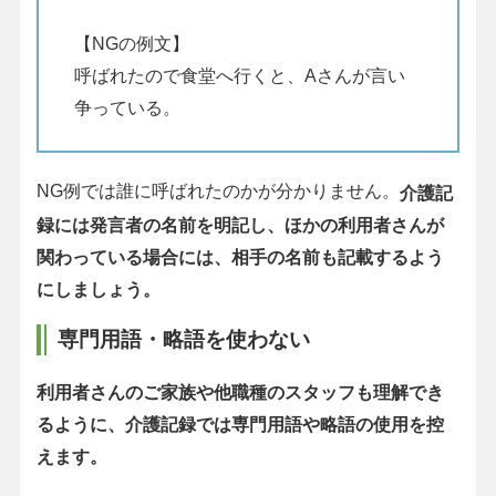
【NGの例文】
呼ばれたので食堂へ行くと、Aさんが言い
争っている。
NG例では誰に呼ばれたのかが分かりません。
介護記
録には発言者の名前を明記し、ほかの利用者さんが
関わっている場合には、相手の名前も記載するよう
にしましょう。
専門用語・略語を使わない
利用者さんのご家族や他職種のスタッフも理解でき
るように、介護記録では専門用語や略語の使用を控
えます。