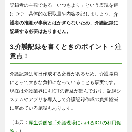
記録者の主観である「いつもより」という表現を避
けつつ、具体的な摂取量や内容を記しましょう。
介
護者の推測が事実とはかぎらないため、介護記録に
記載する必要はありません。
3.介護記録を書くときのポイント・注
意点！
介護記録は毎日作成する必要があるため、介護職員
にとって大きな負担になっていることも事実です。
現在は介護業界にもICTの普及が進んでおり、記録シ
ステムやアプリを導入して介護記録作成の負担軽減
に努めている施設もあります。
（出典：
厚生労働省「介護現場におけるICTの利用促
）
進」