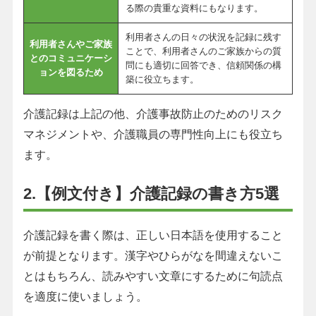
る際の貴重な資料にもなります。
利用者さんの日々の状況を記録に残す
利用者さんやご家族
ことで、利用者さんのご家族からの質
とのコミュニケーシ
問にも適切に回答でき、信頼関係の構
ョンを図るため
築に役立ちます。
介護記録は上記の他、介護事故防止のためのリスク
マネジメントや、介護職員の専門性向上にも役立ち
ます。
2.【例文付き】介護記録の書き方5選
介護記録を書く際は、正しい日本語を使用すること
が前提となります。漢字やひらがなを間違えないこ
とはもちろん、読みやすい文章にするために句読点
を適度に使いましょう。