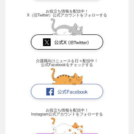
お役立ち情報を配信中！
X（旧Twitter）公式アカウントをフォローする
介護職向けニュースを日々配信中！
公式Facebookをチェックする
お役立ち情報を配信中！
Instagram公式アカウントをフォローする