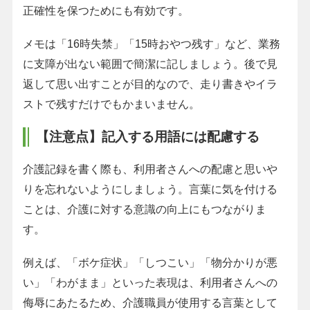
正確性を保つためにも有効です。
メモは「16時失禁」「15時おやつ残す」など、業務
に支障が出ない範囲で簡潔に記しましょう。後で見
返して思い出すことが目的なので、走り書きやイラ
ストで残すだけでもかまいません。
【注意点】記入する用語には配慮する
介護記録を書く際も、利用者さんへの配慮と思いや
りを忘れないようにしましょう。言葉に気を付ける
ことは、介護に対する意識の向上にもつながりま
す。
例えば、「ボケ症状」「しつこい」「物分かりが悪
い」「わがまま」といった表現は、利用者さんへの
侮辱にあたるため、介護職員が使用する言葉として