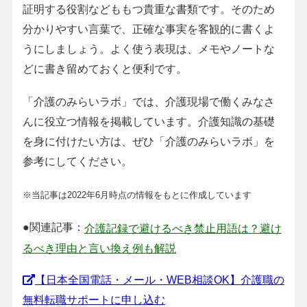
証明する役割などももつ貴重な書類です。そのため
分かりやすい言葉で、正確な事実を客観的に書くよ
うにしましょう。よく使う表現は、メモやノートな
どに書き留めておくと便利です。
「介護のみらいラボ」では、介護現場で働くみなさ
んに役立つ情報を掲載しています。介護知識の基礎
を身に付けたい方は、ぜひ「介護のみらいラボ」を
参考にしてください。
※当記事は2022年6月時点の情報をもとに作成しています
●関連記事：
介護記録で避けるべき禁止用語は？避け
るべき理由と言い換え例も解説
【日本全国電話・メール・WEB相談OK】介護職の
無料転職サポートに申し込む