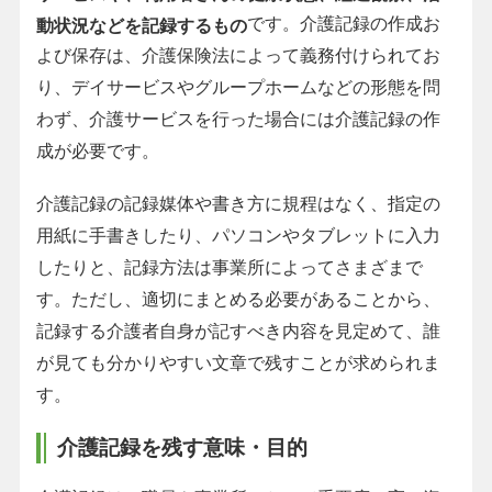
です。介護記録の作成お
動状況などを記録するもの
よび保存は、介護保険法によって義務付けられてお
り、デイサービスやグループホームなどの形態を問
わず、介護サービスを行った場合には介護記録の作
成が必要です。
介護記録の記録媒体や書き方に規程はなく、指定の
用紙に手書きしたり、パソコンやタブレットに入力
したりと、記録方法は事業所によってさまざまで
す。ただし、適切にまとめる必要があることから、
記録する介護者自身が記すべき内容を見定めて、誰
が見ても分かりやすい文章で残すことが求められま
す。
介護記録を残す意味・目的