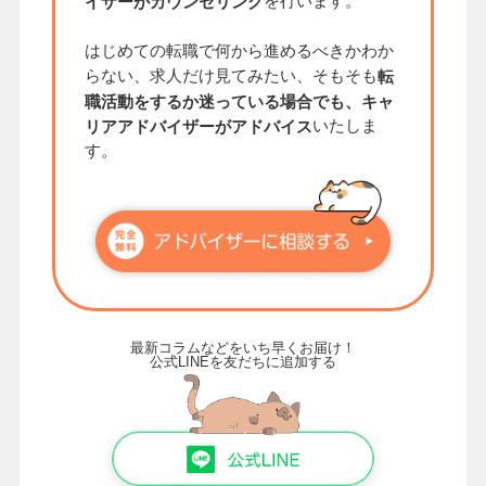
を行います。
イザーがカウンセリング
はじめての転職で何から進めるべきかわか
らない、求人だけ見てみたい、そもそも
転
職活動をするか迷っている場合でも、キャ
いたしま
リアアドバイザーがアドバイス
す。
最新コラムなどをいち早くお届け！
公式LINEを友だちに追加する