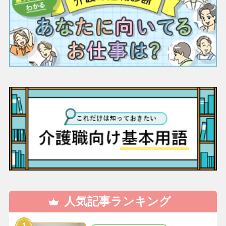
人気記事ランキング