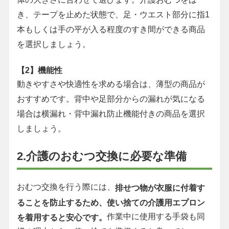
き、テープを止めた状態で、足・ウエスト部分に指1
本もしくは手の平が入る程度のすき間ができる商品
を選択しましょう。
【2】機能性
動きやすさや快適性を求める場合は、薄型の商品が
おすすめです。背中や足部分からの漏れが気になる
場合は横漏れ・背中漏れ防止機能付きの商品を選択
しましょう。
2.介護のおむつ交換に必要な準備
おむつ交換を行う際には、
排せつ物が衣服に付着す
ることを防止するため、使い捨ての介護用エプロン
作業中に使用する手袋も同
を着用すると安心です。