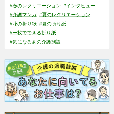
#春のレクリエーション
#インタビュー
#介護マンガ
#夏のレクリエーション
#花の折り紙
#夏の折り紙
#一枚でできる折り紙
#気になるあの介護施設