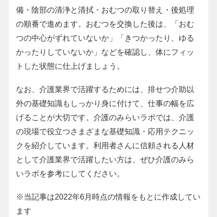
備・陰部の清浄と清拭・おむつの取り替え・後処理
の順番で進めます。おむつを交換した後は、「おむ
つの中心がずれていないか」「きつかったり、ゆる
かったりしていないか」などを確認し、体にフィッ
トした状態に仕上げましょう。
なお、介護業界で活躍するためには、排せつ介助以
外の基礎知識もしっかり身に付けて、仕事の幅を広
げることが大切です。介護のみらいラボでは、介護
の現場で役立つさまざまな基礎知識・応用テクニッ
クを紹介しています。利用者さんに信頼される人材
として介護業界で活躍したい方は、ぜひ介護のみら
いラボを参考にしてください。
※当記事は2022年6月時点の情報をもとに作成してい
ます