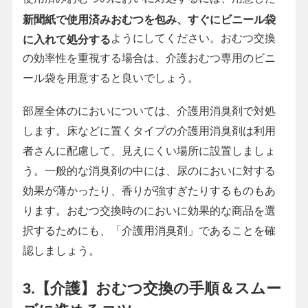
新聞紙で使用済みおむつを包み、すぐにビニール袋
ようにしてください。おむつ交換
に入れて処分する
の効率性を重視する場合は、介護おむつ専用のビニ
ール袋を用意すると良いでしょう。
部屋全体のにおいについては、介護用消臭剤で対処
します。床などに置くタイプの介護用消臭剤は利用
者さんに配慮して、見えにくい場所に設置しましょ
う。一般的な消臭剤の中には、尿のにおいに対する
効果が薄かったり、香りが強すぎたりするものもあ
ります。おむつ交換時のにおいに効果的な商品を選
択するためにも、「介護用消臭剤」であることを確
認しましょう。
3.【介護】おむつ交換の手順＆スムー