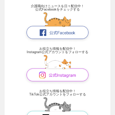
介護職向けニュースを日々配信中！
公式Facebookをチェックする
お役立ち情報を配信中！
Instagram公式アカウントをフォローする
お役立ち情報を配信中！
TikTok公式アカウントをフォローする