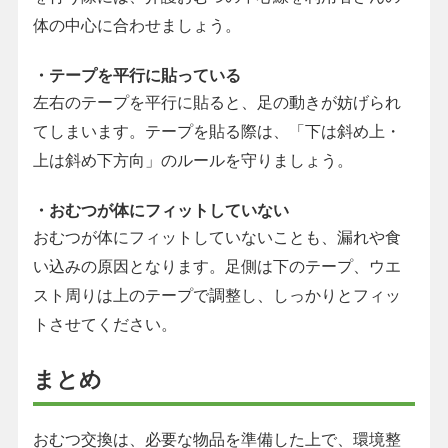
体の中心に合わせましょう。
・テープを平行に貼っている
左右のテープを平行に貼ると、足の動きが妨げられ
てしまいます。テープを貼る際は、「下は斜め上・
上は斜め下方向」のルールを守りましょう。
・おむつが体にフィットしていない
おむつが体にフィットしていないことも、漏れや食
い込みの原因となります。足側は下のテープ、ウエ
スト周りは上のテープで調整し、しっかりとフィッ
トさせてください。
まとめ
おむつ交換は、必要な物品を準備した上で、環境整