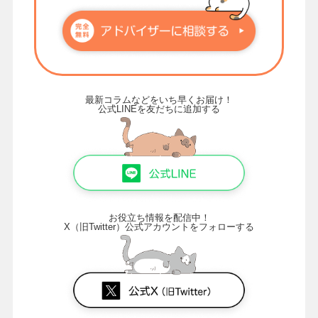
最新コラムなどをいち早くお届け！
公式LINEを友だちに追加する
お役立ち情報を配信中！
X（旧Twitter）公式アカウントをフォローする