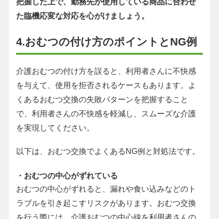
把握した上で、勤務先が使用している商品に合わせ
た臨機応変な対応を心がけましょう。
4.おむつの付け方のポイントとNG例
介護おむつの付け方を誤ると、利用者さんに不快感
を与えて、使用を拒否されるケースもあります。よ
くあるおむつ交換の失敗パターンを把握すること
で、利用者さんの不快感を軽減し、スムーズな介護
を実現してください。
以下は、おむつ交換でよくあるNG例と対処法です。
・おむつの中心がずれている
おむつの中心がずれると、漏れや食い込みなどのト
ラブルを引き起こすリスクがあります。おむつ交換
を行う際には、介護おむつの中心線を利用者さんの