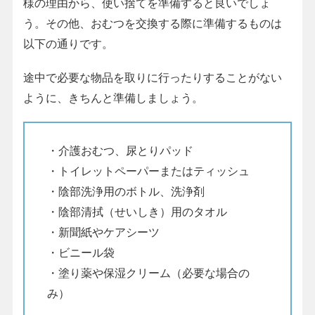
様の理由から、使い捨てを準備すると良いでしょ
う。その他、おむつを交換する際に準備するものは
以下の通りです。
途中で必要な物品を取りに行ったりすることがない
ように、きちんと準備しましょう。
・介護おむつ、尿とりパッド
・トイレットペーパーまたはティッシュ
・陰部洗浄用のボトル、洗浄剤
・陰部清拭（せいしき）用のタオル
・新聞紙やケアシーツ
・ビニール袋
・塗り薬や保湿クリーム（必要な場合の
み）