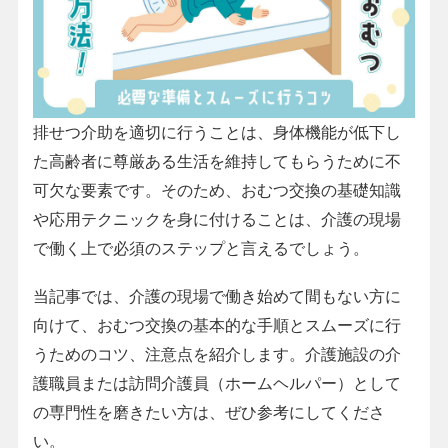
排せつ介助を適切に行うことは、身体機能が低下し
た高齢者に尊厳ある生活を維持してもらうために不
可欠な要素です。そのため、おむつ交換の基礎知識
や応用テクニックを身に付けることは、介護の現場
で働く上で必須のステップと言えるでしょう。
当記事では、介護の現場で働き始めて間もない方に
向けて、おむつ交換の基本的な手順とスムーズに行
うためのコツ、注意点を紹介します。介護施設の介
護職員または訪問介護員（ホームヘルパー）として
の専門性を磨きたい方は、ぜひ参考にしてくださ
い。