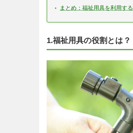
まとめ：福祉用具を利用す
1.福祉用具の役割とは？