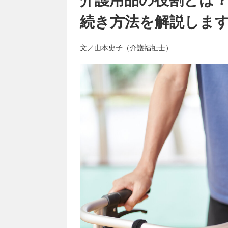
続き方法を解説しま
文／山本史子（介護福祉士）