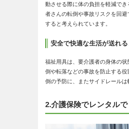
動させる際に体の負担を軽減でき
者さんの転倒や事故リスクを回避
すると考えられています。
安全で快適な生活が送れる
福祉用具は、要介護者の身体の状
倒や転落などの事故を防止する役
倒の予防に、またサイドレールは
2.介護保険でレンタル