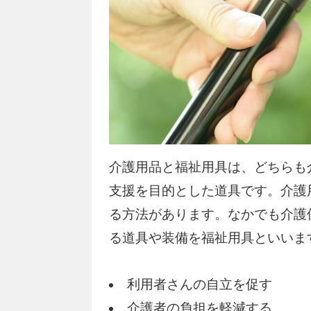
介護用品と福祉用具は、どちらも
支援を目的とした道具です。介護
る方法があります。なかでも介護
る道具や装備を福祉用具といいま
利用者さんの自立を促す
介護者の負担を軽減する