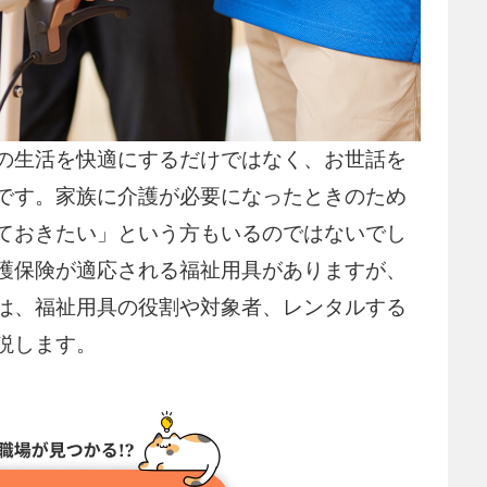
の生活を快適にするだけではなく、お世話を
です。家族に介護が必要になったときのため
ておきたい」という方もいるのではないでし
護保険が適応される福祉用具がありますが、
は、福祉用具の役割や対象者、レンタルする
説します。