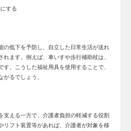
うにする
能の低下を予防し、自立した日常生活が送れ
されます。例えば、車いすや歩行補助杖は、
です。こうした福祉用具を使用することで、
ながるでしょう。
を支える一方で、介護者負担の軽減する役割
やリフト装置等があれば、介護者が対象を移