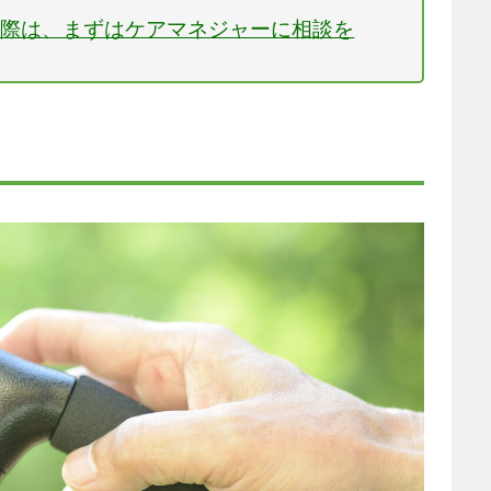
る際は、まずはケアマネジャーに相談を