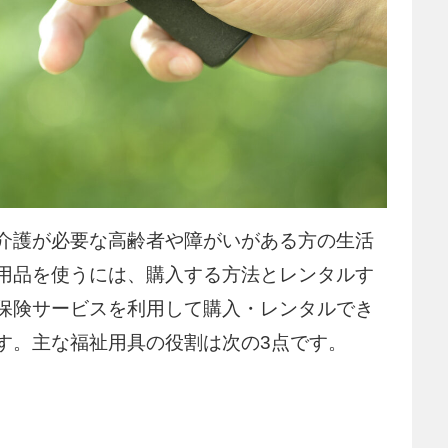
介護が必要な高齢者や障がいがある方の生活
用品を使うには、購入する方法とレンタルす
保険サービスを利用して購入・レンタルでき
す。主な福祉用具の役割は次の3点です。