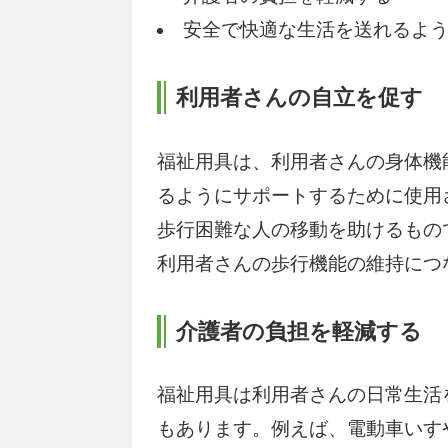
安全で快適な生活を送れるよ
利用者さんの自立を促す
福祉用具は、利用者さんの身体機
るようにサポートするために使用
歩行困難な人の移動を助けるもの
利用者さんの歩行機能の維持につ
介護者の負担を軽減する
福祉用具は利用者さんの日常生活
もあります。例えば、電動車いす