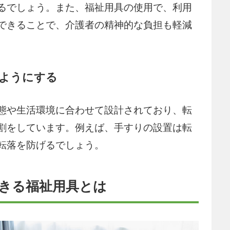
るでしょう。また、福祉用具の使用で、利用
できることで、介護者の精神的な負担も軽減
ようにする
態や生活環境に合わせて設計されており、転
割をしています。例えば、手すりの設置は転
転落を防げるでしょう。
できる福祉用具とは