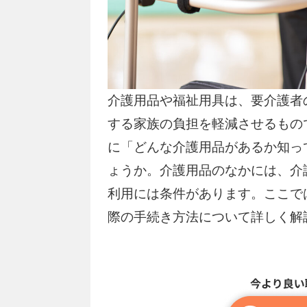
介護用品や福祉用具は、要介護者
する家族の負担を軽減させるもの
に「どんな介護用品があるか知っ
ょうか。介護用品のなかには、介
利用には条件があります。ここで
際の手続き方法について詳しく解