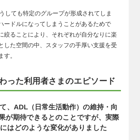
どうしても特定のグループが形成されてしま
ハードルになってしまうことがあるためで
に絞ることにより、それぞれが自分なりに楽
とした空間の中、スタッフの手厚い支援を受
ます。
とで変わった利用者さまのエピソード
て、ADL（日常生活動作）の維持・向
果が期待できるとのことですが、実際
まにはどのような変化がありました