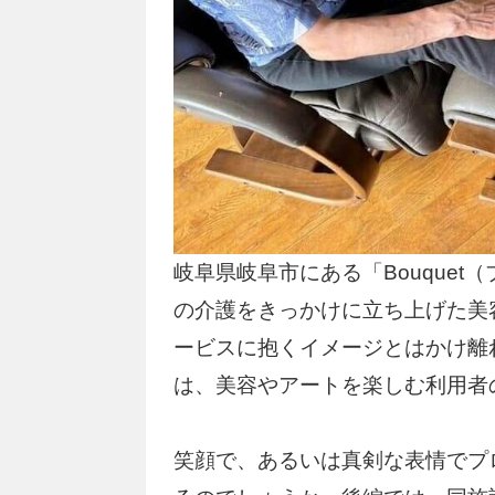
岐阜県岐阜市にある「Bouque
の介護をきっかけに立ち上げた美
ービスに抱くイメージとはかけ離
は、美容やアートを楽しむ利用者
笑顔で、あるいは真剣な表情でプ