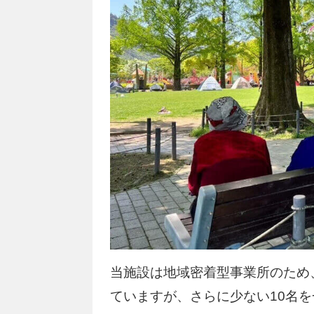
当施設は地域密着型事業所のため
ていますが、さらに少ない10名