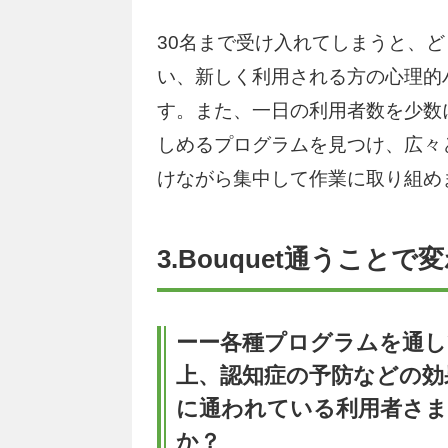
30名まで受け入れてしまうと、
い、新しく利用される方の心理的
す。また、一日の利用者数を少数
しめるプログラムを見つけ、広々
けながら集中して作業に取り組め
3.Bouquet通うこ
ーー各種プログラムを通し
上、認知症の予防などの効
に通われている利用者さ
か？