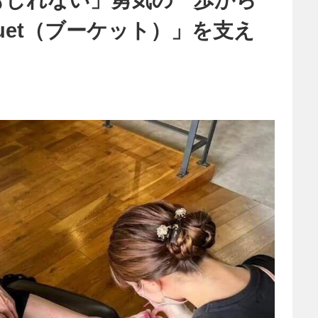
uet（ブーケット）」を支え