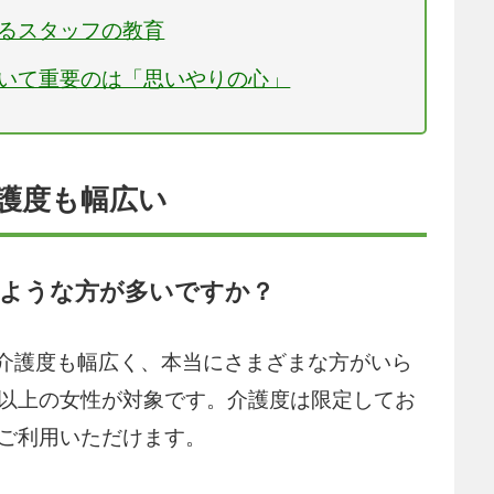
わるスタッフの教育
おいて重要のは「思いやりの心」
介護度も幅広い
ような方が多いですか？
介護度も幅広く、本当にさまざまな方がいら
歳以上の女性が対象です。介護度は限定してお
もご利用いただけます。