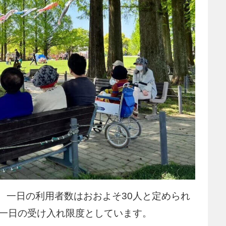
、一日の利用者数はおおよそ30人と定められ
を一日の受け入れ限度としています。