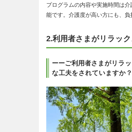
プログラムの内容や実施時間は介
能です。介護度が高い方にも、負
2.利用者さまがリラッ
ーーご利用者さまがリラ
な工夫をされていますか