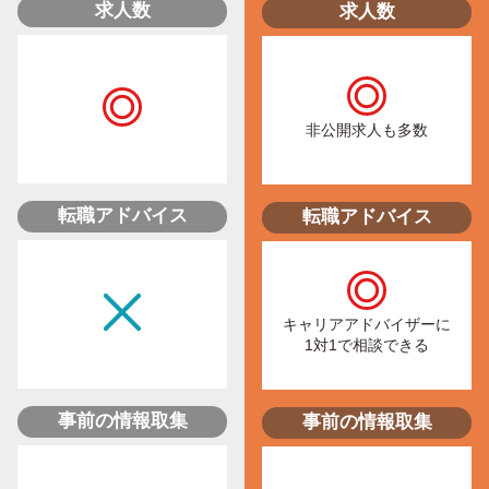
求人数
求人数
非公開求人も多数
転職アドバイス
転職アドバイス
キャリアアドバイザーに
1対1で相談できる
事前の情報取集
事前の情報取集