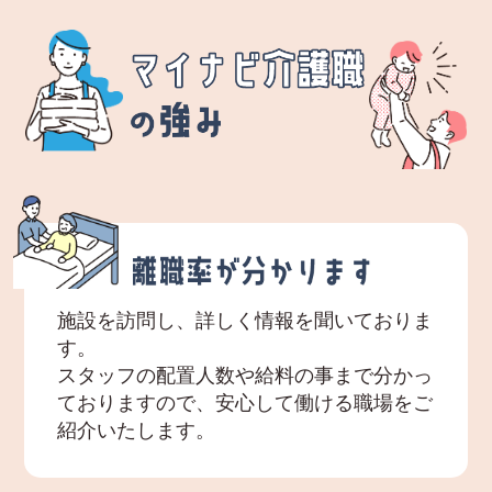
施設を訪問し、詳しく情報を聞いておりま
す。
スタッフの配置人数や給料の事まで分かっ
ておりますので、安心して働ける職場をご
紹介いたします。