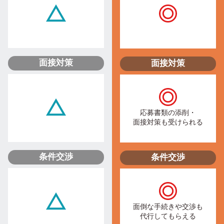
面接対策
面接対策
応募書類の添削・
面接対策も受けられる
条件交渉
条件交渉
面倒な手続きや交渉も
代行してもらえる