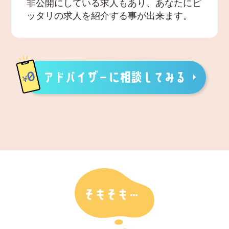
非公開にしている求人もあり、あなたにピ
ッタリの求人を紹介する事が出来ます。