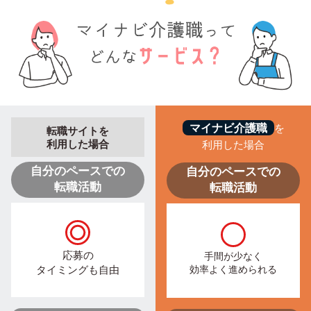
マイナビ介護職
を
転職サイトを
利用した場合
利用した場合
自分のペースでの
自分のペースでの
転職活動
転職活動
応募の
手間が少なく
タイミングも自由
効率よく進められる