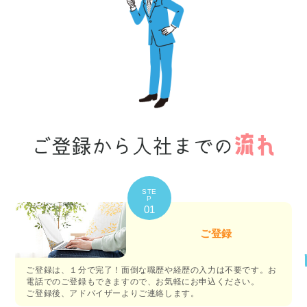
STE
P
01
ご登録
ご登録は、１分で完了！面倒な職歴や経歴の入力は不要です。お
電話でのご登録もできますので、お気軽にお申込ください。
ご登録後、アドバイザーよりご連絡します。