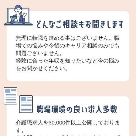
無理に転職を進める事はございません。職
場での悩みや今後のキャリア相談のみでも
問題ございません。
経験に合った年収を知りたいなど今の悩み
をお聞かせください。
介護職求人を30,000件以上公開しておりま
す。