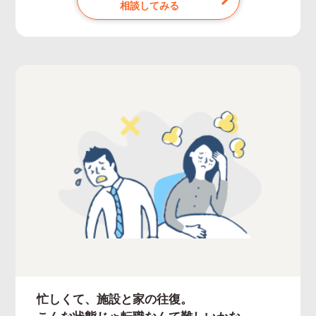
相談してみる
忙しくて、施設と家の往復。