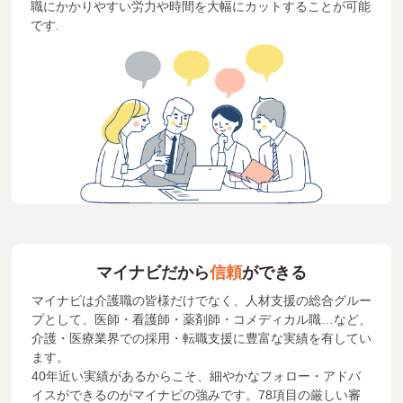
職にかかりやすい労力や時間を大幅にカットすることが可能
です.
マイナビだから
信頼
ができる
マイナビは介護職の皆様だけでなく、人材支援の総合グルー
プとして、医師・看護師・薬剤師・コメディカル職…など、
介護・医療業界での採用・転職支援に豊富な実績を有してい
ます。
40年近い実績があるからこそ、細やかなフォロー・アドバ
イスができるのがマイナビの強みです。78項目の厳しい審