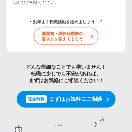
はぜひご相談ください。
効率よく転職活動を進めましょう！
履歴書・職務経歴書の
書き方を教えてもらう
どんな些細なことでも構いません！
転職に少しでも不安があれば、
まずはお気軽にご相談ください！
まずはお気軽にご相談
完全無料