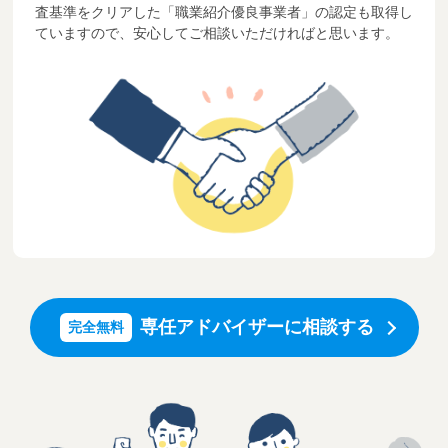
査基準をクリアした「職業紹介優良事業者」の認定も取得し
ていますので、安心してご相談いただければと思います。
専任アドバイザーに相談する
完全無料