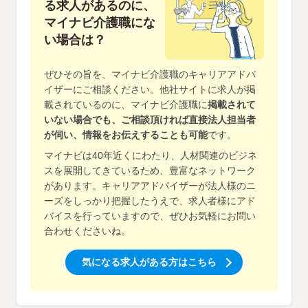
る求人があるのに、
マイナビ介護職にな
い場合は？
ぜひその旨を、マイナビ介護職のキャリアアドバ
イザーにご相談ください。他社サイトに求人が掲
載されているのに、マイナビ介護職に
掲載されて
いない場合でも、ご相談頂ければ直接法人担当者
が伺い、情報をお伝えすることも可能
です。
マイナビは40年近くにわたり、人材関連のビジネ
スを展開してきているため、豊富なネットワーク
があります。キャリアアドバイザーが法人様のニ
ーズをしっかり把握したうえで、求人者様にアド
バイスを行っていますので、ぜひお気軽にお問い
合わせくださいね。
気になる求人がある方はこちら