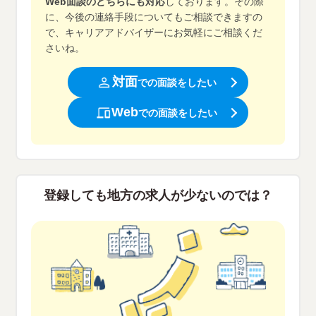
Web面談のどちらにも対応
しております。
その際
に、今後の連絡手段についてもご相談できますの
で、キャリアアドバイザーにお気軽にご相談くだ
さいね。
対面
での面談をしたい
Web
での面談をしたい
登録しても地方の求人が少ないのでは？