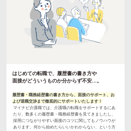
はじめての転職で、履歴書の書き方や
面接がどういうものか分からず不安…。
履歴書・職務経歴書の書き方から、面接のサポート、お
よび退職交渉まで徹底的にサポートいたします！
マイナビ介護職では、介護職の転職をサポートするにあ
たり、数多くの履歴書・職務経歴書を見てきましたし、
採用につながりやすい面接のコツに関してもノウハウが
あります。何から始めたらいいかわからない、という方