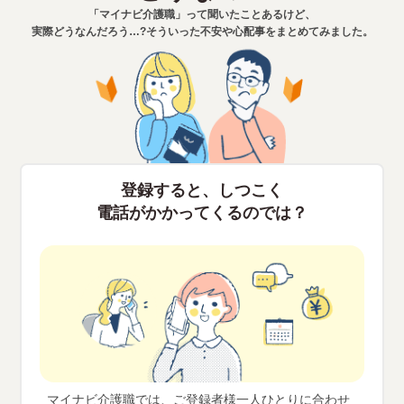
「マイナビ介護職」って聞いたことあるけど、
実際どうなんだろう…?
そういった不安や心配事をまとめてみました。
登録すると、しつこく
電話がかかってくるのでは？
マイナビ介護職では、ご登録者様一人ひとりに合わせ