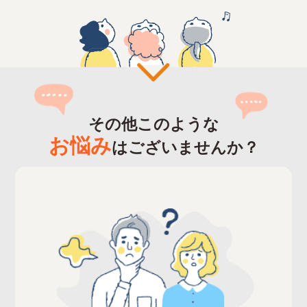
その他このような
お悩み
はございませんか？