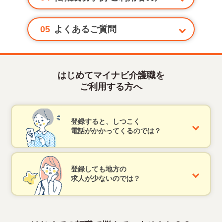
05
よくあるご質問
はじめてマイナビ介護職を
ご利用する方へ
登録すると、しつこく
電話がかかってくるのでは？
登録しても地方の
求人が少ないのでは？