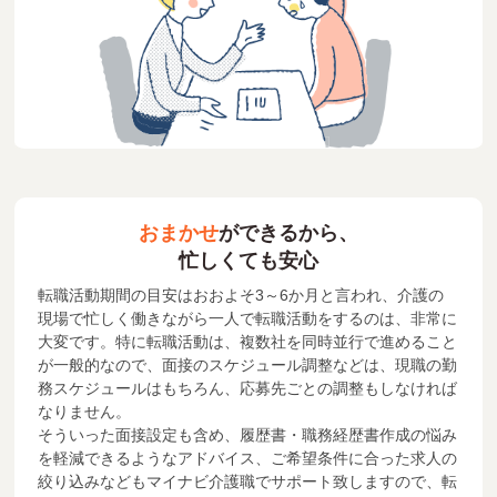
おまかせ
ができるから、
忙しくても安心
転職活動期間の目安はおおよそ3～6か月と言われ、介護の
現場で忙しく働きながら一人で転職活動をするのは、非常に
大変です。特に転職活動は、複数社を同時並行で進めること
が一般的なので、面接のスケジュール調整などは、現職の勤
務スケジュールはもちろん、応募先ごとの調整もしなければ
なりません。
そういった面接設定も含め、履歴書・職務経歴書作成の悩み
を軽減できるようなアドバイス、ご希望条件に合った求人の
絞り込みなどもマイナビ介護職でサポート致しますので、転