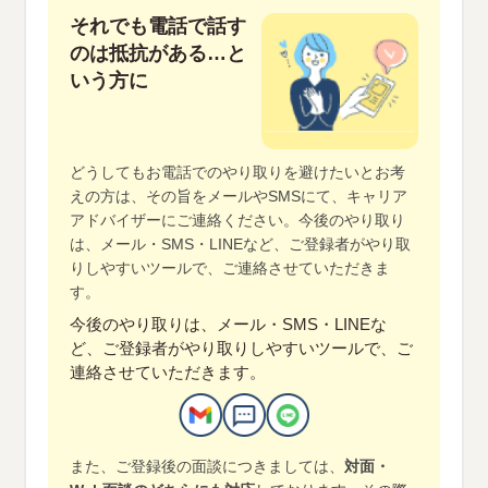
それでも電話で話す
のは抵抗がある…と
いう方に
どうしてもお電話でのやり取りを避けたいとお考
えの方は、その旨をメールやSMSにて、
キャリア
アドバイザーにご連絡ください。今後のやり取り
は、メール・SMS・LINEなど、ご登録者がやり取
りしやすいツールで、ご連絡させていただきま
す。
今後のやり取りは、メール・SMS・LINEな
ど、ご登録者がやり取り
しやすいツールで、ご
連絡させていただきます。
また、ご登録後の面談につきましては、
対面・