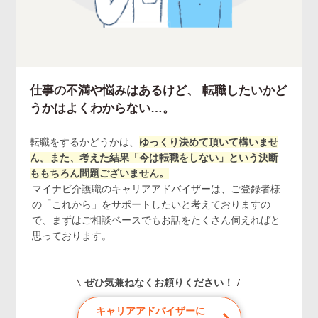
仕事の不満や悩みはあるけど、
転職したいかど
うかはよくわからない…。
転職をするかどうかは、
ゆっくり決めて頂いて構いませ
ん。また、考えた結果「今は転職をしない」という決断
ももちろん問題ございません。
マイナビ介護職のキャリアアドバイザーは、ご登録者様
の「これから」をサポートしたいと考えておりますの
で、まずはご相談ベースでもお話をたくさん伺えればと
思っております。
ぜひ気兼ねなくお頼りください！
キャリアアドバイザーに