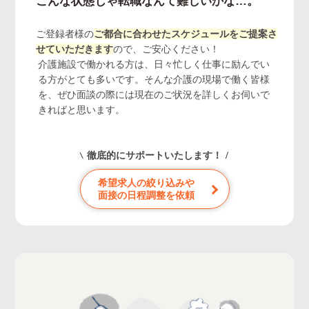
こんな状態じゃ転職なんて難しいかな…。
ご登録者様の
ご都合に合わせたスケジュールをご提案さ
せていただきます
ので、ご安心ください！
介護施設で働かれる方は、日々忙しく仕事に励んでい
る方がとても多いです。そんな介護の現場で働く皆様
を、ぜひ面談の際には現在のご状況を詳しくお伺いで
きればと思います。
徹底的にサポートいたします！
希望求人の絞り込みや
面接の日程調整を依頼