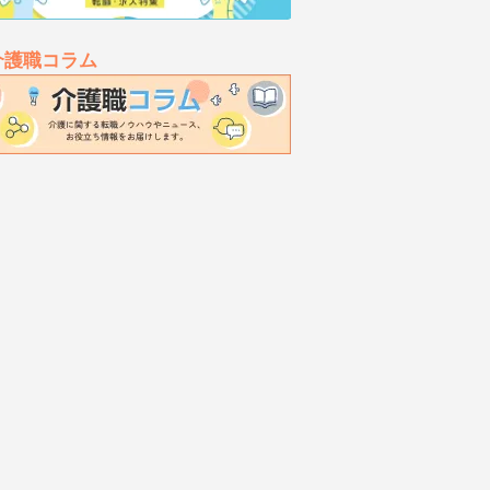
介護職コラム