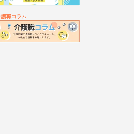
介護職コラム