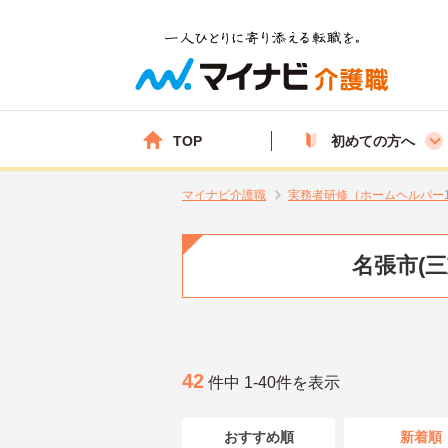
TOP
初めての方へ
マイナビ介護職
実務者研修（ホームヘルパー
名張市(
42
件中 1-40件を表示
おすすめ順
新着順