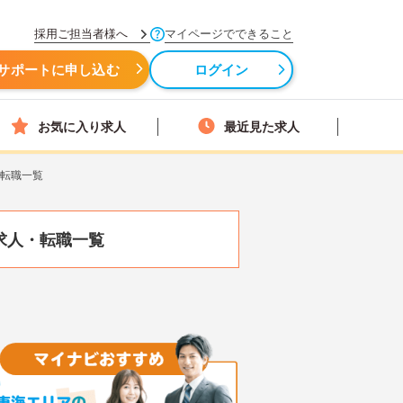
採用ご担当者様へ
マイページでできること
サポートに申し込む
ログイン
お気に入り求人
最近見た求人
・転職一覧
求人・転職一覧