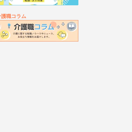
介護職コラム