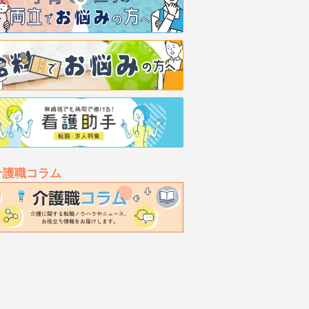
介護職コラム