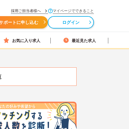
採用ご担当者様へ
マイページでできること
サポートに申し込む
ログイン
お気に入り求人
最近見た求人
覧