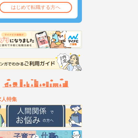
はじめて転職する方へ
求人特集