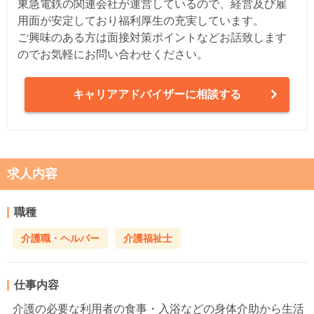
東急電鉄の関連会社が運営しているので、経営及び雇
用面が安定しており福利厚生の充実しています。
ご興味のある方は面接対策ポイントなどお話致します
のでお気軽にお問い合わせください。
キャリアアドバイザーに相談する
求人内容
職種
介護職・ヘルパー
介護福祉士
仕事内容
介護の必要な利用者の食事・入浴などの身体介助から生活