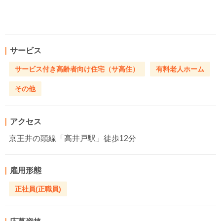
サービス
サービス付き高齢者向け住宅（サ高住）
有料老人ホーム
その他
アクセス
京王井の頭線「高井戸駅」徒歩12分
雇用形態
正社員(正職員)