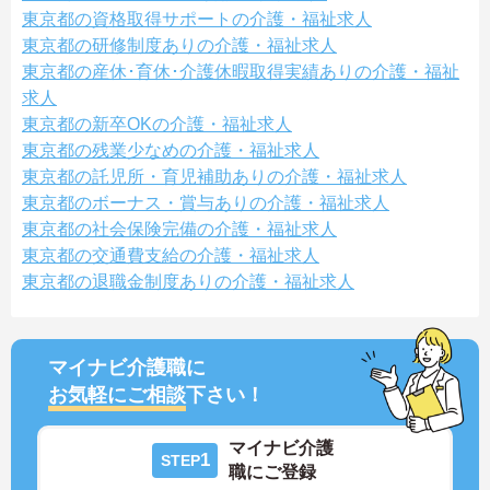
東京都の資格取得サポートの介護・福祉求人
東京都の研修制度ありの介護・福祉求人
東京都の産休･育休･介護休暇取得実績ありの介護・福祉
求人
東京都の新卒OKの介護・福祉求人
東京都の残業少なめの介護・福祉求人
東京都の託児所・育児補助ありの介護・福祉求人
東京都のボーナス・賞与ありの介護・福祉求人
東京都の社会保険完備の介護・福祉求人
東京都の交通費支給の介護・福祉求人
東京都の退職金制度ありの介護・福祉求人
マイナビ介護職に
お気軽にご相談
下さい！
マイナビ介護
1
STEP
職にご登録