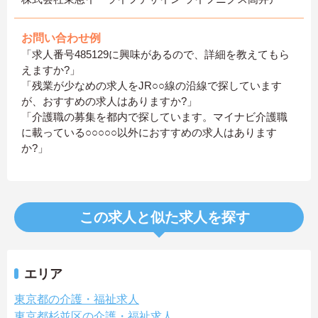
お問い合わせ例
「求人番号485129に興味があるので、詳細を教えてもら
えますか?」
「残業が少なめの求人をJR○○線の沿線で探しています
が、おすすめの求人はありますか?」
「介護職の募集を都内で探しています。マイナビ介護職
に載っている○○○○○以外におすすめの求人はあります
か?」
この求人と似た求人を探す
エリア
東京都の介護・福祉求人
東京都杉並区の介護・福祉求人