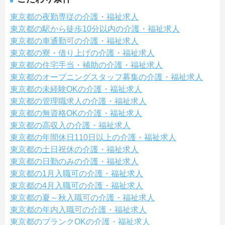
東京都の夜勤専従の介護・福祉求人
東京都の駅から徒歩10分以内の介護・福祉求人
東京都の車通勤可の介護・福祉求人
東京都の寮・借り上げの介護・福祉求人
東京都の住宅手当・補助の介護・福祉求人
東京都のオープニングスタッフ募集の介護・福祉求人
東京都の未経験OKの介護・福祉求人
東京都の管理職求人の介護・福祉求人
東京都の無資格OKの介護・福祉求人
東京都の高収入の介護・福祉求人
東京都の年間休日110日以上の介護・福祉求人
東京都の土日祝休の介護・福祉求人
東京都の日勤のみの介護・福祉求人
東京都の1月入職可の介護・福祉求人
東京都の4月入職可の介護・福祉求人
東京都の夏～秋入職可の介護・福祉求人
東京都の年内入職可の介護・福祉求人
東京都のブランクOKの介護・福祉求人