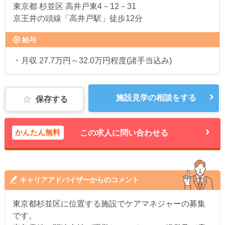
東京都
杉並区 高井戸東4－12－31
京王井の頭線「高井戸駅」徒歩12分
給与
・月収 27.7万円～32.0万円程度(諸手当込み)
施設見学の相談をする
保存する
かんたん無料
この求人に問い合わせる
キャリアアドバイザーからのコメント
東京都杉並区に位置する施設でケアマネジャーの募集
です。