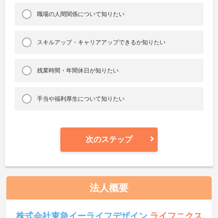
職場の人間関係について知りたい
スキルアップ・キャリアアップできるか知りたい
残業時間・年間休日が知りたい
手当や福利厚生について知りたい
次のステップ
法人概要
株式会社東急イーライフデザイン
ライフニクス