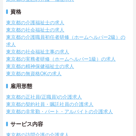
資格
東京都の介護福祉士の求人
東京都の社会福祉士の求人
東京都の介護職員初任者研修（ホームヘルパー2級）の
求人
東京都の社会福祉主事の求人
東京都の実務者研修（ホームヘルパー1級）の求人
東京都の精神保健福祉士の求人
東京都の無資格OKの求人
雇用形態
東京都の正社員(正職員)の介護求人
東京都の契約社員・嘱託社員の介護求人
東京都の非常勤・パート・アルバイトの介護求人
サービス内容
東京都の訪問介護の介護求人