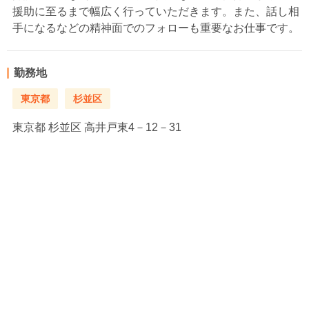
援助に至るまで幅広く行っていただきます。また、話し相
手になるなどの精神面でのフォローも重要なお仕事です。
勤務地
東京都
杉並区
東京都
杉並区 高井戸東4－12－31