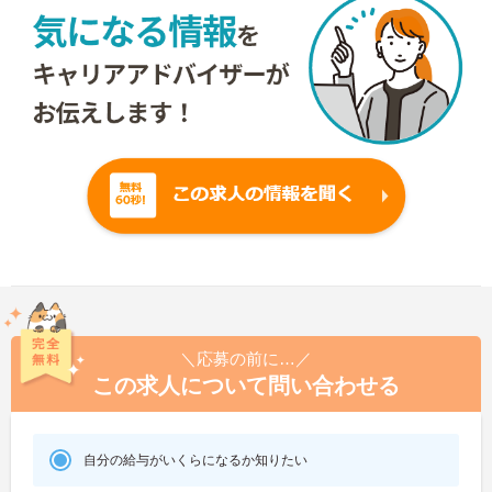
＼応募の前に…／
この求人について問い合わせる
自分の給与がいくらになるか知りたい