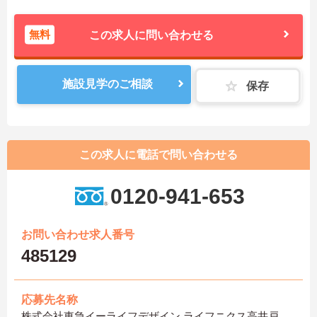
無料
この求人に問い合わせる
施設見学のご相談
保存
この求人に電話で問い合わせる
0120-941-653
お問い合わせ求人番号
485129
応募先名称
株式会社東急イーライフデザイン ライフニクス高井戸