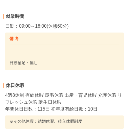
就業時間
日勤：09:00～18:00(休憩60分)
備 考
日勤補足：無し
休日休暇
4週8休制 有給休暇 慶弔休暇 出産・育児休暇 介護休暇 リ
フレッシュ休暇 誕生日休暇
年間休日日数：115日 初年度有給日数：10日
※その他休暇：結婚休暇、積立休暇制度