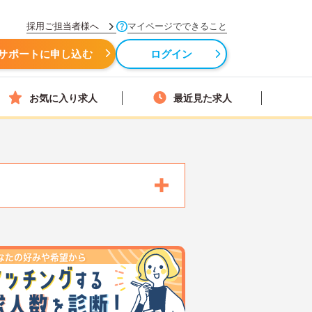
採用ご担当者様へ
マイページでできること
サポートに申し込む
ログイン
お気に入り求人
最近見た求人