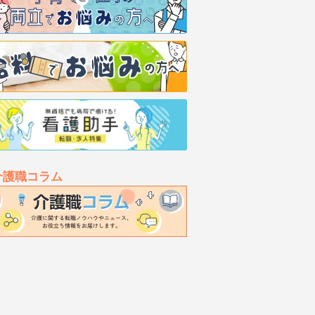
介護職コラム