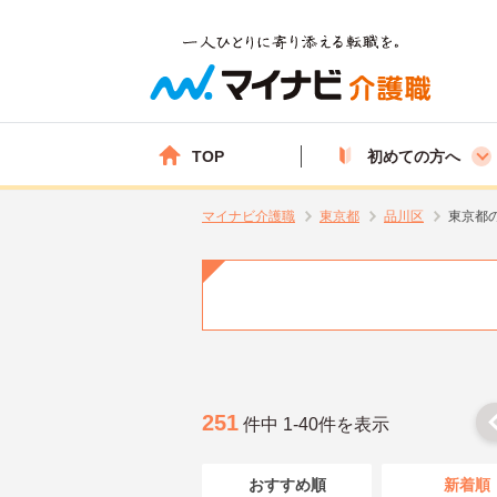
TOP
初めての方へ
マイナビ介護職
東京都
品川区
東京都
251
件中 1-40件を表示
おすすめ順
新着順