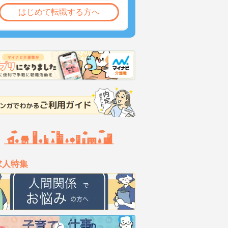
はじめて転職する方へ
求人特集