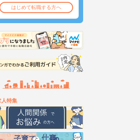
はじめて転職する方へ
求人特集