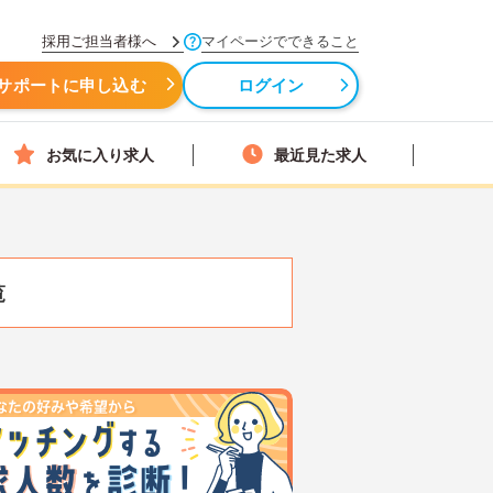
採用ご担当者様へ
マイページでできること
サポートに申し込む
ログイン
お気に入り求人
最近見た求人
覧