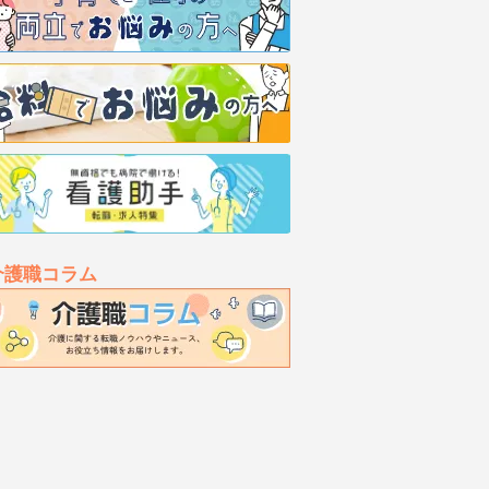
介護職コラム