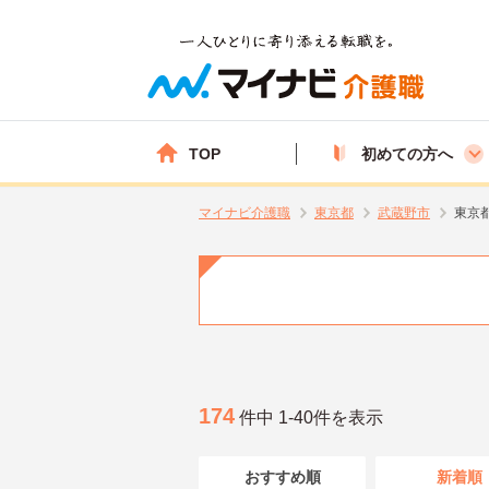
TOP
初めての方へ
マイナビ介護職
東京都
武蔵野市
東京
174
件中 1-40件を表示
おすすめ順
新着順