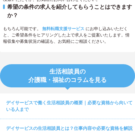
希望の条件の求人を紹介してもらうことはできます
か？
もちろん可能です。
無料転職支援サービス
にお申し込みいただく
と、ご希望条件をヒアリングした上で求人をご提案いたします。情
報収集や募集状況の確認も、お気軽にご相談ください。
生活相談員の
介護職・福祉のコラムを見る
デイサービスで働く生活相談員の概要｜必要な資格から向いて
いる人まで
デイサービスの生活相談員とは？仕事内容や必要な資格を解説