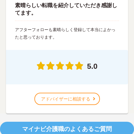
素晴らしい転職を紹介していただき感謝し
てます。
アフターフォローも素晴らしく登録して本当によかっ
たと思っております。
5.0
アドバイザーに相談する
マイナビ介護職のよくあるご質問