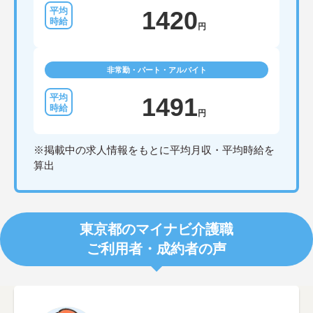
1420
円
非常勤・パート・アルバイト
1491
円
※掲載中の求人情報をもとに平均月収・平均時給を
算出
東京都のマイナビ介護職
ご利用者・成約者の声