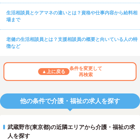
生活相談員とケアマネの違いとは？資格や仕事内容から給料相
場まで
老健の生活相談員とは？支援相談員の概要と向いている人の特
徴など
条件を変更して
▲上に戻る
再検索
他の条件で介護・福祉の求人を探す
武蔵野市(東京都)の近隣エリアから介護・福祉の求
人を探す