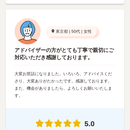
東京都
|
50代
|
女性
アドバイザーの方がとても丁寧で親切にご
対応いただき感謝しております。
大変お世話になりました。いろいろ、アドバイスくだ
さり、大変ありがたかったです。感謝しております。
また、機会がありましたら、よろしくお願いいたしま
す。
5.0