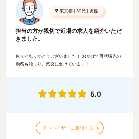
東京都
|
30代
|
男性
担当の方が親切で近場の求人を紹介いただ
きました。
色々とありがとうございました！ おかげで再就職先の
勤務も始まり、気楽に働けています！
5.0
アドバイザーに相談する