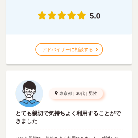
5.0
アドバイザーに相談する
東京都
|
30代
|
男性
とても親切で気持ちよく利用することがで
きました