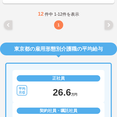
12
件中 1-12件を表示
1
東京都の雇用形態別介護職の平均給与
正社員
26.6
万円
契約社員・嘱託社員