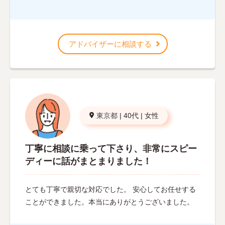
アドバイザーに相談する
東京都
|
40代
|
女性
丁寧に相談に乗って下さり、非常にスピー
ディーに話がまとまりました！
とても丁寧で親切な対応でした。 安心してお任せする
ことができました。本当にありがとうございました。