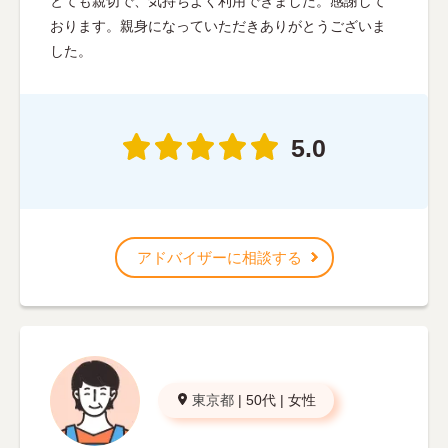
とても親切で、気持ちよく利用できました。感謝して
おります。親身になっていただきありがとうございま
した。
5.0
アドバイザーに相談する
東京都
|
50代
|
女性