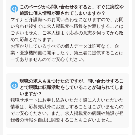
このページから問い合わせをすると、すぐに病院や
施設に個人情報が渡されてしまいますか？
マイナビ介護職へのお問い合わせになりますので、お問
い合わせ後すぐに求人掲載元へ情報をお渡しすることは
ございません。ご本人様より応募の意志を伺ってから改
めて応募となります。
お預かりしているすべての個人データは許可なく、企
業・医療機関側に開示したり、第三者に提供することは
一切ありませんのでご安心ください。
現職の求人も見つけたのですが、問い合わせするこ
とで現職に転職活動をしていることが知られてしま
いますか？
転職サポートにお申し込みいただく際に入力いただいた
情報は、応募先以外にお渡しすることはございませんの
でご安心ください。また、求人掲載元の病院や施設が登
録者の情報を自由に閲覧することもございません。