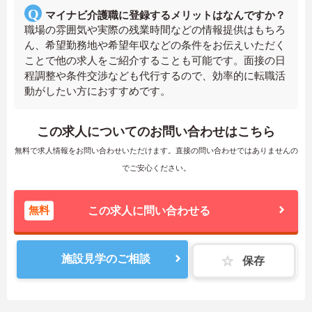
マイナビ介護職に登録するメリットはなんですか？
職場の雰囲気や実際の残業時間などの情報提供はもちろ
ん、希望勤務地や希望年収などの条件をお伝えいただく
ことで他の求人をご紹介することも可能です。面接の日
程調整や条件交渉なども代行するので、効率的に転職活
動がしたい方におすすめです。
この求人についてのお問い合わせはこちら
無料で求人情報をお問い合わせいただけます。直接の問い合わせではありませんの
でご安心ください。
無料
この求人に問い合わせる
施設見学のご相談
保存