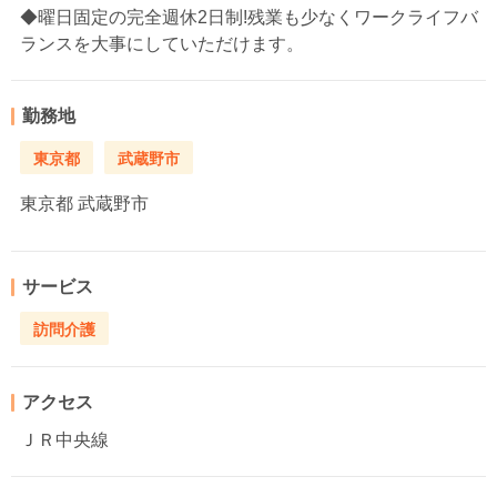
◆曜日固定の完全週休2日制!残業も少なくワークライフバ
ランスを大事にしていただけます。
勤務地
東京都
武蔵野市
東京都
武蔵野市
サービス
訪問介護
アクセス
ＪＲ中央線