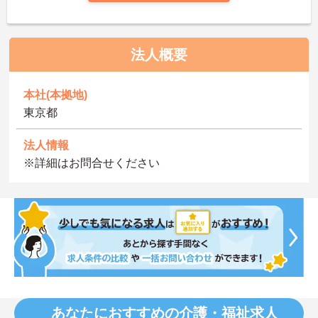
法人概要
本社(本拠地)
東京都
法人情報
※詳細はお問合せください
あなたにおすすめの介護・福祉求人