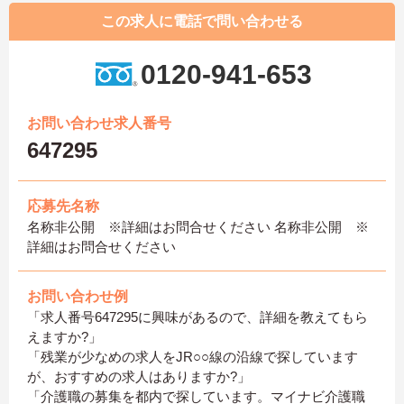
この求人に電話で問い合わせる
0120-941-653
お問い合わせ求人番号
647295
応募先名称
名称非公開 ※詳細はお問合せください 名称非公開 ※
詳細はお問合せください
お問い合わせ例
「求人番号647295に興味があるので、詳細を教えてもら
えますか?」
「残業が少なめの求人をJR○○線の沿線で探しています
が、おすすめの求人はありますか?」
「介護職の募集を都内で探しています。マイナビ介護職