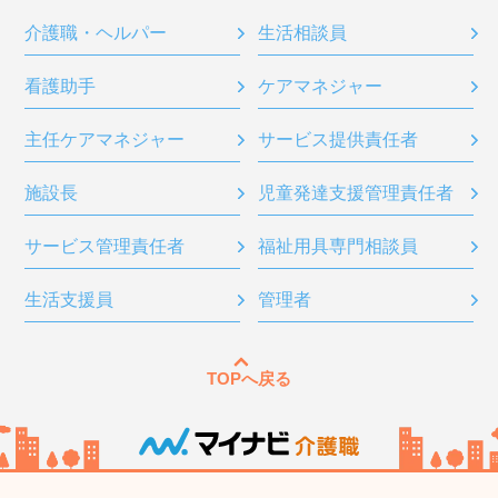
介護職・ヘルパー
生活相談員
看護助手
ケアマネジャー
主任ケアマネジャー
サービス提供責任者
施設長
児童発達支援管理責任者
サービス管理責任者
福祉用具専門相談員
生活支援員
管理者
TOPへ戻る