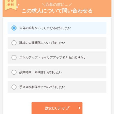
＼応募の前に…／
この求人について問い合わせる
自分の給与がいくらになるか知りたい
職場の人間関係について知りたい
スキルアップ・キャリアアップできるか知りたい
残業時間・年間休日が知りたい
手当や福利厚生について知りたい
次のステップ