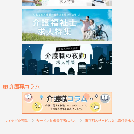
介護職コラム
マイナビ介護職
サービス提供責任者の求人
東京都のサービス提供責任者求