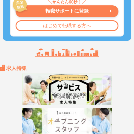
転職サポートに登録
はじめて転職する方へ
求人特集