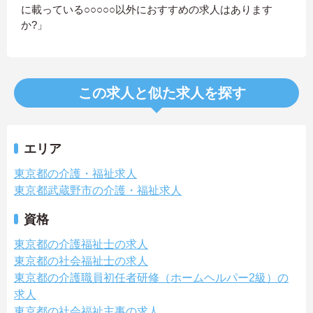
に載っている○○○○○以外におすすめの求人はあります
か?」
この求人と似た求人を探す
エリア
東京都の介護・福祉求人
東京都武蔵野市の介護・福祉求人
資格
東京都の介護福祉士の求人
東京都の社会福祉士の求人
東京都の介護職員初任者研修（ホームヘルパー2級）の
求人
東京都の社会福祉主事の求人