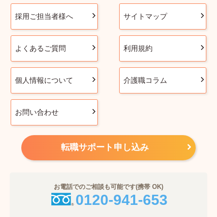
採用ご担当者様へ
サイトマップ
よくあるご質問
利用規約
個人情報について
介護職コラム
お問い合わせ
転職サポート申し込み
お電話でのご相談も可能です(携帯 OK)
0120-941-653