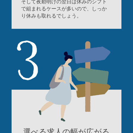
そして夜勤明けの翌日は休みのシフト
で組まれるケースが多いので、しっか
り休みも取れるでしょう。
選べる求人の
幅が広がる