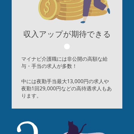
収入アップが
期待できる
マイナビ介護職には非公開の高額な給
与・手当の求人が多数！
中には夜勤手当最大13,000円の求人や
夜勤1回29,000円などの高待遇求人もあ
ります。