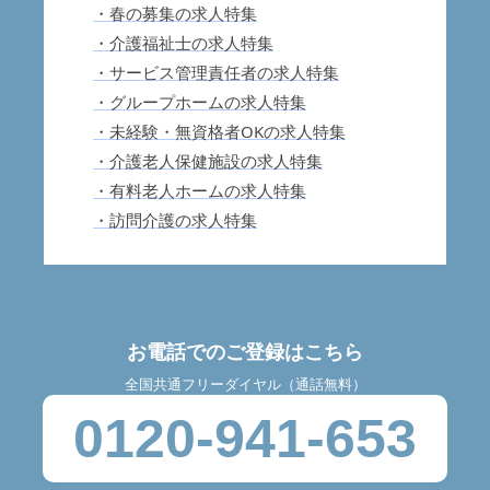
・春の募集の求人特集
・介護福祉士の求人特集
・サービス管理責任者の求人特集
・グループホームの求人特集
・未経験・無資格者OKの求人特集
・介護老人保健施設の求人特集
・有料老人ホームの求人特集
・訪問介護の求人特集
お電話でのご登録はこちら
全国共通フリーダイヤル（通話無料）
0120-941-653