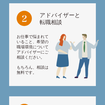
アドバイザーと
転職相談
お仕事で悩まれて
いること、希望の
職場環境について
アドバイザーにご
相談ください。
もちろん、相談は
無料です。