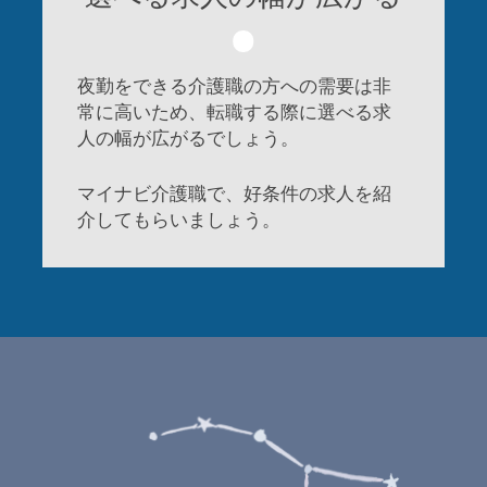
夜勤をできる介護職の方への需要は非
常に高いため、転職する際に選べる求
人の幅が広がるでしょう。
マイナビ介護職で、好条件の求人を紹
介してもらいましょう。