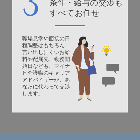
条件・給与の交渉も
すべてお任せ
職場見学や面接の日
程調整はもちろん、
言い出しにくいお給
料や配属先、勤務開
始日なども、マイナ
ビ介護職のキャリア
アドバイザーが、あ
なたに代わって交渉
します。