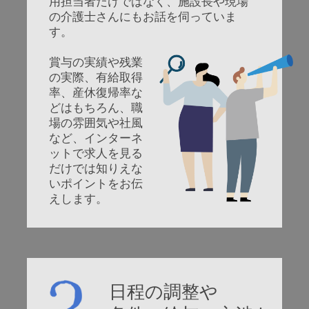
用担当者だけではなく、施設長や現場
の介護士さんにもお話を伺っていま
す。
賞与の実績や残業
の実際、有給取得
率、産休復帰率な
どはもちろん、職
場の雰囲気や社風
など、インターネ
ットで求人を見る
だけでは知りえな
いポイントをお伝
えします。
日程の調整や