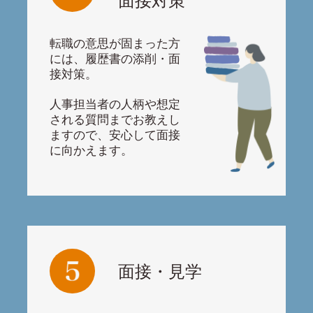
転職の意思が固まった方
には、履歴書の添削・面
接対策。
人事担当者の人柄や想定
される質問までお教えし
ますので、安心して面接
に向かえます。
面接・見学