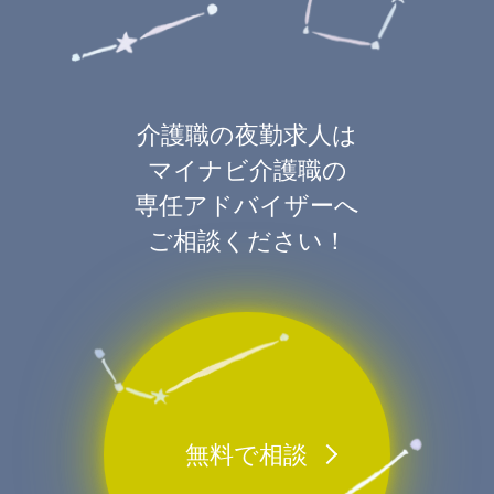
介護職の夜勤求人は
マイナビ介護職の
専任アドバイザーへ
ご相談ください！
無料で相談