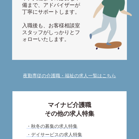
備まで、アドバイザーが
丁寧にサポートします。
入職後も、お客様相談室
スタッフがしっかりとフ
ォローいたします。
夜勤専従の介護職・福祉の求人一覧はこちら
マイナビ介護職
その他の求人特集
・秋冬の募集の求人特集
・デイサービスの求人特集