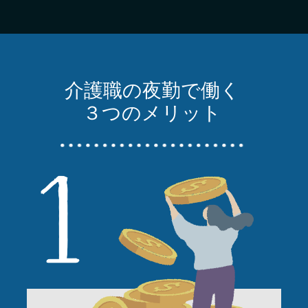
介護職の夜勤で働く
３つのメリット