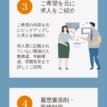
ご希望を元に
求人をご紹介
ご希望の内容を元
にピックアップし
た求人を御紹介。
求人票に記載され
ていない職場の人
数構成、年齢構
成、雰囲気等まで
詳しくご説明。
履歴書添削・
面接対策