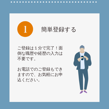
簡単登録する
ご登録は１分で完了！面
倒な職歴や経歴の入力は
不要です。
お電話でのご登録もでき
ますので、お気軽にお申
込ください。