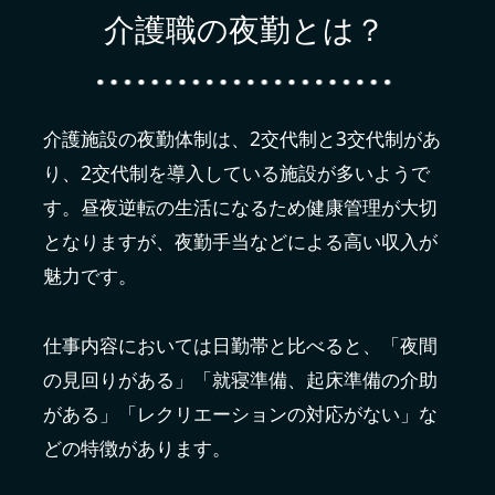
介護職の夜勤とは？
介護施設の夜勤体制は、2交代制と3交代制があ
り、2交代制を導入している施設が多いようで
す。昼夜逆転の生活になるため健康管理が大切
となりますが、夜勤手当などによる高い収入が
魅力です。
仕事内容においては日勤帯と比べると、「夜間
の見回りがある」「就寝準備、起床準備の介助
がある」「レクリエーションの対応がない」な
どの特徴があります。