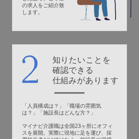
の求人をご紹介致
します。
知りたいことを
確認できる
仕組みがあります
「人員構成は？」「職場の雰囲気
は？」「施設長はどんな方？」
マイナビ介護職は全国23ヶ所にオフィ
スを展開。実際に現地に足を運び、採