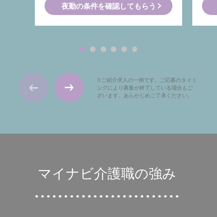
夜勤の条件を確認してもらう
※ご紹介求人の一例です。ご応募のタイミ
ングにより募集が終了している場合もご
ざいます。あらかじめご了承ください。
マイナビ介護職の強み