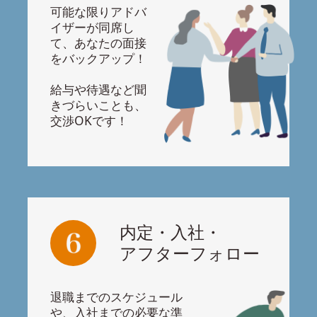
可能な限りアドバ
イザーが同席し
て、あなたの面接
をバックアップ！
給与や待遇など聞
きづらいことも、
交渉OKです！
内定・入社・
アフターフォロー
退職までのスケジュール
や、入社までの必要な準