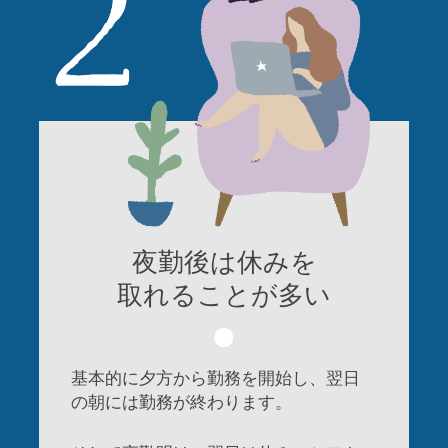
夜勤後は休みを
取れることが多い
基本的に夕方から勤務を開始し、翌日
の朝には勤務が終わります。