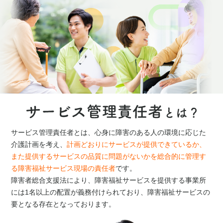
サービス管理責任者とは、心身に障害のある人の環境に応じた
介護計画を考え、
計画どおりにサービスが提供できているか、
また提供するサービスの品質に問題がないかを総合的に管理す
る障害福祉サービス現場の責任者
です。
障害者総合支援法により、障害福祉サービスを提供する事業所
には1名以上の配置が義務付けられており、障害福祉サービスの
要となる存在となっております。