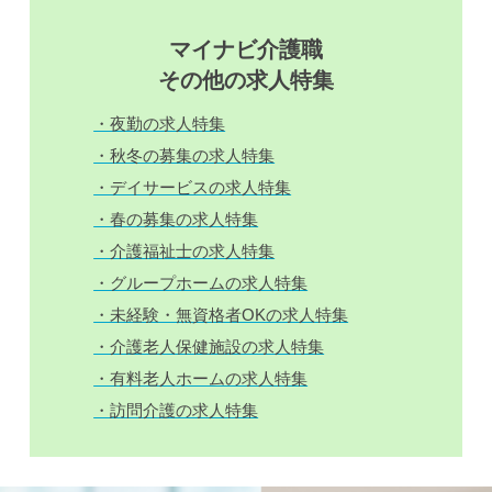
マイナビ介護職
その他の求人特集
・夜勤の求人特集
・秋冬の募集の求人特集
・デイサービスの求人特集
・春の募集の求人特集
・介護福祉士の求人特集
・グループホームの求人特集
・未経験・無資格者OKの求人特集
・介護老人保健施設の求人特集
・有料老人ホームの求人特集
・訪問介護の求人特集