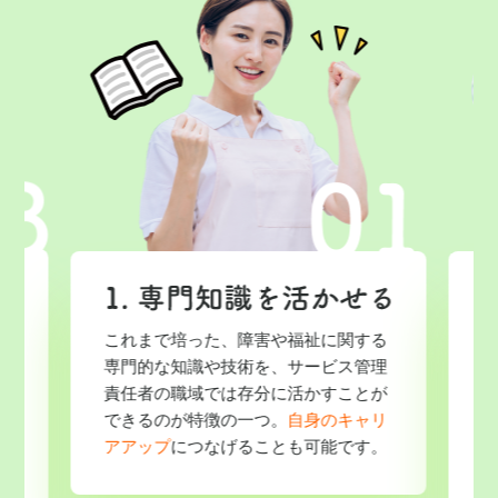
これまで培った、障害や福祉に関する
専門的な知識や技術を、サービス管理
ン
責任者の職域では存分に活かすことが
人
できるのが特徴の一つ。
自身のキャリ
アアップ
につなげることも可能です。