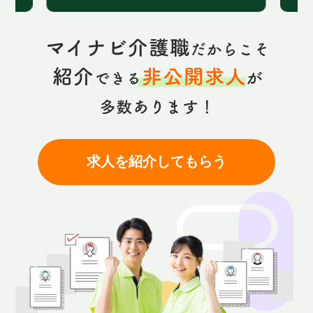
求人を紹介してもらう