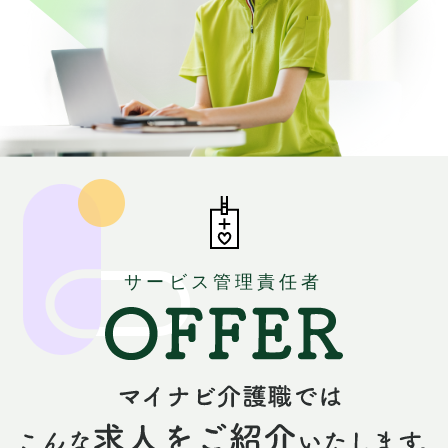
サービス管理責任者