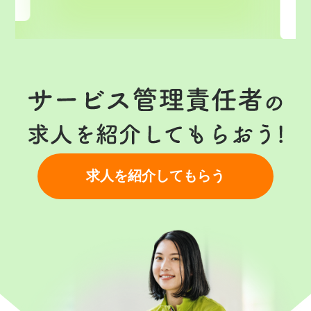
求人を紹介してもらう