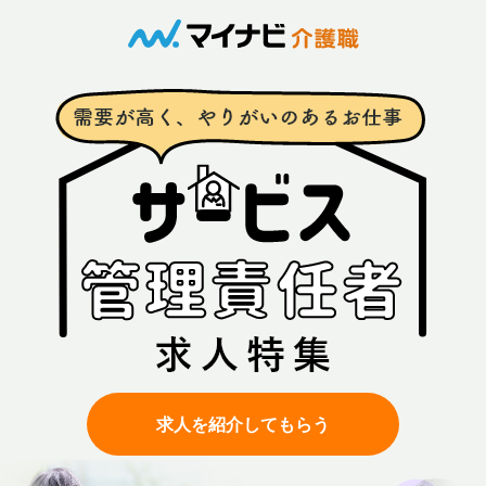
求人を紹介してもらう