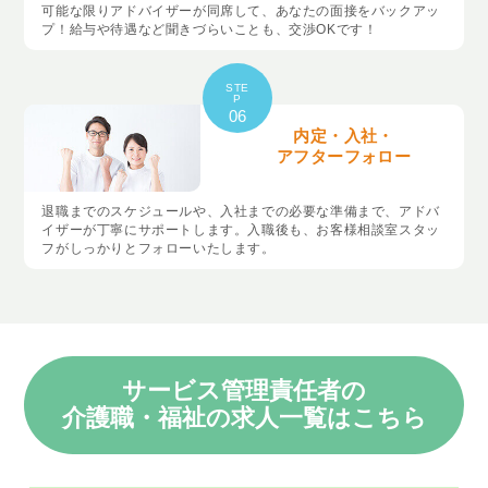
可能な限りアドバイザーが同席して、あなたの面接をバックアッ
プ！給与や待遇など聞きづらいことも、交渉OKです！
STE
P
06
内定・入社・
アフターフォロー
退職までのスケジュールや、入社までの必要な準備まで、アドバ
イザーが丁寧にサポートします。入職後も、お客様相談室スタッ
フがしっかりとフォローいたします。
サービス管理責任者の
介護職・福祉の求人一覧はこちら