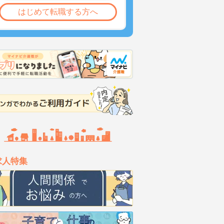
はじめて転職する方へ
求人特集