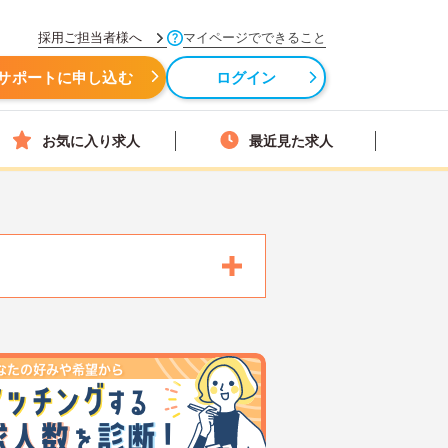
採用ご担当者様へ
マイページでできること
サポートに申し込む
ログイン
お気に入り求人
最近見た求人