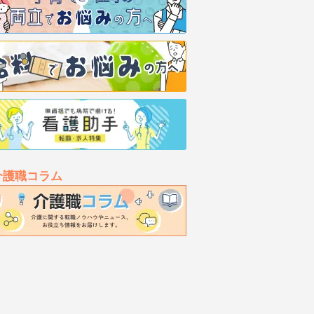
介護職コラム