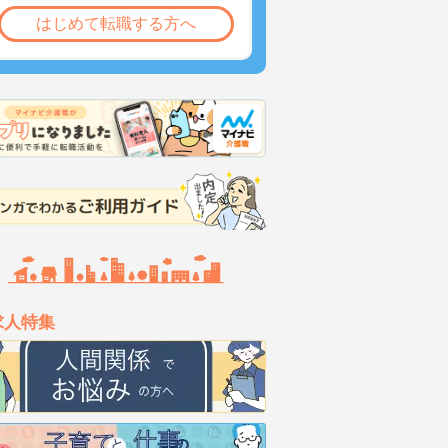
はじめて転職する方へ
求人特集