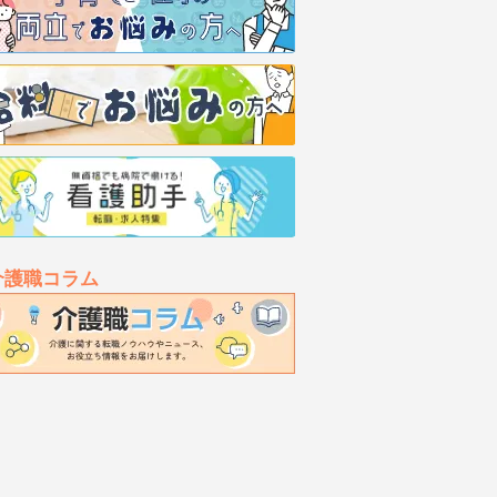
介護職コラム