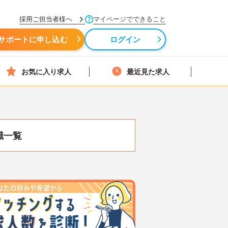
採用ご担当者様へ
マイページでできること
サポートに申し込む
ログイン
お気に入り求人
最近見た求人
職一覧