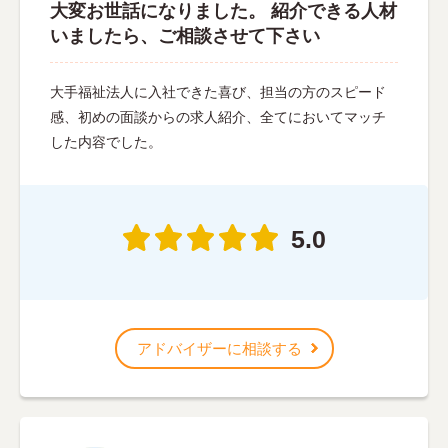
大変お世話になりました。 紹介できる人材
いましたら、ご相談させて下さい
大手福祉法人に入社できた喜び、担当の方のスピード
感、初めの面談からの求人紹介、全てにおいてマッチ
した内容でした。
5.0
アドバイザーに相談する