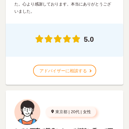
た。心より感謝しております。本当にありがとうござ
いました。
5.0
アドバイザーに相談する
東京都
|
20代
|
女性