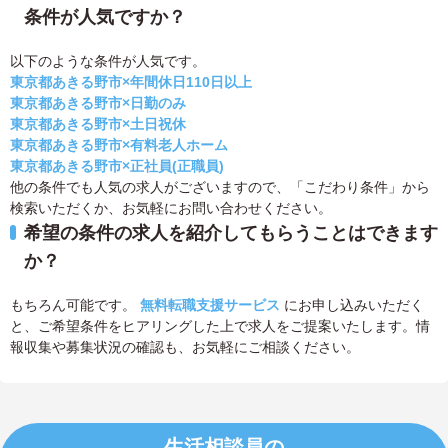
条件が人気ですか？
以下のような条件が人気です。
東京都あきる野市×年間休日110日以上
東京都あきる野市×日勤のみ
東京都あきる野市×土日祝休
東京都あきる野市×有料老人ホーム
東京都あきる野市×正社員(正職員)
他の条件でも人気の求人がございますので、「こだわり条件」から
検索いただくか、お気軽にお問い合わせください。
希望の条件の求人を紹介してもらうことはできます
か？
もちろん可能です。
無料転職支援サービス
にお申し込みいただく
と、ご希望条件をヒアリングした上で求人をご提案いたします。情
報収集や募集状況の確認も、お気軽にご相談ください。
生活相談員の