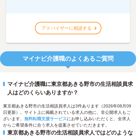
アドバイザーに相談する
マイナビ介護職のよくあるご質問
マイナビ介護職に東京都あきる野市の生活相談員求
人はどのくらいありますか？
東京都あきる野市の生活相談員求人は3件あります（2026年08月09
日更新）。サイト上に掲載されている求人の他に、非公開求人もご
ざいます。
無料転職支援サービス
にお申し込みいただくと、全求人
からご希望条件に合う求人を提案させていただきます。
東京都あきる野市の生活相談員求人ではどのような