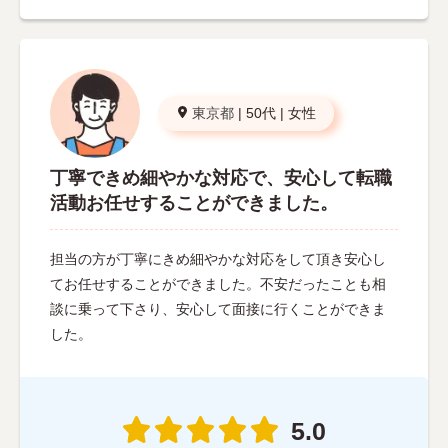
東京都
|
50代
|
女性
丁寧できめ細やかな対応で、安心して転職
活動お任せすることができました。
担当の方が丁寧にきめ細やかな対応をして頂き安心し
てお任せすることができました。不安だったことも相
談に乗って下さり、安心して面接に行くことができま
した。
5.0