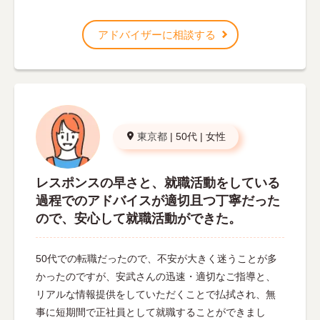
アドバイザーに相談する
東京都
|
50代
|
女性
レスポンスの早さと、就職活動をしている
過程でのアドバイスが適切且つ丁寧だった
ので、安心して就職活動ができた。
50代での転職だったので、不安が大きく迷うことが多
かったのですが、安武さんの迅速・適切なご指導と、
リアルな情報提供をしていただくことで払拭され、無
事に短期間で正社員として就職することができまし