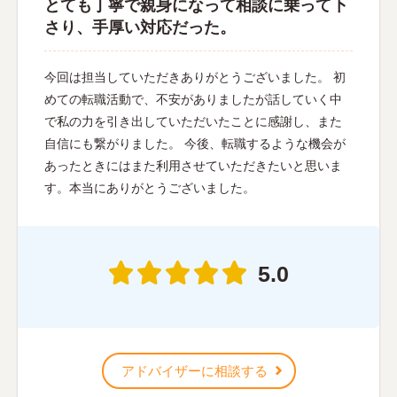
とても丁寧で親身になって相談に乗って下
さり、手厚い対応だった。
今回は担当していただきありがとうございました。 初
めての転職活動で、不安がありましたが話していく中
で私の力を引き出していただいたことに感謝し、また
自信にも繋がりました。 今後、転職するような機会が
あったときにはまた利用させていただきたいと思いま
す。本当にありがとうございました。
5.0
アドバイザーに相談する