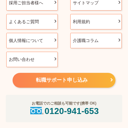
採用ご担当者様へ
サイトマップ
よくあるご質問
利用規約
個人情報について
介護職コラム
お問い合わせ
転職サポート申し込み
お電話でのご相談も可能です(携帯 OK)
0120-941-653