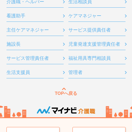
介護職・ヘルパー
生活相談員
看護助手
ケアマネジャー
主任ケアマネジャー
サービス提供責任者
施設長
児童発達支援管理責任者
サービス管理責任者
福祉用具専門相談員
生活支援員
管理者
TOPへ戻る