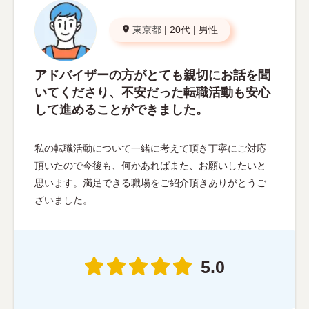
東京都
|
20代
|
男性
アドバイザーの方がとても親切にお話を聞
いてくださり、不安だった転職活動も安心
して進めることができました。
私の転職活動について一緒に考えて頂き丁寧にご対応
頂いたので今後も、何かあればまた、お願いしたいと
思います。満足できる職場をご紹介頂きありがとうご
ざいました。
5.0