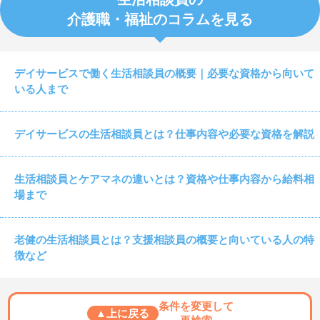
介護職・福祉のコラムを見る
デイサービスで働く生活相談員の概要｜必要な資格から向いて
いる人まで
デイサービスの生活相談員とは？仕事内容や必要な資格を解説
生活相談員とケアマネの違いとは？資格や仕事内容から給料相
場まで
老健の生活相談員とは？支援相談員の概要と向いている人の特
徴など
条件を変更して
▲上に戻る