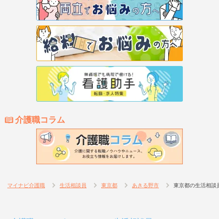
介護職コラム
マイナビ介護職
生活相談員
東京都
あきる野市
東京都の生活相談