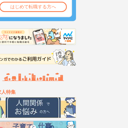
はじめて転職する方へ
求人特集