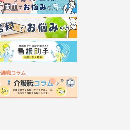
介護職コラム