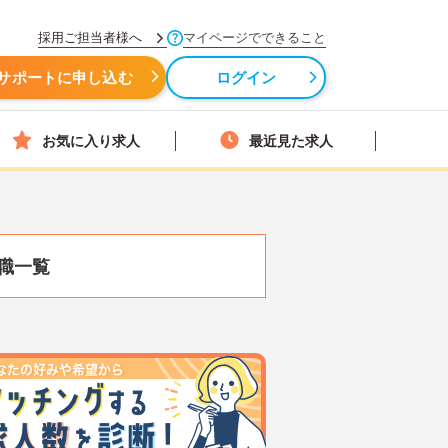
採用ご担当者様へ
マイページでできること
サポートに申し込む
ログイン
お気に入り求人
最近見た求人
職一覧