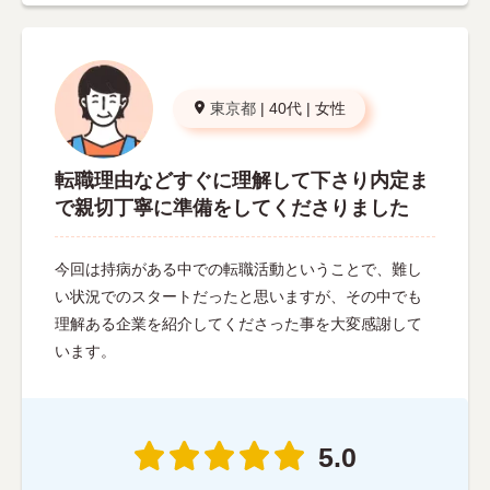
東京都
|
40代
|
女性
転職理由などすぐに理解して下さり内定ま
で親切丁寧に準備をしてくださりました
今回は持病がある中での転職活動ということで、難し
い状況でのスタートだったと思いますが、その中でも
理解ある企業を紹介してくださった事を大変感謝して
います。
5.0