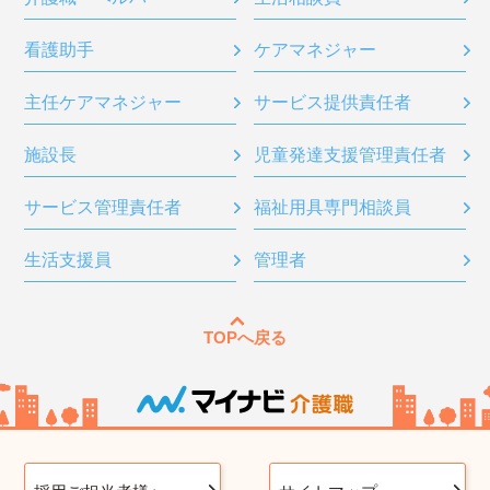
看護助手
ケアマネジャー
主任ケアマネジャー
サービス提供責任者
施設長
児童発達支援管理責任者
サービス管理責任者
福祉用具専門相談員
生活支援員
管理者
TOPへ戻る