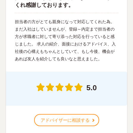
くれ感謝しております。
担当者の方がとても親身になって対応してくれた為。
まだ入社はしていませんが、登録～内定まで担当者の
方が求職者に対して寄り添った対応を行っていると感
じました。 求人の紹介、面接におけるアドバイス、入
社後の心構えもちゃんとしていて、もし今後、機会が
あれば友人を紹介しても良いなと思えました。
5.0
アドバイザーに相談する