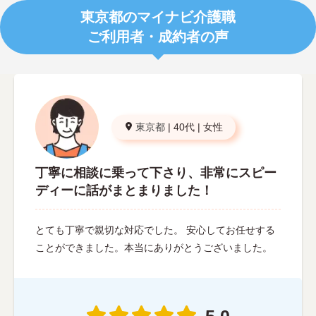
東京都のマイナビ介護職
ご利用者・成約者の声
東京都
|
40代
|
女性
丁寧に相談に乗って下さり、非常にスピー
ディーに話がまとまりました！
とても丁寧で親切な対応でした。 安心してお任せする
ことができました。本当にありがとうございました。
5.0