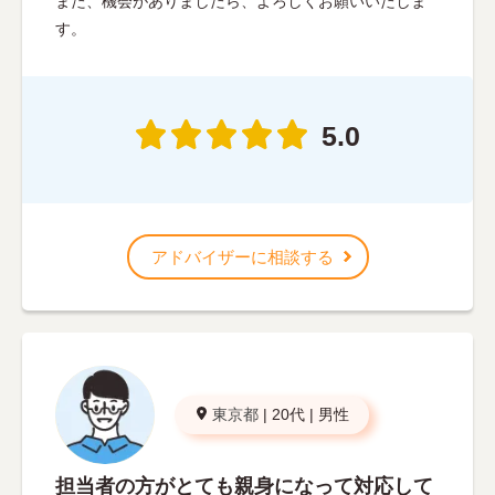
また、機会がありましたら、よろしくお願いいたしま
す。
5.0
アドバイザーに相談する
東京都
|
20代
|
男性
担当者の方がとても親身になって対応して