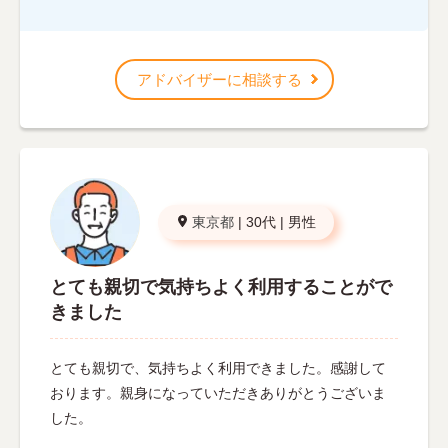
アドバイザーに相談する
東京都
|
30代
|
男性
とても親切で気持ちよく利用することがで
きました
とても親切で、気持ちよく利用できました。感謝して
おります。親身になっていただきありがとうございま
した。