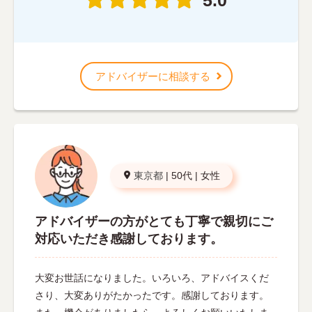
アドバイザーに相談する
東京都
|
50代
|
女性
アドバイザーの方がとても丁寧で親切にご
対応いただき感謝しております。
大変お世話になりました。いろいろ、アドバイスくだ
さり、大変ありがたかったです。感謝しております。