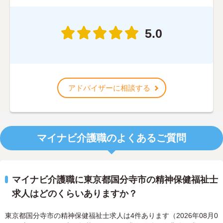
5.0
アドバイザーに相談する
マイナビ介護職のよくあるご質問
マイナビ介護職に東京都国分寺市の精神保健福祉士
求人はどのくらいありますか？
東京都国分寺市の精神保健福祉士求人は4件あります（2026年08月0