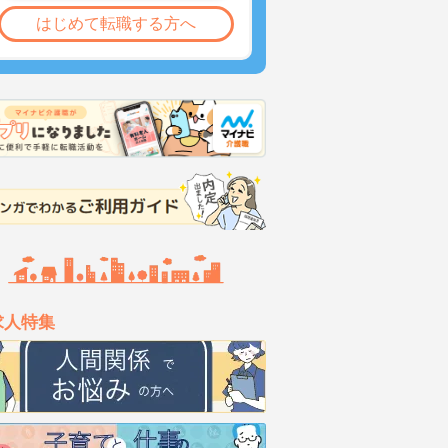
はじめて転職する方へ
求人特集