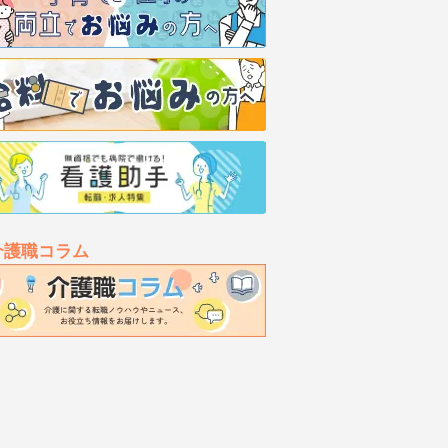
介護職コラム