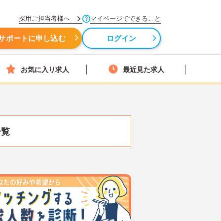
採用ご担当者様へ
マイページでできること
サポートに申し込む
ログイン
お気に入り求人
最近見た求人
一覧