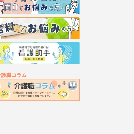
介護職コラム