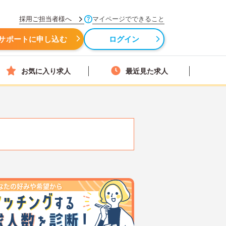
採用ご担当者様へ
マイページでできること
サポートに申し込む
ログイン
お気に入り求人
最近見た求人