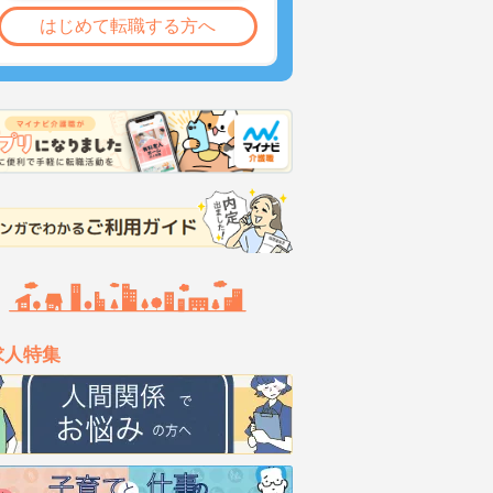
はじめて転職する方へ
求人特集