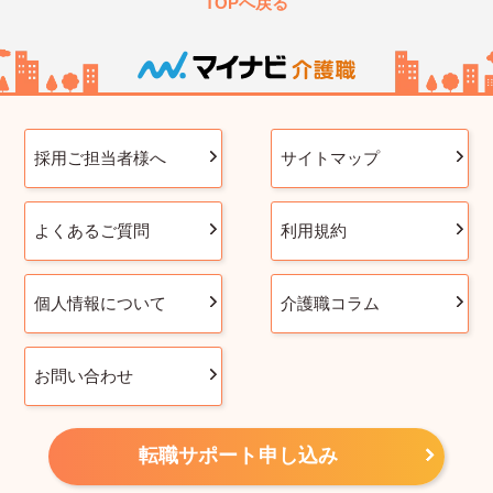
TOPへ戻る
採用ご担当者様へ
サイトマップ
よくあるご質問
利用規約
個人情報について
介護職コラム
お問い合わせ
転職サポート申し込み