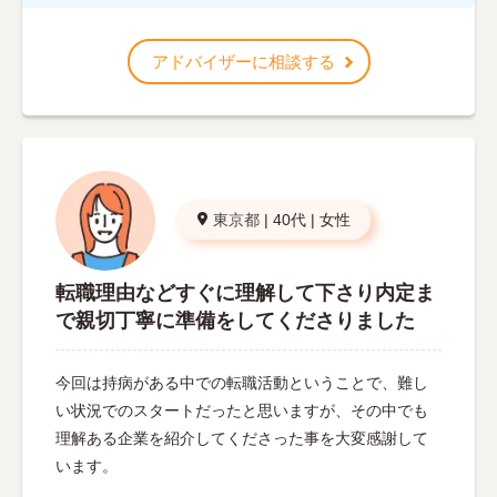
アドバイザーに相談する
東京都
|
40代
|
女性
転職理由などすぐに理解して下さり内定ま
で親切丁寧に準備をしてくださりました
今回は持病がある中での転職活動ということで、難し
い状況でのスタートだったと思いますが、その中でも
理解ある企業を紹介してくださった事を大変感謝して
います。