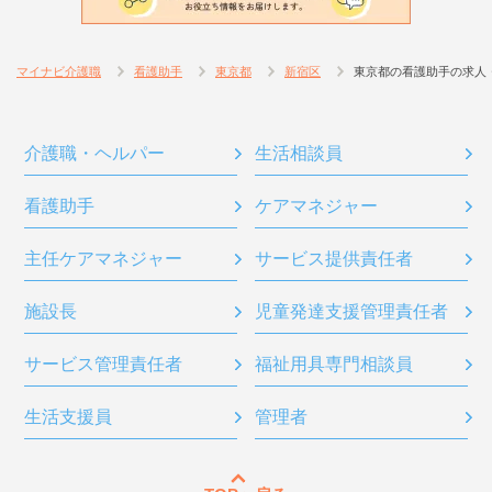
マイナビ介護職
看護助手
東京都
新宿区
東京都の看護助手の求人
介護職・ヘルパー
生活相談員
看護助手
ケアマネジャー
主任ケアマネジャー
サービス提供責任者
施設長
児童発達支援管理責任者
サービス管理責任者
福祉用具専門相談員
生活支援員
管理者