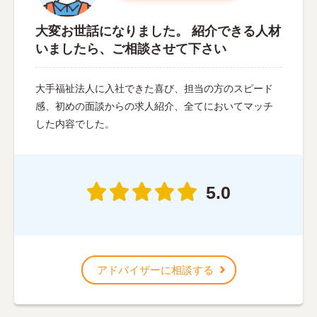
大変お世話になりました。 紹介できる人材
いましたら、ご相談させて下さい
大手福祉法人に入社できた喜び、担当の方のスピード
感、初めの面談からの求人紹介、全てにおいてマッチ
した内容でした。
5.0
アドバイザーに相談する