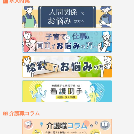
求人特集
介護職コラム