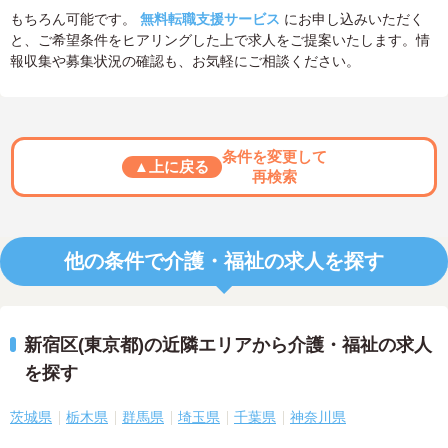
もちろん可能です。
無料転職支援サービス
にお申し込みいただく
と、ご希望条件をヒアリングした上で求人をご提案いたします。情
報収集や募集状況の確認も、お気軽にご相談ください。
条件を変更して
▲上に戻る
再検索
他の条件で介護・福祉の求人を探す
新宿区(東京都)の近隣エリアから介護・福祉の求人
を探す
茨城県
栃木県
群馬県
埼玉県
千葉県
神奈川県