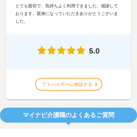
とても親切で、気持ちよく利用できました。感謝して
おります。親身になっていただきありがとうございま
した。
5.0
アドバイザーに相談する
マイナビ介護職のよくあるご質問