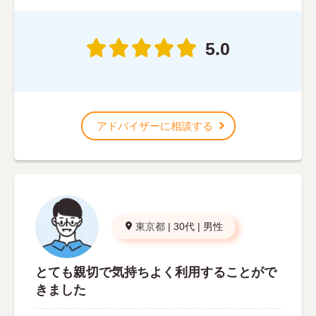
5.0
アドバイザーに相談する
東京都
|
30代
|
男性
とても親切で気持ちよく利用することがで
きました