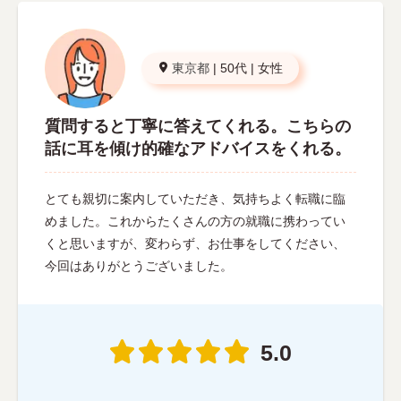
東京都
|
50代
|
女性
質問すると丁寧に答えてくれる。こちらの
話に耳を傾け的確なアドバイスをくれる。
とても親切に案内していただき、気持ちよく転職に臨
めました。これからたくさんの方の就職に携わってい
くと思いますが、変わらず、お仕事をしてください、
今回はありがとうございました。
5.0