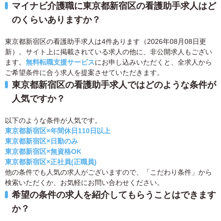
マイナビ介護職に東京都新宿区の看護助手求人はど
のくらいありますか？
東京都新宿区の看護助手求人は4件あります（2026年08月08日更
新）。サイト上に掲載されている求人の他に、非公開求人もござい
ます。
無料転職支援サービス
にお申し込みいただくと、全求人から
ご希望条件に合う求人を提案させていただきます。
東京都新宿区の看護助手求人ではどのような条件が
人気ですか？
以下のような条件が人気です。
東京都新宿区×年間休日110日以上
東京都新宿区×日勤のみ
東京都新宿区×無資格OK
東京都新宿区×正社員(正職員)
他の条件でも人気の求人がございますので、「こだわり条件」から
検索いただくか、お気軽にお問い合わせください。
希望の条件の求人を紹介してもらうことはできます
か？