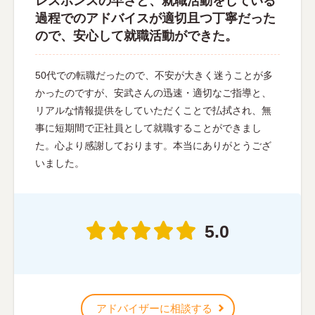
レスポンスの早さと、就職活動をしている
過程でのアドバイスが適切且つ丁寧だった
ので、安心して就職活動ができた。
50代での転職だったので、不安が大きく迷うことが多
かったのですが、安武さんの迅速・適切なご指導と、
リアルな情報提供をしていただくことで払拭され、無
事に短期間で正社員として就職することができまし
た。心より感謝しております。本当にありがとうござ
いました。
5.0
アドバイザーに相談する