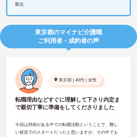
算出
東京都のマイナビ介護職
ご利用者・成約者の声
東京都
|
40代
|
女性
転職理由などすぐに理解して下さり内定ま
で親切丁寧に準備をしてくださりました
今回は持病がある中での転職活動ということで、難し
い状況でのスタートだったと思いますが、その中でも