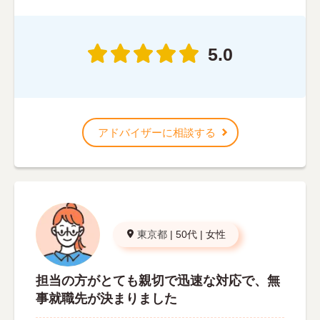
5.0
アドバイザーに相談する
東京都
|
50代
|
女性
担当の方がとても親切で迅速な対応で、無
事就職先が決まりました