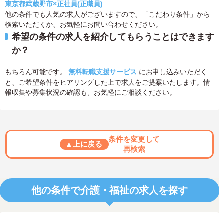
東京都武蔵野市×正社員(正職員)
他の条件でも人気の求人がございますので、「こだわり条件」から
検索いただくか、お気軽にお問い合わせください。
希望の条件の求人を紹介してもらうことはできます
か？
もちろん可能です。
無料転職支援サービス
にお申し込みいただく
と、ご希望条件をヒアリングした上で求人をご提案いたします。情
報収集や募集状況の確認も、お気軽にご相談ください。
条件を変更して
▲上に戻る
再検索
他の条件で介護・福祉の求人を探す