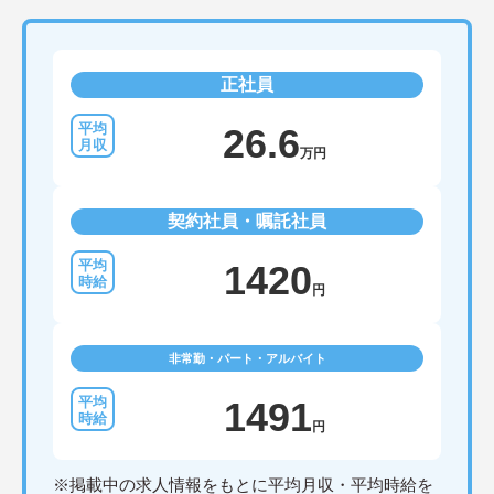
正社員
26.6
万円
契約社員・嘱託社員
1420
円
非常勤・パート・アルバイト
1491
円
※掲載中の求人情報をもとに平均月収・平均時給を