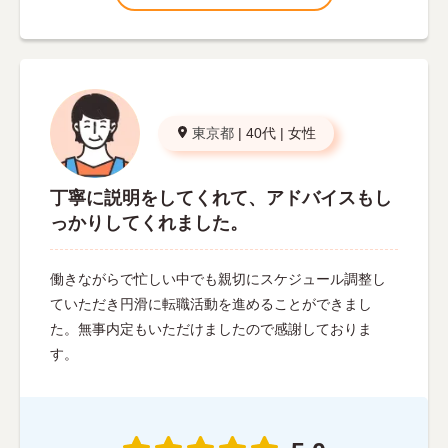
東京都
|
40代
|
女性
丁寧に説明をしてくれて、アドバイスもし
っかりしてくれました。
働きながらで忙しい中でも親切にスケジュール調整し
ていただき円滑に転職活動を進めることができまし
た。無事内定もいただけましたので感謝しておりま
す。