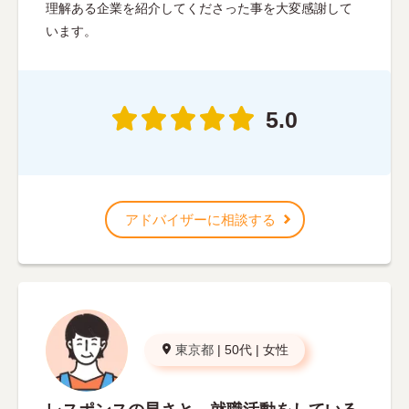
理解ある企業を紹介してくださった事を大変感謝して
います。
5.0
アドバイザーに相談する
東京都
|
50代
|
女性