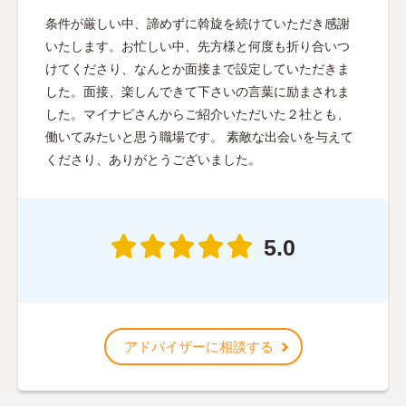
条件が厳しい中、諦めずに斡旋を続けていただき感謝
いたします。お忙しい中、先方様と何度も折り合いつ
けてくださり、なんとか面接まで設定していただきま
した。面接、楽しんできて下さいの言葉に励まされま
した。マイナビさんからご紹介いただいた２社とも、
働いてみたいと思う職場です。 素敵な出会いを与えて
くださり、ありがとうございました。
5.0
アドバイザーに相談する