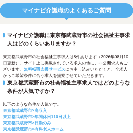
マイナビ介護職のよくあるご質問
マイナビ介護職に東京都武蔵野市の社会福祉主事求
人はどのくらいありますか？
東京都武蔵野市の社会福祉主事求人は8件あります（2026年08月10
日更新）。サイト上に掲載されている求人の他に、非公開求人もご
ざいます。
無料転職支援サービス
にお申し込みいただくと、全求人
からご希望条件に合う求人を提案させていただきます。
東京都武蔵野市の社会福祉主事求人ではどのような
条件が人気ですか？
以下のような条件が人気です。
東京都武蔵野市×高収入
東京都武蔵野市×年間休日110日以上
東京都武蔵野市×日勤のみ
東京都武蔵野市×有料老人ホーム