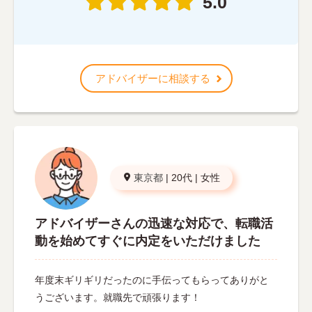
5.0
アドバイザーに相談する
東京都
|
20代
|
女性
アドバイザーさんの迅速な対応で、転職活
動を始めてすぐに内定をいただけました
年度末ギリギリだったのに手伝ってもらってありがと
うございます。就職先で頑張ります！