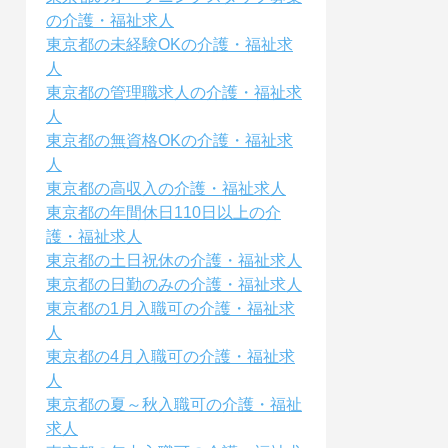
の介護・福祉求人
東京都の未経験OKの介護・福祉求
人
東京都の管理職求人の介護・福祉求
人
東京都の無資格OKの介護・福祉求
人
東京都の高収入の介護・福祉求人
東京都の年間休日110日以上の介
護・福祉求人
東京都の土日祝休の介護・福祉求人
東京都の日勤のみの介護・福祉求人
東京都の1月入職可の介護・福祉求
人
東京都の4月入職可の介護・福祉求
人
東京都の夏～秋入職可の介護・福祉
求人