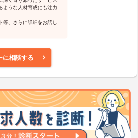
に深く寄り添ったサービス
るような人材育成にも注力
ト等、さらに詳細をお話し
ーに相談する