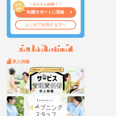
転職サポートに登録
はじめて転職する方へ
求人特集