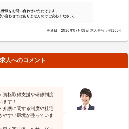
人情報をお問い合わせいただけます。
問い合わせではありませんのでご安心ください。
更新日：2026年07月08日 求人番号：491604
求人へのコメント
＞資格取得支援や研修制度
います！
・介護に関する制度や社宅
きやすい環境が整っていま