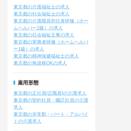
東京都の介護福祉士の求人
東京都の社会福祉士の求人
東京都の介護職員初任者研修（ホー
ムヘルパー2級）の求人
東京都の社会福祉主事の求人
東京都の実務者研修（ホームヘルパ
ー1級）の求人
東京都の精神保健福祉士の求人
東京都の無資格OKの求人
雇用形態
東京都の正社員(正職員)の介護求人
東京都の契約社員・嘱託社員の介護
求人
東京都の非常勤・パート・アルバイ
トの介護求人