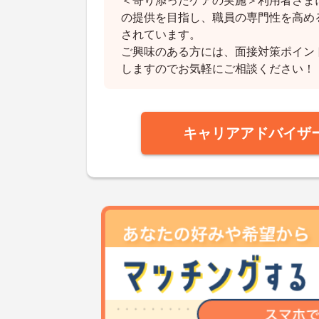
＜寄り添ったケアの実施＞利用者さま
の提供を目指し、職員の専門性を高め
されています。
ご興味のある方には、面接対策ポイン
しますのでお気軽にご相談ください！
キャリアアドバイザ