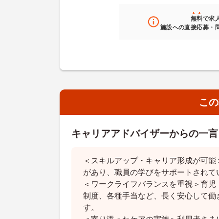
無料
で求
施設への直接応募・
この
キャリアアドバイザーからの一言
＜スキルアップ・キャリア形成が可能
があり、職員の学びをサポートされて
＜ワークライフバランスを重視＞育児
制度、各種手当など、長く安心して働
す。