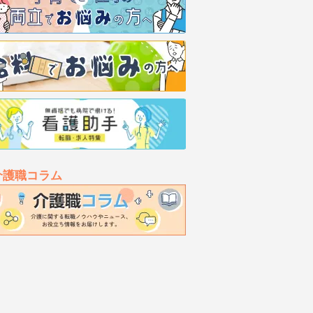
介護職コラム