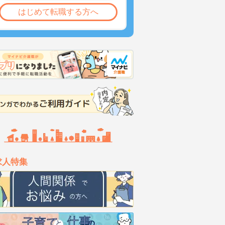
はじめて転職する方へ
求人特集