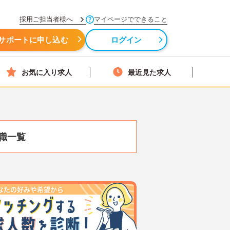
採用ご担当者様へ
マイページでできること
サポートに申し込む
ログイン
お気に入り求人
最近見た求人
職一覧