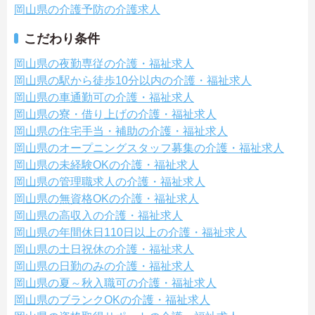
岡山県の介護予防の介護求人
こだわり条件
岡山県の夜勤専従の介護・福祉求人
岡山県の駅から徒歩10分以内の介護・福祉求人
岡山県の車通勤可の介護・福祉求人
岡山県の寮・借り上げの介護・福祉求人
岡山県の住宅手当・補助の介護・福祉求人
岡山県のオープニングスタッフ募集の介護・福祉求人
岡山県の未経験OKの介護・福祉求人
岡山県の管理職求人の介護・福祉求人
岡山県の無資格OKの介護・福祉求人
岡山県の高収入の介護・福祉求人
岡山県の年間休日110日以上の介護・福祉求人
岡山県の土日祝休の介護・福祉求人
岡山県の日勤のみの介護・福祉求人
岡山県の夏～秋入職可の介護・福祉求人
岡山県のブランクOKの介護・福祉求人