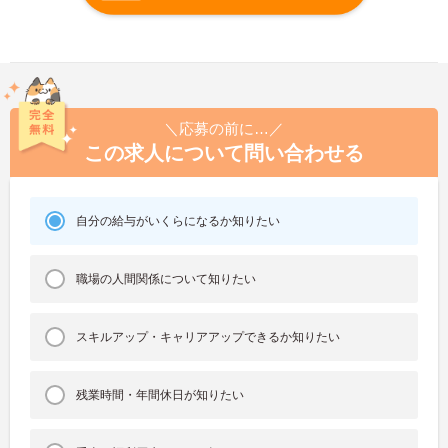
＼応募の前に…／
この求人について問い合わせる
自分の給与がいくらになるか知りたい
職場の人間関係について知りたい
スキルアップ・キャリアアップできるか知りたい
残業時間・年間休日が知りたい