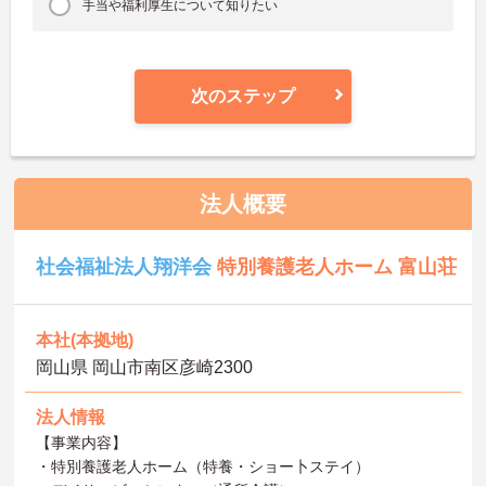
手当や福利厚生について知りたい
次のステップ
法人概要
社会福祉法人翔洋会
特別養護老人ホーム 富山荘
本社(本拠地)
岡山県 岡山市南区彦崎2300
法人情報
【事業内容】
・特別養護老人ホーム（特養・ショー卜ステイ）