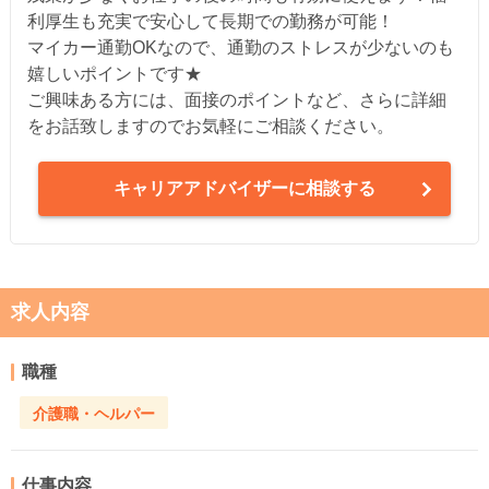
利厚生も充実で安心して長期での勤務が可能！
マイカー通勤OKなので、通勤のストレスが少ないのも
嬉しいポイントです★
ご興味ある方には、面接のポイントなど、さらに詳細
をお話致しますのでお気軽にご相談ください。
キャリアアドバイザーに相談する
求人内容
職種
介護職・ヘルパー
仕事内容