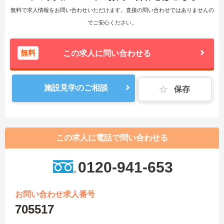
無料で求人情報をお問い合わせいただけます。直接の問い合わせではありませんの
でご安心ください。
無料
この求人に問い合わせる
施設見学のご相談
保存
この求人に電話で問い合わせる
0120-941-653
お問い合わせ求人番号
705517