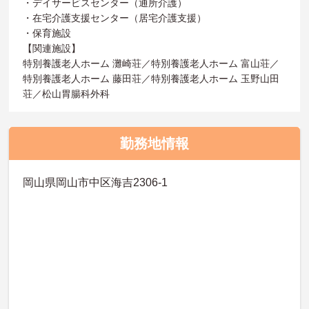
・デイサービスセンター（通所介護）
・在宅介護支援センター（居宅介護支援）
・保育施設
【関連施設】
特別養護老人ホーム 灘崎荘／特別養護老人ホーム 富山荘／
特別養護老人ホーム 藤田荘／特別養護老人ホーム 玉野山田
荘／松山胃腸科外科
勤務地情報
岡山県岡山市中区海吉2306-1