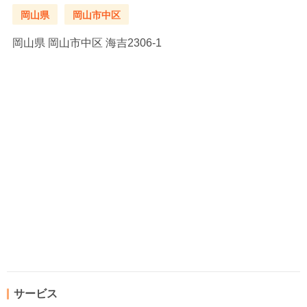
岡山県
岡山市中区
岡山県
岡山市中区 海吉2306-1
サービス