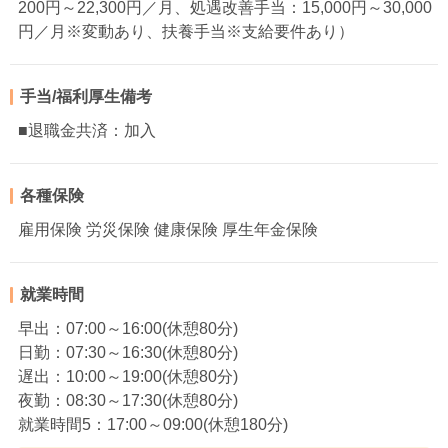
200円～22,300円／月、処遇改善手当：15,000円～30,000
円／月※変動あり、扶養手当※支給要件あり）
手当/福利厚生備考
■退職金共済：加入
各種保険
雇用保険 労災保険 健康保険 厚生年金保険
就業時間
早出：07:00～16:00(休憩80分)
日勤：07:30～16:30(休憩80分)
遅出：10:00～19:00(休憩80分)
夜勤：08:30～17:30(休憩80分)
就業時間5：17:00～09:00(休憩180分)