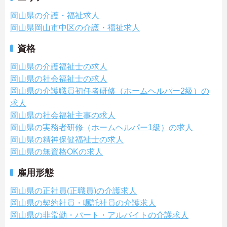
岡山県の介護・福祉求人
岡山県岡山市中区の介護・福祉求人
資格
岡山県の介護福祉士の求人
岡山県の社会福祉士の求人
岡山県の介護職員初任者研修（ホームヘルパー2級）の
求人
岡山県の社会福祉主事の求人
岡山県の実務者研修（ホームヘルパー1級）の求人
岡山県の精神保健福祉士の求人
岡山県の無資格OKの求人
雇用形態
岡山県の正社員(正職員)の介護求人
岡山県の契約社員・嘱託社員の介護求人
岡山県の非常勤・パート・アルバイトの介護求人