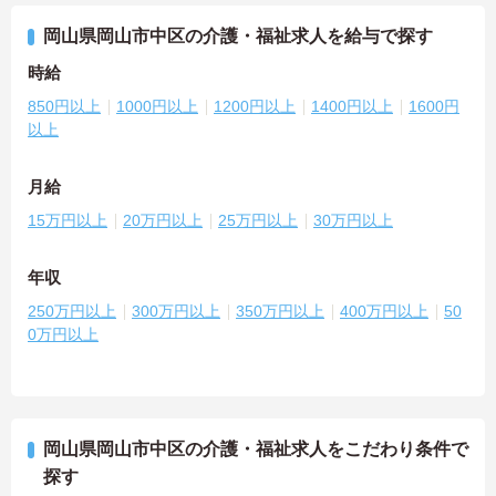
岡山県岡山市中区の介護・福祉求人を給与で探す
時給
850円以上
1000円以上
1200円以上
1400円以上
1600円
以上
月給
15万円以上
20万円以上
25万円以上
30万円以上
年収
250万円以上
300万円以上
350万円以上
400万円以上
50
0万円以上
岡山県岡山市中区の介護・福祉求人をこだわり条件で
探す