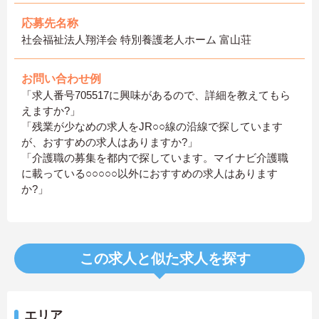
応募先名称
社会福祉法人翔洋会 特別養護老人ホーム 富山荘
お問い合わせ例
「求人番号705517に興味があるので、詳細を教えてもら
えますか?」
「残業が少なめの求人をJR○○線の沿線で探しています
が、おすすめの求人はありますか?」
「介護職の募集を都内で探しています。マイナビ介護職
に載っている○○○○○以外におすすめの求人はあります
か?」
この求人と似た求人を探す
エリア