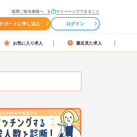
採用ご担当者様へ
マイページでできること
サポートに申し込む
ログイン
お気に入り求人
最近見た求人