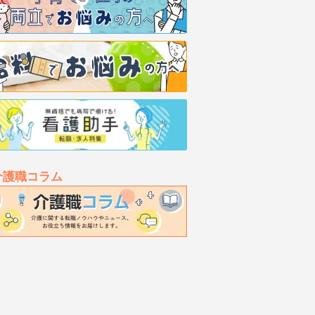
介護職コラム