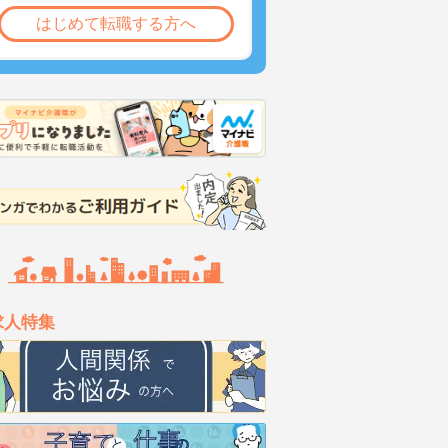
はじめて転職する方へ
求人特集