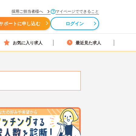
採用ご担当者様へ
マイページでできること
サポートに申し込む
ログイン
お気に入り求人
最近見た求人