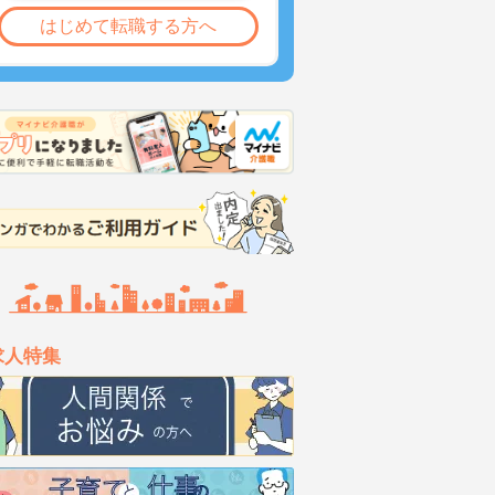
はじめて転職する方へ
求人特集