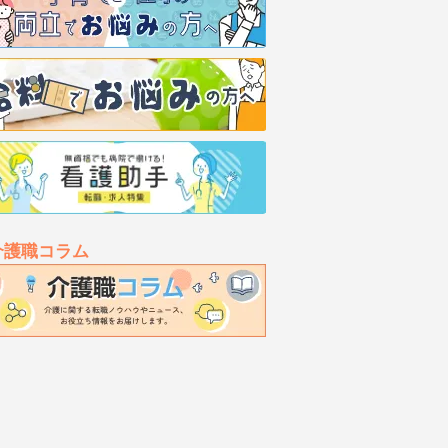
介護職コラム