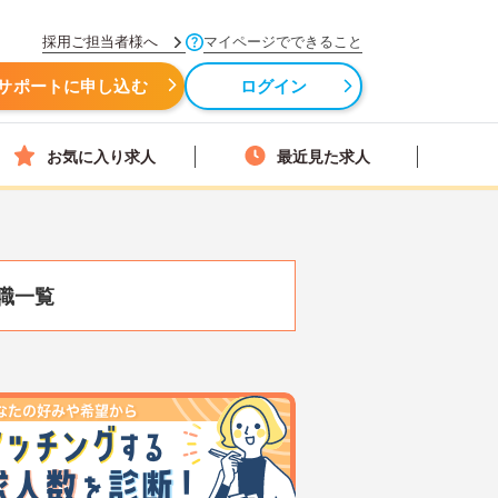
採用ご担当者様へ
マイページでできること
サポートに申し込む
ログイン
お気に入り求人
最近見た求人
職一覧