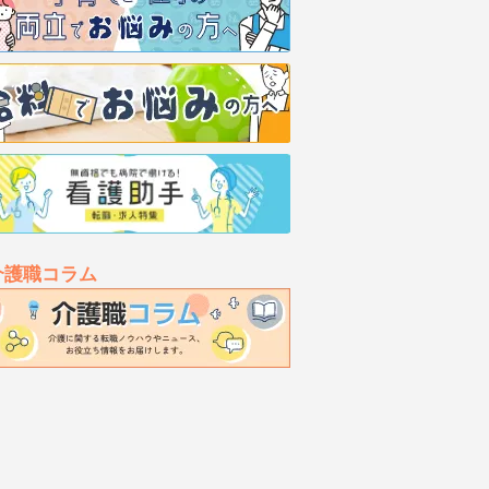
介護職コラム