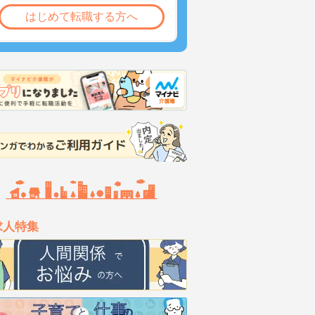
はじめて転職する方へ
求人特集