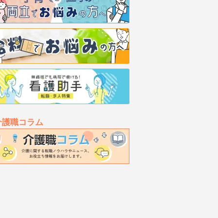
介護職コラム