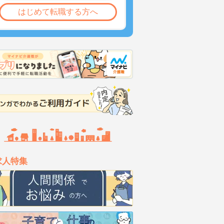
はじめて転職する方へ
求人特集