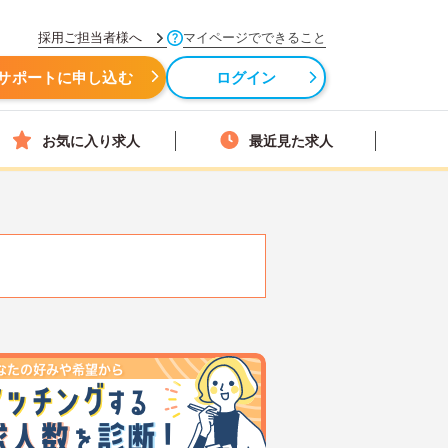
採用ご担当者様へ
マイページでできること
サポートに申し込む
ログイン
お気に入り求人
最近見た求人