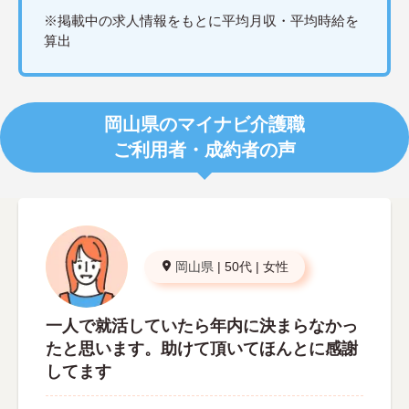
※掲載中の求人情報をもとに平均月収・平均時給を
算出
岡山県のマイナビ介護職
ご利用者・成約者の声
岡山県
|
50代
|
女性
一人で就活していたら年内に決まらなかっ
たと思います。助けて頂いてほんとに感謝
してます