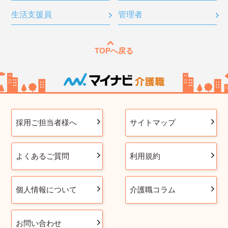
生活支援員
管理者
TOPへ戻る
採用ご担当者様へ
サイトマップ
よくあるご質問
利用規約
個人情報について
介護職コラム
お問い合わせ