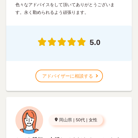
色々なアドバイスをして頂いてありがとうございま
す。永く勤められるよう頑張ります。
5.0
アドバイザーに相談する
岡山県
|
50代
|
女性