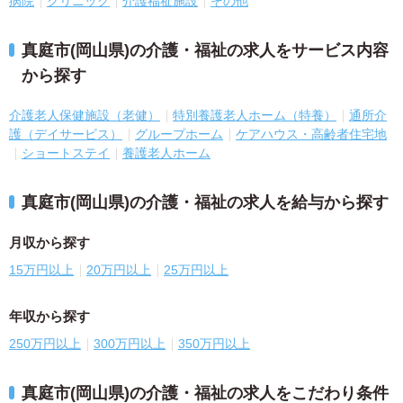
病院
クリニック
介護福祉施設
その他
真庭市(岡山県)の介護・福祉の求人をサービス内容
から探す
介護老人保健施設（老健）
特別養護老人ホーム（特養）
通所介
護（デイサービス）
グループホーム
ケアハウス・高齢者住宅地
ショートステイ
養護老人ホーム
真庭市(岡山県)の介護・福祉の求人を給与から探す
月収から探す
15万円以上
20万円以上
25万円以上
年収から探す
250万円以上
300万円以上
350万円以上
真庭市(岡山県)の介護・福祉の求人をこだわり条件