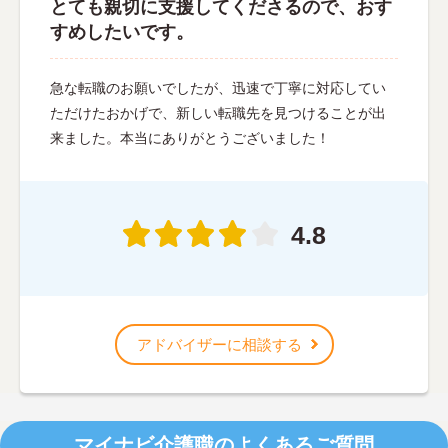
とても親切に支援してくださるので、おす
すめしたいです。
急な転職のお願いでしたが、迅速で丁寧に対応してい
ただけたおかげで、新しい転職先を見つけることが出
来ました。本当にありがとうございました！
4.8
アドバイザーに相談する
マイナビ介護職のよくあるご質問