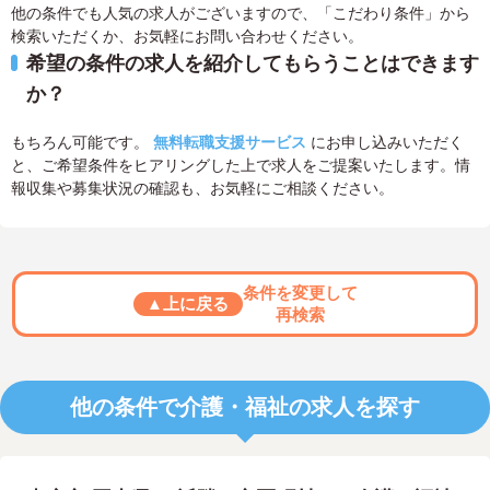
他の条件でも人気の求人がございますので、「こだわり条件」から
検索いただくか、お気軽にお問い合わせください。
希望の条件の求人を紹介してもらうことはできます
か？
もちろん可能です。
無料転職支援サービス
にお申し込みいただく
と、ご希望条件をヒアリングした上で求人をご提案いたします。情
報収集や募集状況の確認も、お気軽にご相談ください。
条件を変更して
▲上に戻る
再検索
他の条件で介護・福祉の求人を探す