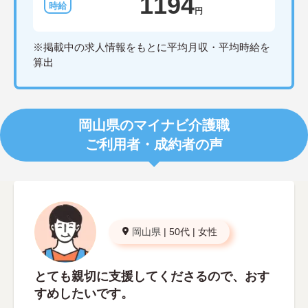
1194
円
※掲載中の求人情報をもとに平均月収・平均時給を
算出
岡山県のマイナビ介護職
ご利用者・成約者の声
岡山県
|
50代
|
女性
とても親切に支援してくださるので、おす
すめしたいです。