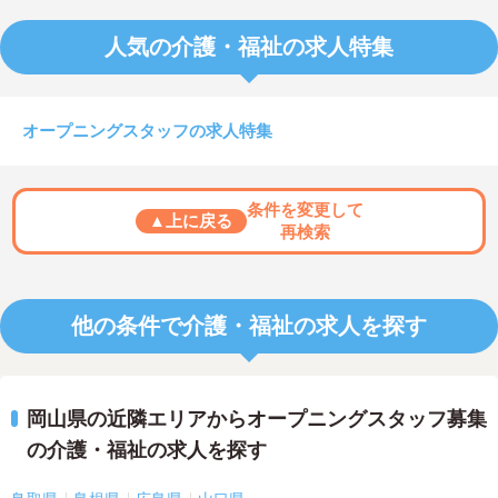
人気の介護・福祉の求人特集
オープニングスタッフの求人特集
条件を変更して
▲上に戻る
再検索
他の条件で介護・福祉の求人を探す
岡山県の近隣エリアからオープニングスタッフ募集
の介護・福祉の求人を探す