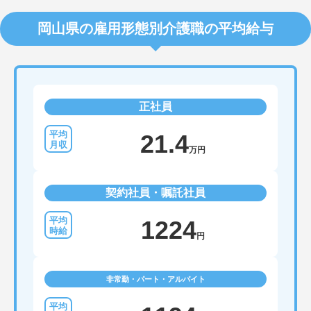
岡山県の雇用形態別介護職の平均給与
正社員
21.4
万円
契約社員・嘱託社員
1224
円
非常勤・パート・アルバイト