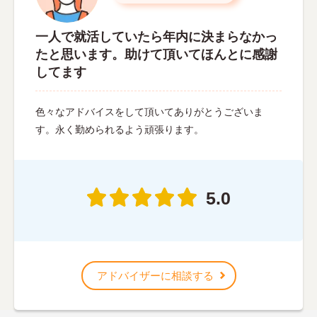
一人で就活していたら年内に決まらなかっ
たと思います。助けて頂いてほんとに感謝
してます
色々なアドバイスをして頂いてありがとうございま
す。永く勤められるよう頑張ります。
5.0
アドバイザーに相談する