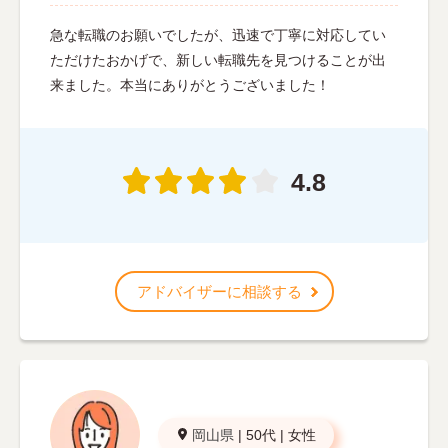
急な転職のお願いでしたが、迅速で丁寧に対応してい
ただけたおかげで、新しい転職先を見つけることが出
来ました。本当にありがとうございました！
4.8
アドバイザーに相談する
岡山県
|
50代
|
女性