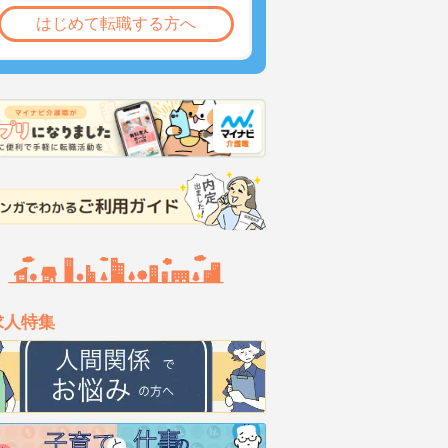
はじめて転職する方へ
求人特集