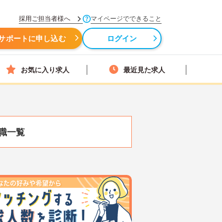
採用ご担当者様へ
マイページでできること
サポートに申し込む
ログイン
お気に入り求人
最近見た求人
職一覧