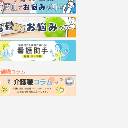
介護職コラム