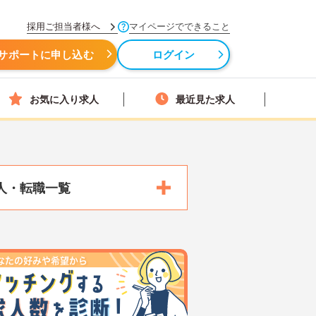
採用ご担当者様へ
マイページでできること
サポートに申し込む
ログイン
お気に入り求人
最近見た求人
人・転職一覧