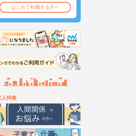
はじめて転職する方へ
求人特集