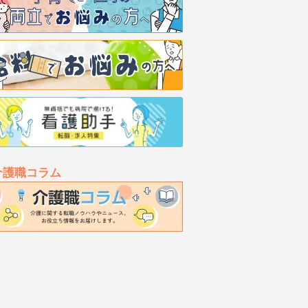
介護職コラム