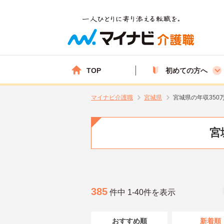
TOP
初めての方へ
マイナビ介護職
宮城県
宮城県の年収350
宮
385
件中 1-40件を表示
おすすめ順
新着順