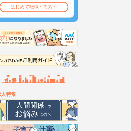
はじめて転職する方へ
求人特集