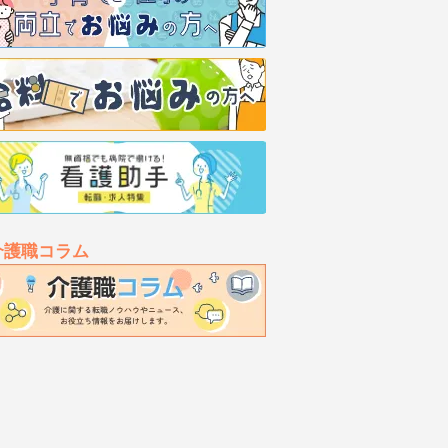
介護職コラム