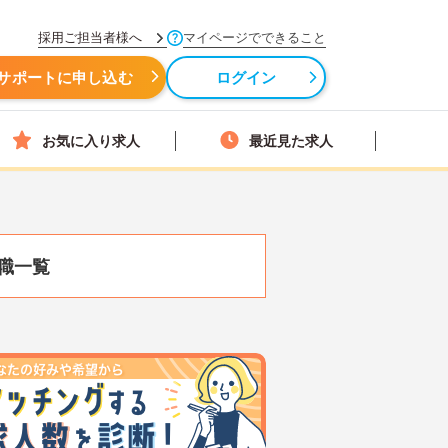
採用ご担当者様へ
マイページでできること
サポートに申し込む
ログイン
お気に入り求人
最近見た求人
職一覧