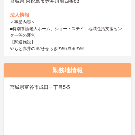
宮城県 東松島市赤井川前四番83
法人情報
＜事業内容＞
■特別養護老人ホーム、ショートステイ、地域包括支援セン
ター等の運営
【関連施設】
やもと赤井の里/せせらぎの里/成田の里
勤務地情報
宮城県富谷市成田一丁目5-5