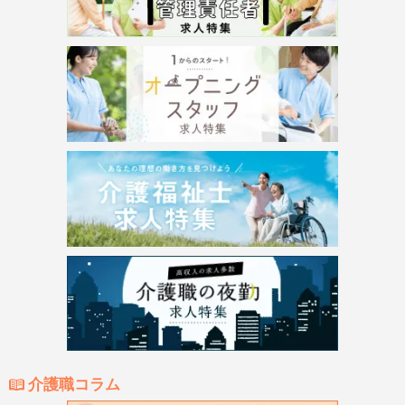
介護職コラム