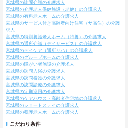
宮城県の訪問介護の介護求人
宮城県の介護老人保健施設（老健）の介護求人
宮城県の有料老人ホームの介護求人
宮城県のサービス付き高齢者向け住宅（サ高住）の介護
求人
宮城県の特別養護老人ホーム（特養）の介護求人
宮城県の通所介護（デイサービス）の介護求人
宮城県のデイケア（通所リハ）の介護求人
宮城県のグループホームの介護求人
宮城県の障がい者施設の介護求人
宮城県の訪問入浴の介護求人
宮城県の訪問看護の介護求人
宮城県の訪問診療の介護求人
宮城県の定期巡回の介護求人
宮城県のケアハウス・高齢者住宅地の介護求人
宮城県のショートステイの介護求人
宮城県の養護老人ホームの介護求人
こだわり条件