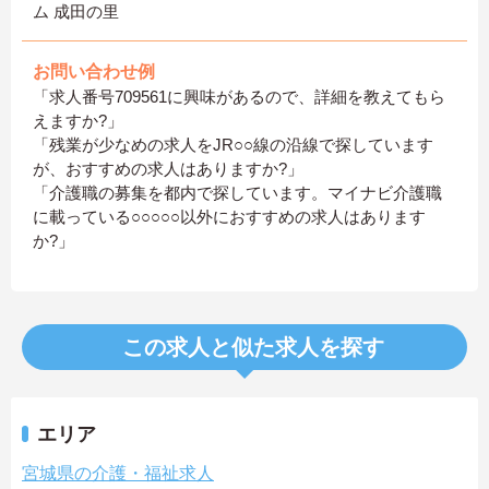
ム 成田の里
お問い合わせ例
「求人番号709561に興味があるので、詳細を教えてもら
えますか?」
「残業が少なめの求人をJR○○線の沿線で探しています
が、おすすめの求人はありますか?」
「介護職の募集を都内で探しています。マイナビ介護職
に載っている○○○○○以外におすすめの求人はあります
か?」
この求人と似た求人を探す
エリア
宮城県の介護・福祉求人