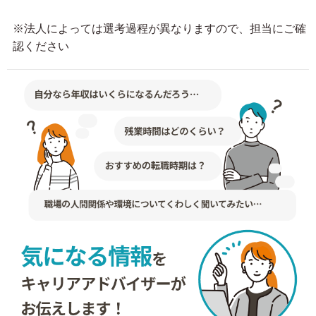
※法人によっては選考過程が異なりますので、担当にご確
認ください