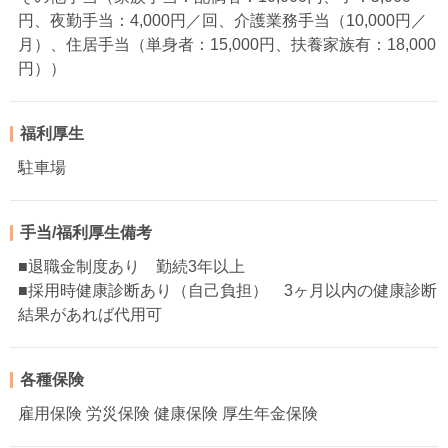
円、夜勤手当：4,000円／回、介護業務手当（10,000円／
月）、住居手当（単身者：15,000円、扶養家族有：18,000
円））
福利厚生
駐車場
手当/福利厚生備考
■退職金制度あり 勤続3年以上
■採用時健康診断あり（自己負担） 3ヶ月以内の健康診断
結果があれば代用可
各種保険
雇用保険 労災保険 健康保険 厚生年金保険