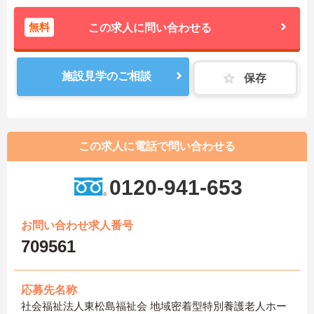
無料
この求人に問い合わせる
施設見学のご相談
保存
この求人に電話で問い合わせる
0120-941-653
お問い合わせ求人番号
709561
応募先名称
社会福祉法人東松島福祉会 地域密着型特別養護老人ホー