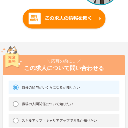
＼応募の前に…／
この求人について問い合わせる
自分の給与がいくらになるか知りたい
職場の人間関係について知りたい
スキルアップ・キャリアアップできるか知りたい