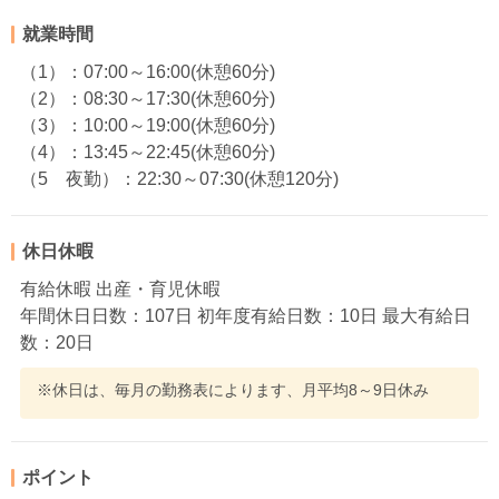
就業時間
（1）：07:00～16:00(休憩60分)
（2）：08:30～17:30(休憩60分)
（3）：10:00～19:00(休憩60分)
（4）：13:45～22:45(休憩60分)
（5 夜勤）：22:30～07:30(休憩120分)
休日休暇
有給休暇 出産・育児休暇
年間休日日数：107日 初年度有給日数：10日 最大有給日
数：20日
※休日は、毎月の勤務表によります、月平均8～9日休み
ポイント