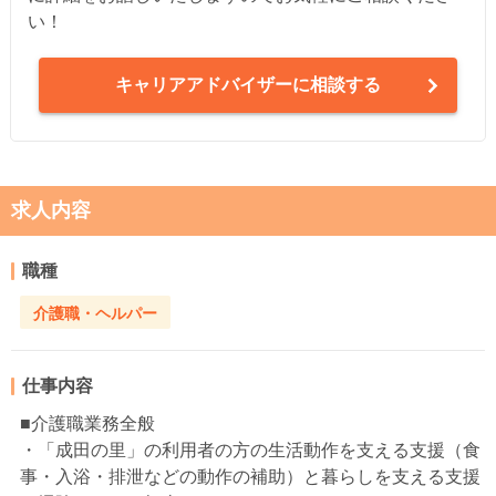
い！
キャリアアドバイザーに相談する
求人内容
職種
介護職・ヘルパー
仕事内容
■介護職業務全般
・「成田の里」の利用者の方の生活動作を支える支援（食
事・入浴・排泄などの動作の補助）と暮らしを支える支援