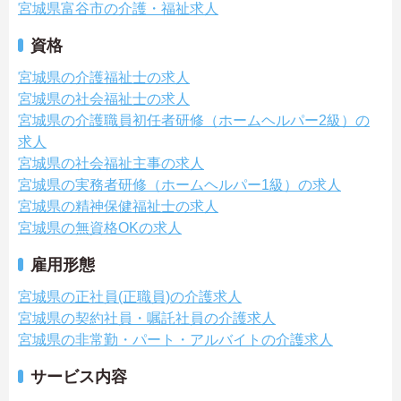
宮城県富谷市の介護・福祉求人
資格
宮城県の介護福祉士の求人
宮城県の社会福祉士の求人
宮城県の介護職員初任者研修（ホームヘルパー2級）の
求人
宮城県の社会福祉主事の求人
宮城県の実務者研修（ホームヘルパー1級）の求人
宮城県の精神保健福祉士の求人
宮城県の無資格OKの求人
雇用形態
宮城県の正社員(正職員)の介護求人
宮城県の契約社員・嘱託社員の介護求人
宮城県の非常勤・パート・アルバイトの介護求人
サービス内容