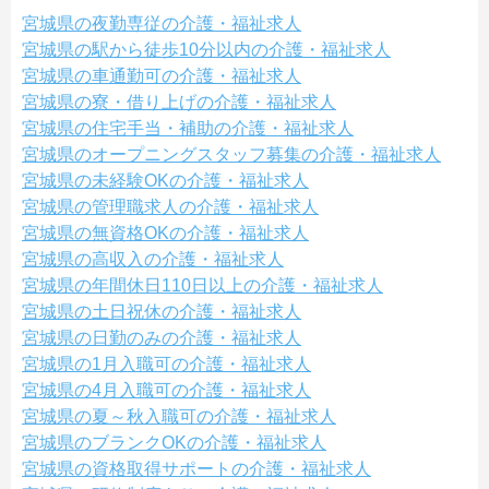
宮城県の夜勤専従の介護・福祉求人
宮城県の駅から徒歩10分以内の介護・福祉求人
宮城県の車通勤可の介護・福祉求人
宮城県の寮・借り上げの介護・福祉求人
宮城県の住宅手当・補助の介護・福祉求人
宮城県のオープニングスタッフ募集の介護・福祉求人
宮城県の未経験OKの介護・福祉求人
宮城県の管理職求人の介護・福祉求人
宮城県の無資格OKの介護・福祉求人
宮城県の高収入の介護・福祉求人
宮城県の年間休日110日以上の介護・福祉求人
宮城県の土日祝休の介護・福祉求人
宮城県の日勤のみの介護・福祉求人
宮城県の1月入職可の介護・福祉求人
宮城県の4月入職可の介護・福祉求人
宮城県の夏～秋入職可の介護・福祉求人
宮城県のブランクOKの介護・福祉求人
宮城県の資格取得サポートの介護・福祉求人