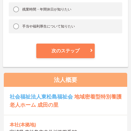
残業時間・年間休日が知りたい
手当や福利厚生について知りたい
次のステップ
法人概要
社会福祉法人東松島福祉会
地域密着型特別養護
老人ホーム 成田の里
本社(本拠地)