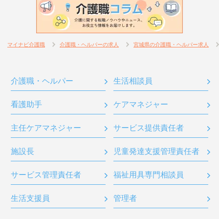
マイナビ介護職
介護職・ヘルパーの求人
宮城県の介護職・ヘルパー求人
介護職・ヘルパー
生活相談員
看護助手
ケアマネジャー
主任ケアマネジャー
サービス提供責任者
施設長
児童発達支援管理責任者
サービス管理責任者
福祉用具専門相談員
生活支援員
管理者