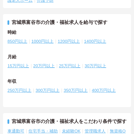
護老人ホーム
介護予防
宮城県富谷市の介護・福祉求人を給与で探す
時給
850円以上
1000円以上
1200円以上
1400円以上
月給
15万円以上
20万円以上
25万円以上
30万円以上
年収
250万円以上
300万円以上
350万円以上
400万円以上
宮城県富谷市の介護・福祉求人をこだわり条件で探す
車通勤可
住宅手当・補助
未経験OK
管理職求人
無資格O