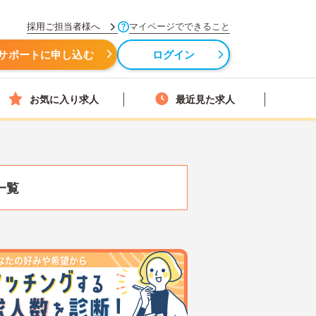
採用ご担当者様へ
マイページでできること
サポートに申し込む
ログイン
お気に入り求人
最近見た求人
一覧