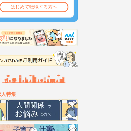
はじめて転職する方へ
求人特集