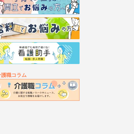
介護職コラム