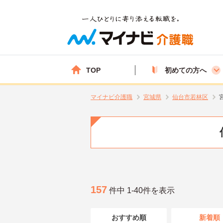
TOP
初めての方へ
マイナビ介護職
宮城県
仙台市若林区
157
件中 1-40件を表示
おすすめ順
新着順